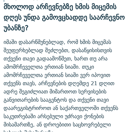
მხოლოდ არჩევნებზე ხმის მიცემის
დღეს უნდა გამოვცხადდე საარჩევნო
უბანზე?
იმაში დასარწმუნებლად, რომ ხმის მიცემას
შეუფერხებლად შეძლებთ, დასაწყისისთვის
თქვენი თავი გადაამოწმეთ, ხართ თუ არა
ამომრჩეველთა ერთიან სიაში. თუკი
ამომრჩეველთა ერთიან სიაში ვერ იპოვით
თქვენს თავს, არჩევნების დღემდე 21 დღით
ადრე შეგიძლიათ მიმართოთ სერვისების
განვითარების სააგენტოს და თქვენი თავი
დაარეგისტრიროთ ან საქართველოში თქვენს
საკუთრებაში არსებული უძრავი ქონების
მისამართზე, ან დროებითი საცხოვრებელი