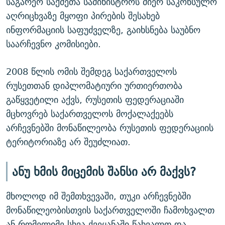
საგარეო საქმეთა სამინისტროს მიერ საკონსულო
აღრიცხვაზე მყოფი პირების შესახებ
ინფორმაციის საფუძველზე, გაიხსნება საუბნო
საარჩევნო კომისიები.
2008 წლის ომის შემდეგ საქართველოს
რუსეთთან დიპლომატიური ურთიერთობა
გაწყვეტილი აქვს, რუსეთის ფედერაციაში
მცხოვრებ საქართველოს მოქალაქეებს
არჩევნებში მონაწილეობა რუსეთის ფედერაციის
ტერიტორიაზე არ შეუძლიათ.
ანუ ხმის მიცემის შანსი არ მაქვს?
მხოლოდ იმ შემთხვევაში, თუკი არჩევნებში
მონაწილეობისთვის საქართველოში ჩამოხვალთ
ან რომელიმე სხვა ქვეყანაში წახვალთ და