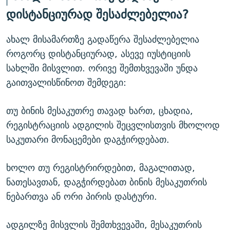
დისტანციურად შესაძლებელია?
ახალ მისამართზე გადაწერა შესაძლებელია
როგორც დისტანციურად, ასევე იუსტიციის
სახლში მისვლით. ორივე შემთხვევაში უნდა
გაითვალისწინოთ შემდეგი:
თუ ბინის მესაკუთრე თავად ხართ, ცხადია,
რეგისტრაციის ადგილის შეცვლისთვის მხოლოდ
საკუთარი მონაცემები დაგჭირდებათ.
ხოლო თუ რეგისტრირდებით, მაგალითად,
ნათესავთან, დაგჭირდებათ ბინის მესაკუთრის
ნებართვა ან ორი პირის დასტური.
ადგილზე მისვლის შემთხვევაში, მესაკუთრის