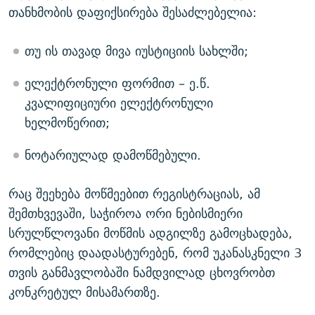
თანხმობის დაფიქსირება შესაძლებელია:
თუ ის თავად მივა იუსტიციის სახლში;
ელექტრონული ფორმით – ე.წ.
კვალიფიციური ელექტრონული
ხელმოწერით;
ნოტარიულად დამოწმებული.
რაც შეეხება მოწმეებით რეგისტრაციას, ამ
შემთხვევაში, საჭიროა ორი ნებისმიერი
სრულწლოვანი მოწმის ადგილზე გამოცხადება,
რომლებიც დაადასტურებენ, რომ უკანასკნელი 3
თვის განმავლობაში ნამდვილად ცხოვრობთ
კონკრეტულ მისამართზე.