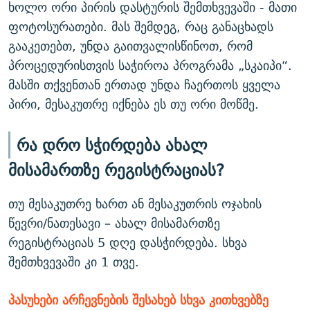
ხოლო ორი პირის დასტურის შემთხვევაში - მათი
ფოტოსურათები. მას შემდეგ, რაც განაცხადს
გააკეთებთ, უნდა გაითვალისწინოთ, რომ
პროცედურისთვის საჭიროა პროგრამა „სკაიპი“.
მასში თქვენთან ერთად უნდა ჩაერთოს ყველა
პირი, მესაკუთრე იქნება ეს თუ ორი მოწმე.
რა დრო სჭირდება ახალ
მისამართზე რეგისტრაციას?
თუ მესაკუთრე ხართ ან მესაკუთრის ოჯახის
წევრი/ნათესავი – ახალ მისამართზე
რეგისტრაციას 5 დღე დასჭირდება. სხვა
შემთხვევაში კი 1 თვე.
პასუხები არჩევნების შესახებ სხვა კითხვებზე