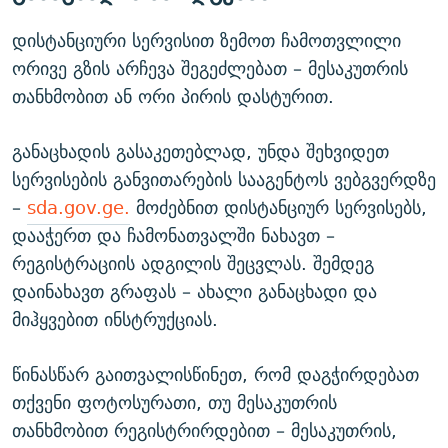
დისტანციური სერვისით ზემოთ ჩამოთვლილი
ორივე გზის არჩევა შეგეძლებათ – მესაკუთრის
თანხმობით ან ორი პირის დასტურით.
განაცხადის გასაკეთებლად, უნდა შეხვიდეთ
სერვისების განვითარების სააგენტოს ვებგვერდზე
–
sda.gov.ge.
მოძებნით დისტანციურ სერვისებს,
დააჭერთ და ჩამონათვალში ნახავთ –
რეგისტრაციის ადგილის შეცვლას. შემდეგ
დაინახავთ გრაფას – ახალი განაცხადი და
მიჰყვებით ინსტრუქციას.
წინასწარ გაითვალისწინეთ, რომ დაგჭირდებათ
თქვენი ფოტოსურათი, თუ მესაკუთრის
თანხმობით რეგისტრირდებით – მესაკუთრის,