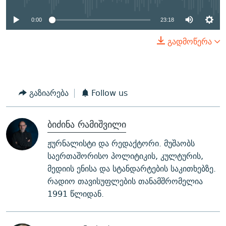
0:00
23:18
გადმოწერა
გაზიარება
Follow us
ბიძინა რამიშვილი
ჟურნალისტი და რედაქტორი. მუშაობს
საერთაშორისო პოლიტიკის, კულტურის,
მედიის ენისა და სტანდარტების საკითხებზე.
რადიო თავისუფლების თანამშრომელია
1991 წლიდან.