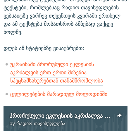
ტექსტები, რომლებსაც რადიო თავისუფლების
ვებსაიტზე ვარჩევ თქვენთვის კვირაში ერთხელ
და ამ ტექსტებს მოსათხრობ ამბებად ვაქცევ
ხოლმე.
დღეს ამ სტატიებზე ვისაუბრებთ:
უკრაინაში პრორუსული ეკლესიის
აკრძალვის ერთ-ერთი მიზეზია
სპეცსამსახურებთან თანამშრომლობა
ცვლილებების მარადიულ მოლოდინში
პრორუსული ეკლესიის აკრძალვა უკრაინაში. კინორეჟისორი სერგეი სოლოვიოვი
No media source currently
by
რადიო თავისუფლება
available