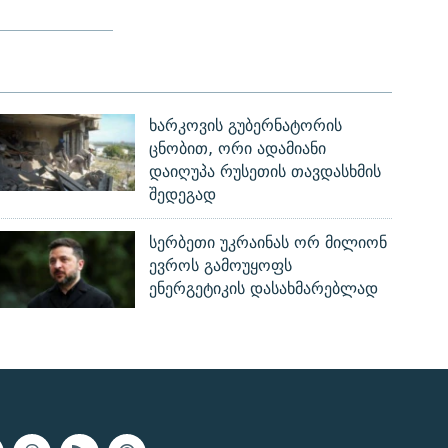
ხარკოვის გუბერნატორის
ცნობით, ორი ადამიანი
დაიღუპა რუსეთის თავდასხმის
შედეგად
სერბეთი უკრაინას ორ მილიონ
ევროს გამოუყოფს
ენერგეტიკის დასახმარებლად