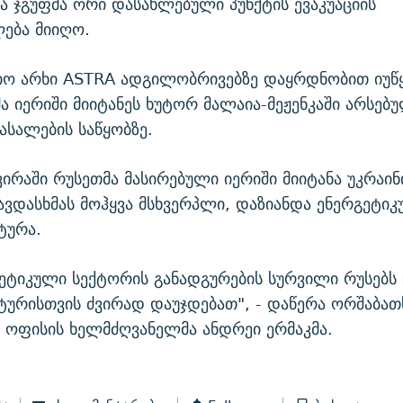
 ჯგუფმა ორი დასახლებული პუნქტის ევაკუაციის
ება მიიღო.
იო არხი ASTRA ადგილობრივებზე დაყრდნობით იუწყ
ა იერიში მიიტანეს ხუტორ მალაია-მეჟენკაში არსებ
სალების საწყობზე.
ვირაში რუსეთმა მასირებული იერიში მიიტანა უკრაინ
ავდასხმას მოჰყვა მსხვერპლი, დაზიანდა ენერგეტი
ტურა.
გეტიკული სექტორის განადგურების სურვილი რუსებს
ურისთვის ძვირად დაუჯდებათ", - დაწერა ორშაბათს
 ოფისის ხელმძღვანელმა ანდრეი ერმაკმა.