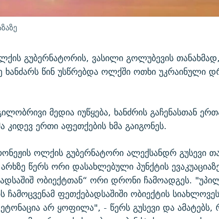
ზაზე
ქის გუბერნატორის, ვასილი გოლუბევის თანახმად
ე ხანძარს წინ უსწრებდა ოლქში ოთხი უკრაინული დ
ლობრივი მედია იუწყება, ხანძრის გაჩენასთან ერ
ა კიდევ ერთი აფეთქების ხმა გაიგონეს.
რონეჟის ოლქის გუბერნატორი ალექსანდრ გუსევი თ
არხზე წერს ორი დასახლებული პუნქტის ევაკუაციაზე
ადსაშიშ ობიექტთან“ ორი დრონი ჩამოადგეს. "უპ
ს ჩამოცვენამ ფეთქებადსაშიში ობიექტის სიახლოვეს
დეტონაცია არ ყოფილა", - წერს გუსევი და ამატებს,