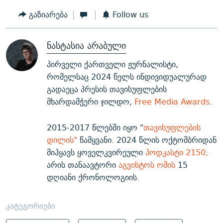
გაზიარება
Follow us
ნასტასია არაბული
პირველი ქართველი ჟურნალისტი,
რომელსაც 2024 წელს ინდივიდუალურად
გადაეცა პრესის თავისუფლების
მხარდამჭერი ჯილდო,
Free Media Awards.
2015-2017 წლებში იყო "
თავისუფლების
დილის"
წამყვანი. 2024 წლის ოქტომბრიდან
მიჰყავს ყოველკვირეული
პოდკასტი 2150;
არის თანაავტორი
აგვისტოს ომის
15
დღიანი ქრონოლოგიის.
კატეგორიები