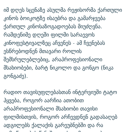
იმ დღეს სცენაზე ასულმა რეჟისორმა ქართული
კინოს ბოიკოტზე ისაუბრა და გამარჯვება
ქართულ კინოსაზოგადოებას მიუძღვნა.
რამდენიმე დღეში ფილმი სარაევოს
კინოფესტივალზეც აჩვენეს - ამ ჩვენებას
ესწრებოდნენ მთავარი როლის
შემსრულებლებიც, არაპროფესიონალი
მსახიობები, ბარტ ნიკოლო და გონგო (ნიკა
გონგაძე).
რადიო თავისუფლებასთან ინტერვიუში ტატო
ჰყვება, როგორ აარჩია ათობით
არაპროფესიონალი მსახიობი თავისი
ფილმისთვის, როგორ არჩევდნენ გადასაღებ
ადგილებს ქალაქის გარეუბნებში და რა