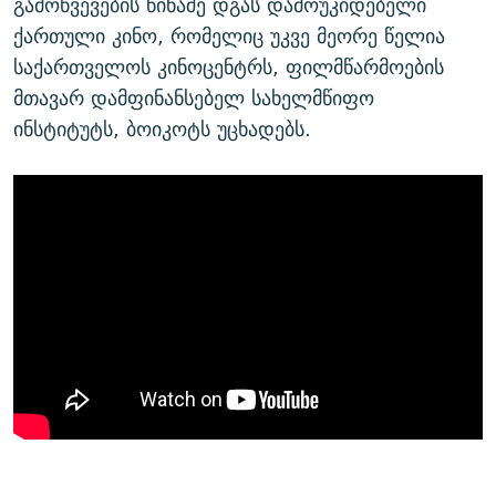
გამოწვევების წინაშე დგას დამოუკიდებელი
ქართული კინო, რომელიც უკვე მეორე წელია
საქართველოს კინოცენტრს, ფილმწარმოების
მთავარ დამფინანსებელ სახელმწიფო
ინსტიტუტს, ბოიკოტს უცხადებს.