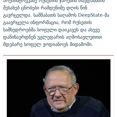
პრეჩისტოვკაზე რუსეთის ჯარების თავდასხმის
შესახებ ცნობები რამდენიმე დღის წინ
გავრცელდა. სამშაბათს საღამოს DeepState-მა
გაავრცელა ინფორმაცია, რომ რუსეთის
სამხედროებმა სოფელი დაიკავეს და ასევე
დაწინაურდნენ უგლედარის აღმოსავლეთით
მდებარე სოფელ ვოდიანოეს მიდამოში.