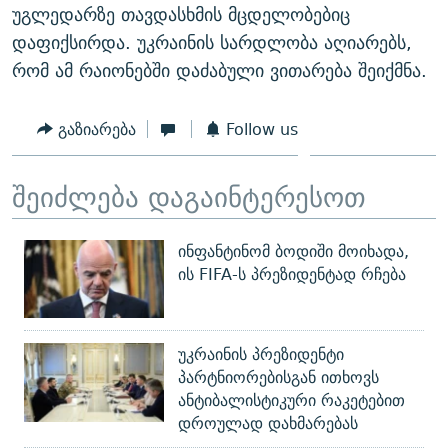
უგლედარზე თავდასხმის მცდელობებიც
დაფიქსირდა. უკრაინის სარდლობა აღიარებს,
რომ ამ რაიონებში დაძაბული ვითარება შეიქმნა.
გაზიარება
Follow us
შეიძლება დაგაინტერესოთ
ინფანტინომ ბოდიში მოიხადა,
ის FIFA-ს პრეზიდენტად რჩება
უკრაინის პრეზიდენტი
პარტნიორებისგან ითხოვს
ანტიბალისტიკური რაკეტებით
დროულად დახმარებას