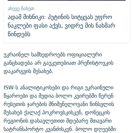
ᲐᲡᲔᲕᲔ ᲜᲐᲮᲔᲗ
ადამ მიხნიკი: პუტინის სიტყვას უფრო
ნაკლები ფასი აქვს, ვიდრე მის ნახმარ
წინდებს
უკრაინელ სამხედროებს ოფიციალური
განცხადება არ გაუკეთებიათ პრეჩისტოვკის
დაკარგვის შესახებ.
ISW-ს ანალიტიკოსები და რიგი უკრაინული
წყაროები და მედია ბოლო კვირებში წერენ
რუსეთის ჯარების მნიშვნელოვანი წინსვლის
შესახებ ქალაქ პოკროვსკისკენ, დონეცკის
რეგიონის დასავლეთით მდებარე მთავარი
სატრანსპორტო კვანძისკენ. ბოლო დღეებში