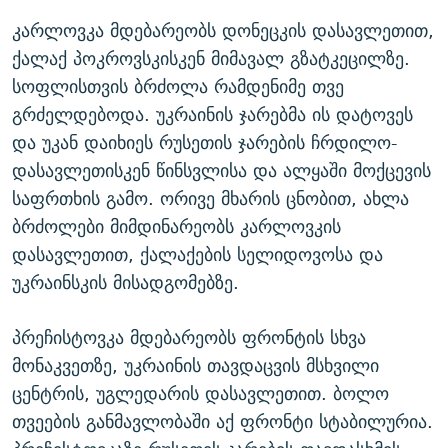
კარლოვკა მდებარეობს დონეცკის დასავლეთით,
ქალაქ პოკროვსკისკენ მიმავალ გზატკეცილზე.
სოფლისთვის ბრძოლა რამდენიმე თვე
გრძელდებოდა. უკრაინის ჯარებმა ის დატოვეს
და უკან დაიხიეს რუსეთის ჯარების ჩრდილო-
დასავლეთისკენ წინსვლისა და ალყაში მოქცევის
საფრთხის გამო. ორივე მხარის ცნობით, ახლა
ბრძოლები მიმდინარეობს კარლოვკის
დასავლეთით, ქალაქების სელიდოვოსა და
უკრაინსკის მისადგომებზე.
პრეჩისტოვკა მდებარეობს ფრონტის სხვა
მონაკვეთზე, უკრაინის თავდაცვის მსხვილი
ცენტრის, უგლედარის დასავლეთით. ბოლო
თვეების განმავლობაში აქ ფრონტი სტაბილურია.