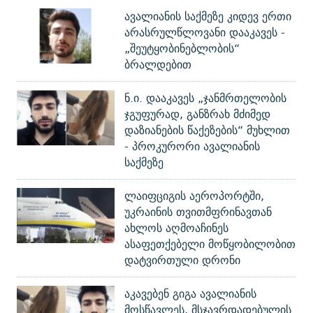
ავალიანის საქმეზე კიდევ ერთი
არასრულწლოვანი დააკავეს -
„შეუტყობინებლობის“
ბრალდებით
ნ.ი. დააკავეს „ჯანმრთელობის
ჯგუფურად, განზრახ მძიმედ
დაზიანების წაქეზების“ მუხლით
- პროკურორი ავალიანის
საქმეზე
ლაიფციგის აეროპორტში,
უკრაინის თვითმფრინავთან
ახლოს აღმოაჩინეს
ასაფეთქებელი მოწყობილობით
დატვირთული დრონი
აკავებენ გიგა ავალიანის
მოსწავლეს, მსჯავრდადებულის