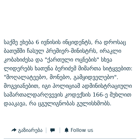
საქმე ეხება 6 ივნისის ინციდენტს, რა დროსაც
ბათუმში ჩასულ პრემიერ-მინისტრს, ირაკლი
კობახიძესა და "ქართული ოცნების" სხვა
ლიდერებს ხათუნა ბერიძემ მიმართა სიტყვებით:
"მოღალატეებო, მონებო, გამყიდველებო".
მოგვიანებით, იგი პოლიციამ ადმინისტრაციული
სამართალდარღვევის კოდექსის 166-ე მუხლით
დააკავა, რა ცგულიგნობას გულისხმობს.
გაზიარება
Follow us