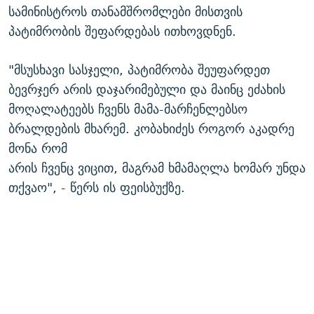
სამინისტროს თანამშრომლები მისთვის
პატიმრობის შეფარდებას ითხოვდნენ.
"მსუსხავი სასჯელი, პატიმრობა შეუფარდეთ
ბევრჯერ არის დაჯარიმებული და მაინც ეძახის
მოღალატეებს ჩვენს მამა-მარჩენლებსო
ბრალდების მხარემ. კობახიძეს როგორ აკადრე
მონა რომ
არის ჩვენც ვიცით, მაგრამ ხმამაღლა ხომარ უნდა
თქვაო", - წერს ის ფეისბუქზე.