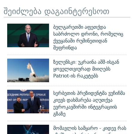
შეიძლება დაგაინტერესოთ
ბულგარეთში აფეთქდა
საბრძოლო დრონი, რომელიც
ქვეყანაში რუმინეთიდან
შეფრინდა
ზელენსკი: უკრაინა აშშ-ისგან
ყოველთვიურად მიიღებს
Patriot-ის რაკეტებს
სერბეთის პრეზიდენტმა ვუჩიჩმა
კიევს დახმარება აღუთქვა
ევროკავშირში ინტეგრაციის
გზაზე
მომავლის სამყარო - კიდევ რას