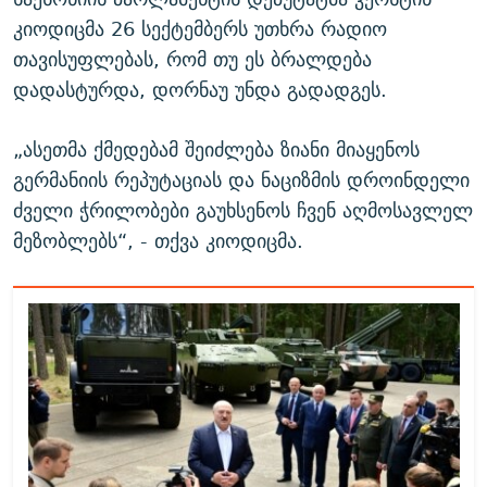
კიოდიცმა 26 სექტემბერს უთხრა რადიო
თავისუფლებას, რომ თუ ეს ბრალდება
დადასტურდა, დორნაუ უნდა გადადგეს.
„ასეთმა ქმედებამ შეიძლება ზიანი მიაყენოს
გერმანიის რეპუტაციას და ნაციზმის დროინდელი
ძველი ჭრილობები გაუხსენოს ჩვენ აღმოსავლელ
მეზობლებს“, - თქვა კიოდიცმა.