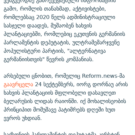
ვებგვერდზე გამოქვეყნებული ინფორმაციის
გამო, რომლის თანახმად, აქტივისტები,
რომლებსაც 2020 წელს ადმინისტრაციული
სასჯელი დაადეს, მუშაობენ ხახვის
პლანტაციებში, რომლებიც ეკუთვნის გერმანიის
პარლამენტის დეპუტატის, ულტრამემარჯვენე
პოპულისტური პარტიის, "ალტერნატივა
გერმანიისთვის" წევრის კომპანიას.
არსებული ცნობით, რომელიც Reform.news-მა
გაავრცელა
24 სექტემბერს, იორგ დორნაუ არის
ხახვის პლანტაციის მფლობელი დასავლეთ
ბელარუსის ლიდას რაიონში. იქ მოხალისეობის
პრინციპით მომუშავე პატიმრებს დღეში ხუთ
ევროს უხდიან.
საქსონიის პარლამენტის დეპუტატმა კერსტინ