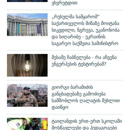
ვხვრეტდით
„რუსულმა სამყარომ“
საქართველოს მიწაზე მოიტანა
სიკვდილი, ნგრევა, უკანონობა
და სიღარიბე - უკრაინის
საგარეო საქმეთა სამინისტრო
მესამე ჩაბნელება - რა აჩვენა
ენგურჰესის ტესტირებამ?
გიორგი ბარამიძის
განცხადებაზე გამოძიება
სამშობლოს ღალატის მუხლით
დაიწყო
ტაილანდის ერთ-ერთ სკოლაში
მოსწავლეები და პედაგოგები