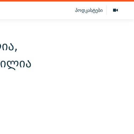
პოდკასტები
ია,
ნილია