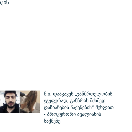
კის
ნ.ი. დააკავეს „ჯანმრთელობის
ჯგუფურად, განზრახ მძიმედ
დაზიანების წაქეზების“ მუხლით
- პროკურორი ავალიანის
საქმეზე