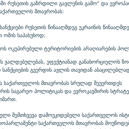
ში რუსეთის გაზრდილი გავლენის გამო“ და ევროპ
საქართველოს მთავრობას:
სანქციები რუსეთის წინააღმდეგ უკრაინის წინააღმდ
 ომის საპასუხოდ;
ოს ოკუპირებული ტერიტორიების არაღიარების პოლ
ეს ვალდებულებას, ეფექტიანად განახორციელოს ზო
 სანქციების გვერდის ავლის თავიდან ასაცილებლა
ს საქართველოს მთავრობას სრულად შეუერთდეს
ირის საგარეო პოლიტიკას და ევროკავშირის სტრატე
იმართ.
ველი შემთხვევა დამოუკიდებელი საქართველოს ისტ
როპარლამენტი საქართველოს მთავრობას მოუწოდებ