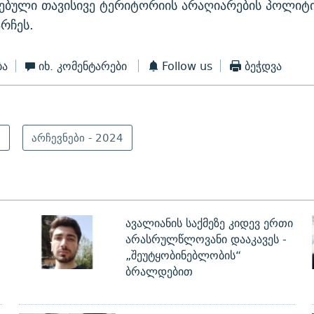
ებული თავისივე ტერიტორიის არაღიარების პოლიტი
რჩეს.
ბა
იხ. კომენტარები
Follow us
ბეჭდვა
ი
არჩევნები - 2024
ავალიანის საქმეზე კიდევ ერთი
არასრულწლოვანი დააკავეს -
„შეუტყობინებლობის“
ბრალდებით