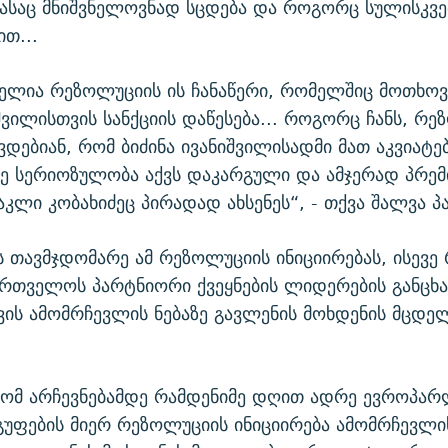
ასაც მნიშვნელოვნად სცდება და როგორც სულისკვე
ით...
ელია რეზოლუციის ის ჩანაწერი, რომელშიც მოთხო
იშვილისთვის სანქციის დაწესება... როგორც ჩანს, რ
ვდებიან, რომ ბიძინა ივანიშვილისადმი მათ აკვიატ
ვე სერიოზულობა აქვს დაკარგული და ამჯერად პრემ
აკლი კობახიძეც პირადად ახსენეს“, - თქვა შალვა პ
 თავმჯდომარე ამ რეზოლუციის ინიციირებას, ისევ
ართველოს პარტნიორი ქვეყნების ლიდერების განცხა
ვის ამომრჩევლის ნებაზე გავლენის მოხდენის მცდ
რომ არჩევნებამდე რამდენიმე დღით ადრე ევროპარ
უფების მიერ რეზოლუციის ინიციირება ამომრჩევლის