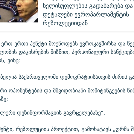
ხელისუფლების გადაბარება და 
დეტალები ევროპარლამენტის
რეზოლუციიდან
ერთ-ერთი პუნქტი მოუწოდებს ევროკავშირსა და წევ
ბლობის დაკისრების მიზნით, პერსონალური სანქციებ
ს, ვინც:
გებელია საქართველოში დემოკრატიისათვის ძირის გ
ი ოპონენტების და მშვიდობიანი მომიტინგეების წი
ზე;
ვლური დეზინფორმაციის გავრცელებაზე“.
ენტი, რეზოლუციის პროექტით, გამოხატავს „ღრმა 