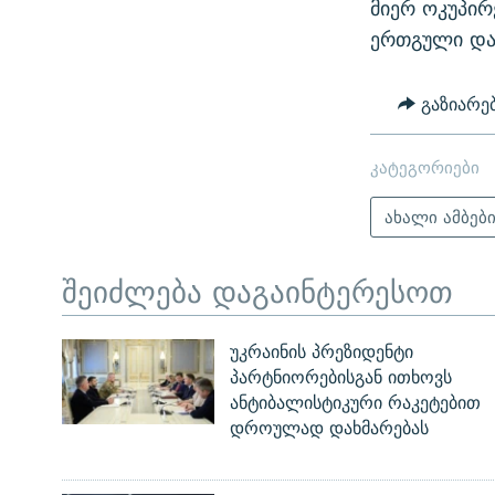
მიერ ოკუპირ
ერთგული და
გაზიარე
კატეგორიები
ახალი ამბებ
შეიძლება დაგაინტერესოთ
უკრაინის პრეზიდენტი
პარტნიორებისგან ითხოვს
ანტიბალისტიკური რაკეტებით
დროულად დახმარებას