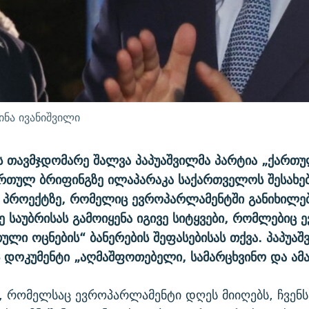
ინა ივანიშვილი
 თავმჯდომარე შალვა პაპუაშვილმა პარტია „ქართუ
რთულ ბრიფინგზე ილაპარაკა საქართველოს შესახე
პროექტზე, რომელიც ევროპარლამენტში განიხილებ
 საუბრისას გამოიყენა იგივე სიტყვები, რომლებიც 
ული ოცნების“ ბანერების შეფასებისას თქვა. პაპუაშ
ს დოკუმენტი „აღმაშფოთებელი, სამარცხვინო და ამა
 რომელსაც ევროპარლამენტი დღეს მიიღებს, ჩვენს