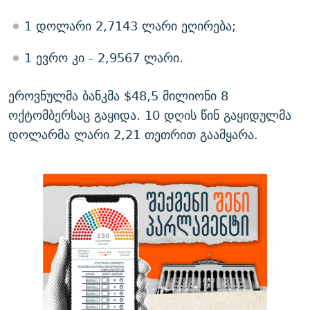
1 დოლარი 2,7143 ლარი ეღირება;
1 ევრო კი - 2,9567 ლარი.
ეროვნულმა ბანკმა $48,5 მილიონი 8
ოქტომბერსაც გაყიდა. 10 დღის წინ გაყიდულმა
დოლარმა ლარი 2,21 თეთრით გაამყარა.