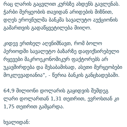
რაც ლარის გაცვლით კურსზე ახდენს გავლენას.
ჭარბი მერყეობის თავიდან არიდების მიზნით,
დღეს ეროვნულმა ბანკმა სავალუტო აუქციონის
გამართვის გადაწყვეტილება მიიღო.
კიდევ ერთხელ აღვნიშნავთ, რომ ბოლო
პერიოდში სავალუტო ბაზარზე დაფიქსირებული
რყევები მაკროეკონომიკურ ფაქტორებს არ
უკავშირდება და შესაბამისად, ასეთი მერყეობები
მოკლევადიანია“, - წერია ბანკის განცხადებაში.
64,9 მილიონი დოლარის გაყიდვის შემდეგ
ლარი დოლართან 1,31 თეთრით, ევროსთან კი
1,75 თეთრით გამყარდა.
ხვალიდან: