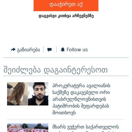
გაზიარება
Follow us
შეიძლება დაგაინტერესოთ
პროკურატურა ავალიანის
საქმეზე დაკავებული ორი
არასრულწლოვნისთვის
პატიმრობის შეფარდებას
მოითხოვს
მხარს ვუჭერთ საქართველოს