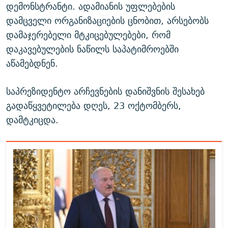
დემონსტრანტი. ადამიანის უფლებების
დამცველი ორგანიზაციების ცნობით, არსებობს
დამაჯერებელი მტკიცებულებები, რომ
დაკავებულების ნაწილს საპატიმროებში
აწამებდნენ.
საპრეზიდენტო არჩევნების დანიშვნის შესახებ
გადაწყვეტილება დღეს, 23 ოქტომბერს,
დამტკიცდა.