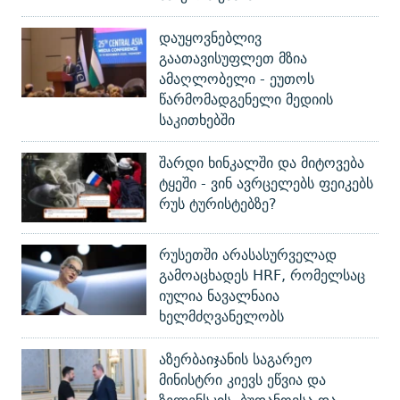
დაუყოვნებლივ
გაათავისუფლეთ მზია
ამაღლობელი - ეუთოს
წარმომადგენელი მედიის
საკითხებში
შარდი ხინკალში და მიტოვება
ტყეში - ვინ ავრცელებს ფეიკებს
რუს ტურისტებზე?
რუსეთში არასასურველად
გამოაცხადეს HRF, რომელსაც
იულია ნავალნაია
ხელმძღვანელობს
აზერბაიჯანის საგარეო
მინისტრი კიევს ეწვია და