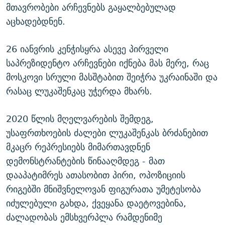
მთავრობები არჩევნებს გაყალბებულად
აცხადებდნენ.
26 იანვრის კენჭისყრა ასევე პირველი
საპრეზიდენტო არჩევნები იქნება მას მერე, რაც
მოსკოვი სრული მასშტაბით შეიჭრა უკრაინაში და
რასაც ლუკაშენკაც უჭერდა მხარს.
2020 წლის მღელვარების შემდეგ,
უსაფრთხოების ძალები ლუკაშენკას ბრძანებით
მკაცრ რეპრესიებს მიმართავდნენ
დემონსტრანტების წინააღმდეგ - მათ
დააპატიმრეს ათასობით პირი, ოპოზიციის
რიგებში მნიშვნელოვან ფიგურათა უმეტესობა
იძულებული გახდა, ქვეყანა დაეტოვებინა,
ძალადობას ემსხვერპლა რამდენიმე