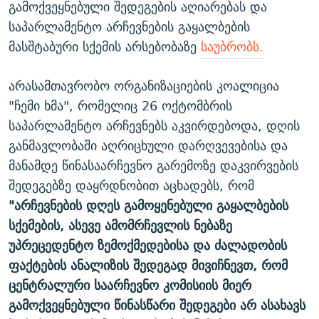
გამოქვეყნებული შედეგების აღიარებას და
საპარლამენტო არჩევნების გაყალბების
მასშტაბური სქემის არსებობაზე
საუბრობს.
არასამთავრობო ორგანიზაციების კოალიცია
"ჩემი ხმა", რომელიც 26 ოქტომბრის
საპარლამენტო არჩევნებს აკვირდებოდა, დღის
განმავლობაში აღრიცხული დარღვევებისა და
მანამდე წინასაარჩევნო გარემოზე დაკვირვების
შედეგებზე დაყრდნობით აცხადებს, რომ
"არჩევნების დღეს გამოყენებული გაყალბების
სქემების, ასევე ამომრჩევლის ნებაზე
უპრეცედენტო ზემოქმედებისა და ძალადობის
ფაქტების ანალიზის შედეგად მივიჩნევთ, რომ
ცენტრალური საარჩევნო კომისიის მიერ
გამოქვეყნებული წინასწარი შედეგები არ ასახავს