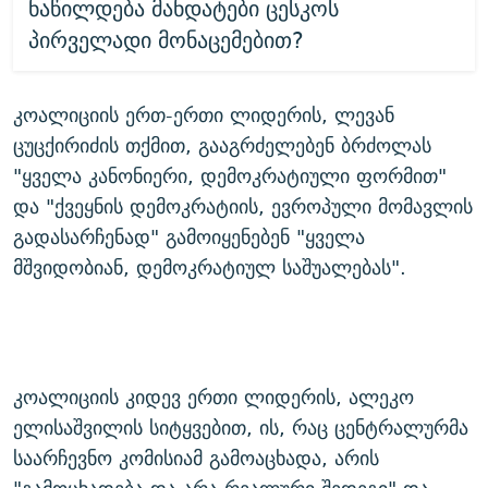
ნაწილდება მანდატები ცესკოს
პირველადი მონაცემებით?
კოალიციის ერთ-ერთი ლიდერის, ლევან
ცუცქირიძის თქმით, გააგრძელებენ ბრძოლას
"ყველა კანონიერი, დემოკრატიული ფორმით"
და "ქვეყნის დემოკრატიის, ევროპული მომავლის
გადასარჩენად" გამოიყენებენ "ყველა
მშვიდობიან, დემოკრატიულ საშუალებას".
კოალიციის კიდევ ერთი ლიდერის, ალეკო
ელისაშვილის სიტყვებით, ის, რაც ცენტრალურმა
საარჩევნო კომისიამ გამოაცხადა, არის