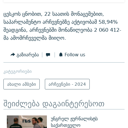
ცესკოს ცნობით, 22 საათის მონაცემებით,
საპარლამენტო არჩევნებზე აქტივობამ 58,94%
შეადგინა, არჩევნებში მონაწილეობა 2 060 412-
მა ამომრჩეველმა მიიღო.
გაზიარება
Follow us
კატეგორიები
ახალი ამბები
არჩევნები - 2024
შეიძლება დაგაინტერესოთ
უნგრელ ჟურნალისტს
საქართველო