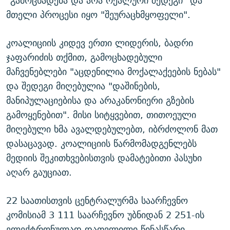
"გამოცხადება და არა რეალური შედეგი" და
მთელი პროცესი იყო "შეურაცხმყოფელი".
კოალიციის კიდევ ერთი ლიდერის, ბადრი
ჯაფარიძის თქმით, გამოცხადებული
მაჩვენებლები "აცდენილია მოქალაქეების ნებას"
და შედეგი მიღებულია "დაშინების,
მანიპულაციებისა და არაკანონიერი გზების
გამოყენებით". მისი სიტყვებით, თითოეული
მიღებული ხმა ავალდებულებთ, იბრძოლონ მათ
დასაცავად. კოალიციის წარმომადგენლებს
მედიის შეკითხვებისთვის დამატებითი პასუხი
აღარ გაუციათ.
22 საათისთვის ცენტრალურმა საარჩევნო
კომისიამ 3 111 საარჩევნო უბნიდან 2 251-ის
ელექტრონულად დათვლილი წინასწარი