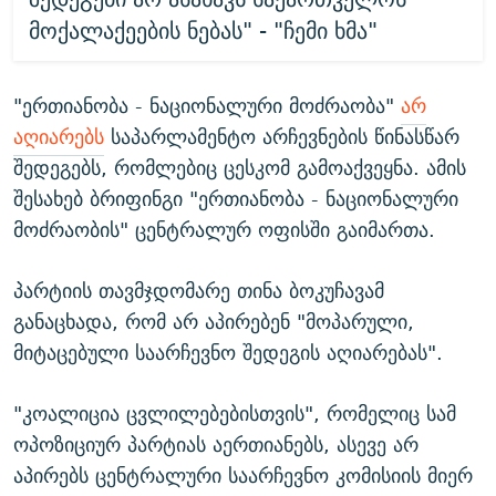
მოქალაქეების ნებას" - "ჩემი ხმა"
"ერთიანობა - ნაციონალური მოძრაობა"
არ
აღიარებს
საპარლამენტო არჩევნების წინასწარ
შედეგებს, რომლებიც ცესკომ გამოაქვეყნა. ამის
შესახებ ბრიფინგი "ერთიანობა - ნაციონალური
მოძრაობის" ცენტრალურ ოფისში გაიმართა.
პარტიის თავმჯდომარე თინა ბოკუჩავამ
განაცხადა, რომ არ აპირებენ "მოპარული,
მიტაცებული საარჩევნო შედეგის აღიარებას".
"კოალიცია ცვლილებებისთვის", რომელიც სამ
ოპოზიციურ პარტიას აერთიანებს, ასევე არ
აპირებს ცენტრალური საარჩევნო კომისიის მიერ