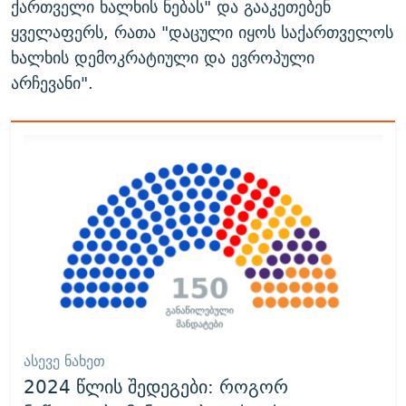
ქართველი ხალხის ნებას" და გააკეთებენ
ყველაფერს, რათა "დაცული იყოს საქართველოს
ხალხის დემოკრატიული და ევროპული
არჩევანი".
ᲐᲡᲔᲕᲔ ᲜᲐᲮᲔᲗ
2024 წლის შედეგები: როგორ