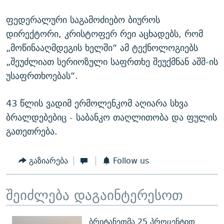
ფედერალური საგამოძიებო ბიუროს
დირექტორი, კრისტოფერ რეი აცხადებს, რომ
„მოწინააღმდეგის ხელში“ ამ ტექნოლოგიებს
„შეუძლიათ სერიოზული საფრთხე შეუქმნან აშშ-ის
უსაფრთხოებას“.
43 წლის ვადიმ ერმოლენკომ აღიარა სხვა
ბრალდებებიც - საბანკო თაღლითობა და ფულის
გათეთრება.
გაზიარება
Follow us
შეიძლება დაგაინტერესოთ
ბრიტანეთმა 25 პროცენტით