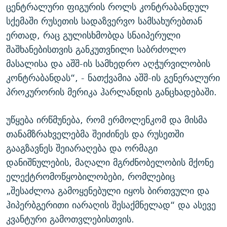
ცენტრალური ფიგურის როლს კონტრაბანდულ
სქემაში რუსეთის სადაზვერვო სამსახურებთან
ერთად, რაც გულისხმობდა სნაიპერული
შაშხანებისთვის განკუთვნილი საბრძოლო
მასალისა და აშშ-ის სამხედრო აღჭურვილობის
კონტრაბანდას“, - ნათქვამია აშშ-ის გენერალური
პროკურორის მერიკა ჰარლანდის განცხადებაში.
უწყება ირწმუნება, რომ ერმოლენკომ და მისმა
თანამზრახველებმა შეიძინეს და რუსეთში
გააგზავნეს შეიარაღება და ორმაგი
დანიშნულების, მაღალი მგრძნობელობის მქონე
ელექტრომოწყობილობები, რომლებიც
„შესაძლოა გამოყენებული იყოს ბირთვული და
ჰიპერბგერითი იარაღის შესაქმნელად“ და ასევე
კვანტური გამოთვლებისთვის.