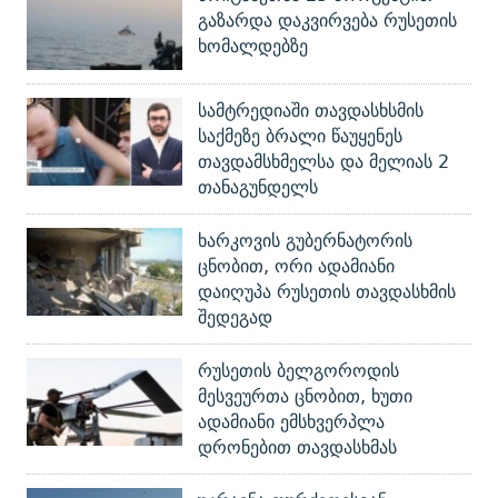
გაზარდა დაკვირვება რუსეთის
ხომალდებზე
სამტრედიაში თავდასხსმის
საქმეზე ბრალი წაუყენეს
თავდამსხმელსა და მელიას 2
თანაგუნდელს
ხარკოვის გუბერნატორის
ცნობით, ორი ადამიანი
დაიღუპა რუსეთის თავდასხმის
შედეგად
რუსეთის ბელგოროდის
მესვეურთა ცნობით, ხუთი
ადამიანი ემსხვერპლა
დრონებით თავდასხმას