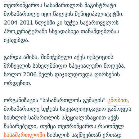
თეთრიწყაროს სასამართლოს მაგისტრატი
მოსამართლე იყო წალკის მუნიციპალიტეტში.
2004-2011 წლებში კი ხუჭუა საქართველოს
პროკურატურაში სხვადასხვა თანამდებობას
იკავებდა.
გარდა ამისა, მინიჭებული აქვს იუსტიციის
მრჩევლის სახელმწიფო სპეციალური წოდება,
ხოლო 2006 წელს დაჯილდოვდა ღირსების
ორდენით.
ორგანიზაცია "სასამართლოს გუშაგის"
ცნობით,
მოსამართლე ხუჭუას საკვალიფიკაციო გამოცდა
სისხლის სამართლის სპეციალიზაციით აქვს
ჩაბარებული, თუმცა თეთრიწყაროს რაიონულ
სასამართლოში
სისხლის საქმეებთან ერთად