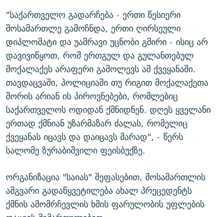
"საქართველო გადარჩება - ერთი წესიერი
მოსამართლე გამოჩნდა, ერთი ღირსეული
დიპლომატი და უამრავი უცნობი გმირი - ისიც არ
დავივიწყოთ, რომ ერთგულ და გულანთებულ
მოქალაქეს არაფერი გამოლევს ამ ქვეყანაში.
თავდაცვაში, პოლიციაში თუ რიგით მოქალაქეთა
შორის არიან ის პიროვნებები, რომლებიც
საქართველოს ოდიდან ქმნიდნენ. დღეს ყველანი
ერთად ქმნიან უზარმაზარ ძალას, რომელიც
ქვეყანას იცავს და დაიცავს მარად", - წერს
სალომე ზურაბიშვილი ფეისბუქზე.
ორგანიზაცია "საიას" შეფასებით, მოსამართლის
ამგვარი გადაწყვეტილება ახალ პრეცედენტს
ქმნის ამომრჩევლის ხმის ფარულობის უფლების