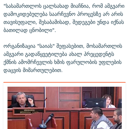
"სასამართლოს ცალსახად მიაჩნია, რომ ამგვარი
დამოკიდებულება საარჩევნო პროცესზე არ არის
თავისუფალი, შესაბამისად, შედეგები უნდა იქნას
ბათილად ცნობილი".
ორგანიზაცია "საიას" შეფასებით, მოსამართლის
ამგვარი გადაწყვეტილება ახალ პრეცედენტს
ქმნის ამომრჩევლის ხმის ფარულობის უფლების
დაცვის მიმართულებით.