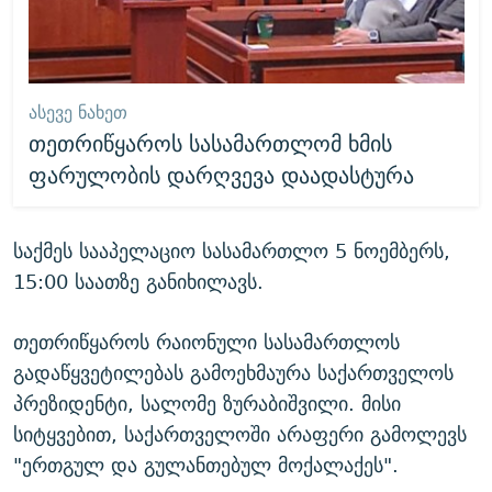
ᲐᲡᲔᲕᲔ ᲜᲐᲮᲔᲗ
თეთრიწყაროს სასამართლომ ხმის
ფარულობის დარღვევა დაადასტურა
საქმეს სააპელაციო სასამართლო 5 ნოემბერს,
15:00 საათზე განიხილავს.
თეთრიწყაროს რაიონული სასამართლოს
გადაწყვეტილებას გამოეხმაურა საქართველოს
პრეზიდენტი, სალომე ზურაბიშვილი. მისი
სიტყვებით, საქართველოში არაფერი გამოლევს
"ერთგულ და გულანთებულ მოქალაქეს".