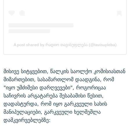
მისივე სიტყვებით, წალკის საოლქო კომისიასთან
მიმართებით, სასამართლომ დაადგინა, რომ
"იყო უმძიმესი დარღვევები", როგორიცაა
საჩივრის არგატარება შესაბამისი წესით,
დადასტურდა, რომ იყო გარკვეული სახის
მანიპულაციები, გარკვეული ხელშეშლა
დამკვირვებლებზე: