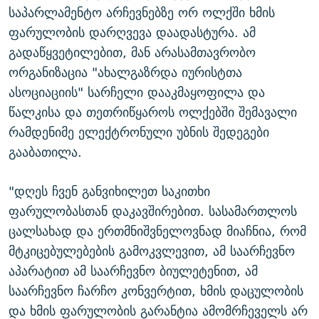
საპარლამენტო არჩევნებზე ორ ოლქში ხმის
ფარულობის დარღვევა დაადასტურა. ამ
გადაწყვეტილებით, მან არასამთავრობო
ორგანიზაცია "ახალგაზრდა იურისტთა
ასოციაციის" სარჩელი დააკმაყოფილა და
წალკისა და თეთრიწყაროს ოლქებში შემავალი
რამდენიმე ელექტრონული უბნის შედეგები
გააბათილა.
"დღეს ჩვენ განვიხილეთ საკითხი
ფარულობასთან დაკავშირებით. სასამართლოს
ცალსახად და ერთმნიშვნელოვნად მიაჩნია, რომ
მტკიცებულებების გამოკვლევით, ამ საარჩევნო
აპარატით ამ საარჩევნო ბიულეტენით, ამ
საარჩევნო ჩარჩო კონვერტით, ხმის დაცულობის
და ხმის ფარულობის გარანტია ამომრჩეველს არ