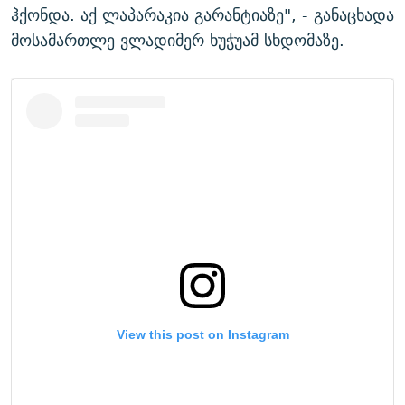
ჰქონდა. აქ ლაპარაკია გარანტიაზე", - განაცხადა
მოსამართლე ვლადიმერ ხუჭუამ სხდომაზე.