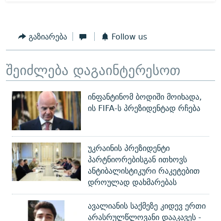
გაზიარება
Follow us
შეიძლება დაგაინტერესოთ
ინფანტინომ ბოდიში მოიხადა,
ის FIFA-ს პრეზიდენტად რჩება
უკრაინის პრეზიდენტი
პარტნიორებისგან ითხოვს
ანტიბალისტიკური რაკეტებით
დროულად დახმარებას
ავალიანის საქმეზე კიდევ ერთი
არასრულწლოვანი დააკავეს -