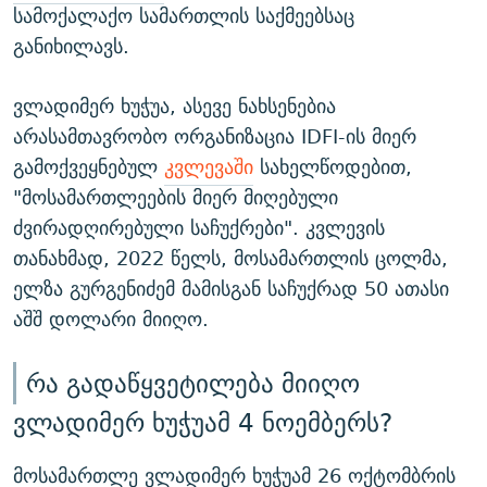
სამოქალაქო სამართლის საქმეებსაც
განიხილავს.
ვლადიმერ ხუჭუა, ასევე ნახსენებია
არასამთავრობო ორგანიზაცია IDFI-ის მიერ
გამოქვეყნებულ
კვლევაში
სახელწოდებით,
"მოსამართლეების მიერ მიღებული
ძვირადღირებული საჩუქრები". კვლევის
თანახმად, 2022 წელს, მოსამართლის ცოლმა,
ელზა გურგენიძემ მამისგან საჩუქრად 50 ათასი
აშშ დოლარი მიიღო.
რა გადაწყვეტილება მიიღო
ვლადიმერ ხუჭუამ 4 ნოემბერს?
მოსამართლე ვლადიმერ ხუჭუამ 26 ოქტომბრის