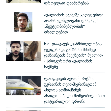
დროულად დახმარებას
ავალიანის საქმეზე კიდევ ერთი
არასრულწლოვანი დააკავეს -
„შეუტყობინებლობის“
ბრალდებით
ნ.ი. დააკავეს „ჯანმრთელობის
ჯგუფურად, განზრახ მძიმედ
დაზიანების წაქეზების“ მუხლით
- პროკურორი ავალიანის
საქმეზე
ლაიფციგის აეროპორტში,
უკრაინის თვითმფრინავთან
ახლოს აღმოაჩინეს
ასაფეთქებელი მოწყობილობით
დატვირთული დრონი