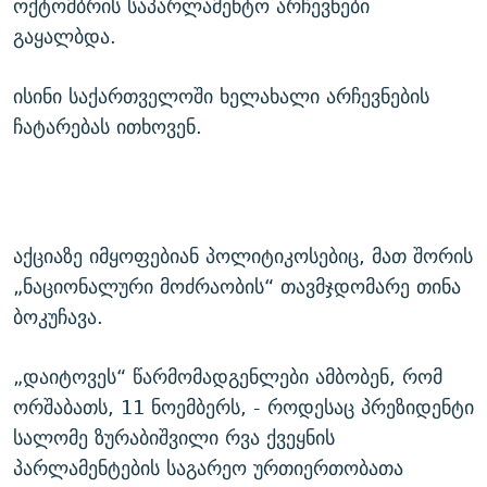
ოქტომბრის საპარლამენტო არჩევნები
გაყალბდა.
ისინი საქართველოში ხელახალი არჩევნების
ჩატარებას ითხოვენ.
აქციაზე იმყოფებიან პოლიტიკოსებიც, მათ შორის
„ნაციონალური მოძრაობის“ თავმჯდომარე თინა
ბოკუჩავა.
„დაიტოვეს“ წარმომადგენლები ამბობენ, რომ
ორშაბათს, 11 ნოემბერს, - როდესაც პრეზიდენტი
სალომე ზურაბიშვილი რვა ქვეყნის
პარლამენტების საგარეო ურთიერთობათა