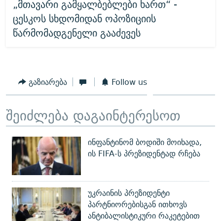
„მთავარი გამყალბებლები ხართ“ -
ცესკოს სხდომიდან ოპოზიციის
წარმომადგენელი გააძევეს
გაზიარება
Follow us
შეიძლება დაგაინტერესოთ
ინფანტინომ ბოდიში მოიხადა,
ის FIFA-ს პრეზიდენტად რჩება
უკრაინის პრეზიდენტი
პარტნიორებისგან ითხოვს
ანტიბალისტიკური რაკეტებით