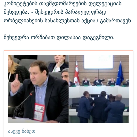
კომიტეტების თავმჯდომარეების დელეგაციას
შეხვდება, - შეხვედრის პარალელურად
ორბელიანების სასახლესთან აქციას გამართავენ.
შეხვედრა ორშაბათ დილასაა დაგეგმილი.
ᲐᲡᲔᲕᲔ ᲜᲐᲮᲔᲗ