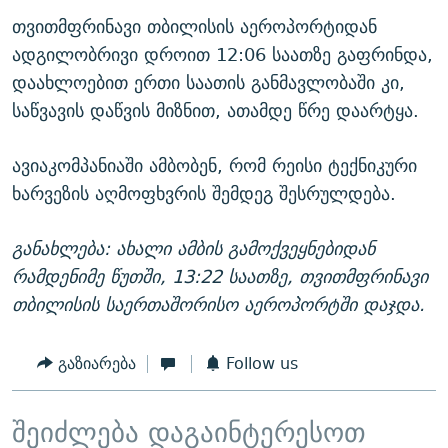
თვითმფრინავი თბილისის აეროპორტიდან
ადგილობრივი დროით 12:06 საათზე გაფრინდა,
დაახლოებით ერთი საათის განმავლობაში კი,
საწვავის დაწვის მიზნით, ათამდე წრე დაარტყა.
ავიაკომპანიაში ამბობენ, რომ რეისი ტექნიკური
ხარვეზის აღმოფხვრის შემდეგ შესრულდება.
განახლება: ახალი ამბის გამოქვეყნებიდან
რამდენიმე წუთში, 13:22 საათზე, თვითმფრინავი
თბილისის საერთაშორისო აეროპორტში დაჯდა.
გაზიარება
Follow us
შეიძლება დაგაინტერესოთ