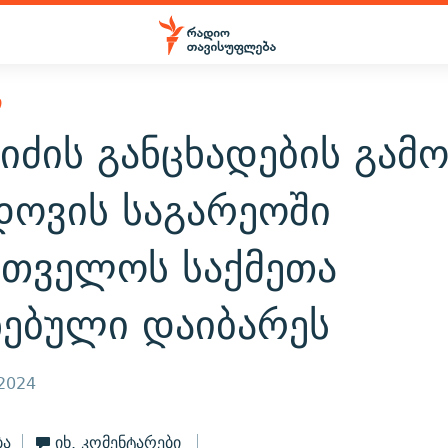
Ი
იძის განცხადების გამ
ოვის საგარეოში
რთველოს საქმეთა
ნებული დაიბარეს
 2024
ბა
იხ. კომენტარები