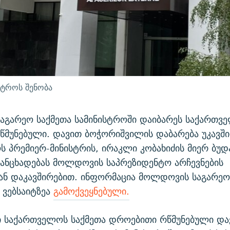
სტროს შენობა
გარეო საქმეთა სამინისტროში დაიბარეს საქართვე
წმუნებული. დავით ბოჭორიშვილის დაბარება უკავშ
 პრემიერ-მინისტრის, ირაკლი კობახიძის მიერ ბუდ
ანცხადებას მოლდოვის საპრეზიდენტო არჩევნების
ან დაკავშირებით. ინფორმაცია მოლდოვის საგარეო
 ვებსაიტზეა
გამოქვეყნებული.
 საქართველოს საქმეთა დროებითი რწმუნებული და