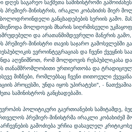
 დღეს საგარეო საქმეთა სამინისტროში გამოიძახეს
 პრემიერ-მინისტრის, ირაკლი კობახიძის მიერ მო
ბოლოდროინდელი განცხადებების სერიის გამო. მა
 მიეწოდა მოლდოვის მხარის სიღრმისეული უკმაყო
 გამრუდებული და არათანმიმდევრული მანერის გამ
 პრემიერ-მინისტრი თავის საჯარო გამოსვლებში გ
სპუბლიკის ევროინტეგრაციას და ჩვენი ქვეყნის სა
ინდა აღვნიშნოთ, რომ მოლდოვის რესპუბლიკასა დ
ს თანამშრომლობითი ურთიერთობა და ტრადიციუ
ასევე მიზნები, რომლებსაც ჩვენი თითოეული ქვეყანა
ციის პროცესში, უნდა იყოს უპირატესი", - ნათქვამ
მეთა სამინისტროს განცხადებაში.
 ევროპის პოლიტიკური გაერთიანების სამიტამდე, ბუ
ართველოს პრემიერ-მინისტრმა ირაკლი კობახიძემ 
არჩევნების გამოძიება ურჩია დასავლელ კრიტიკოსე