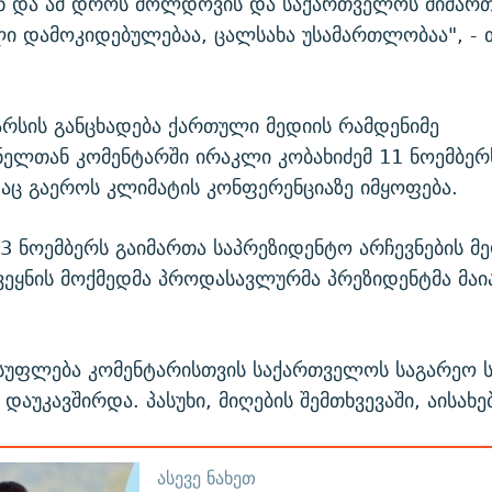
ნ და ამ დროს მოლდოვის და საქართველოს მიმარ
ლი დამოკიდებულებაა, ცალსახა უსამართლობაა", - 
აარსის განცხადება ქართული მედიის რამდენიმე
ელთან კომენტარში ირაკლი კობახიძემ 11 ნოემბერ
დაც გაეროს კლიმატის კონფერენციაზე იმყოფება.
 ნოემბერს გაიმართა საპრეზიდენტო არჩევნების მ
ეყნის მოქმედმა პროდასავლურმა პრეზიდენტმა მაი
სუფლება კომენტარისთვის საქართველოს საგარეო ს
დაუკავშირდა. პასუხი, მიღების შემთხვევაში, აისახე
ᲐᲡᲔᲕᲔ ᲜᲐᲮᲔᲗ