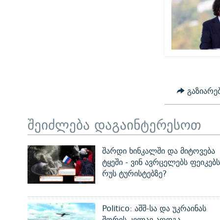
გაზიარე
შეიძლება დაგაინტერესოთ
შარდი ხინკალში და მიტოვება
ტყეში - ვინ ავრცელებს ფეიკებს
რუს ტურისტებზე?
Politico: აშშ-სა და უკრაინას
შორის კვლავ აღდგა