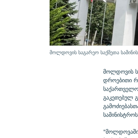
მოლდოვის საგარეო საქმეთა სამინი
მოლდოვის სა
დროებითი რ
საქართველოს
გაკეთებულ გ
გამოძიებასთ
სამინისტროს
"მოლდოვაში