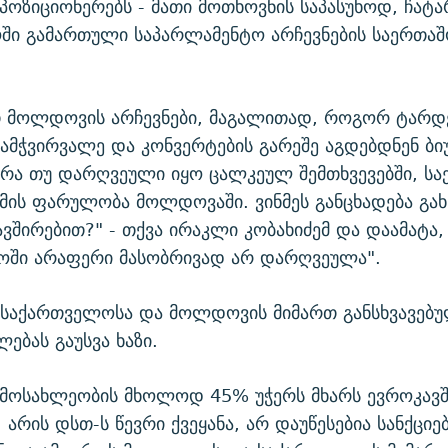
ოზიციონერებს - მათი მოთხოვნის საპასუხოდ, ჩატ
ში გამართული საპარლამენტო არჩევნების საერთა
ეთ მოლდოვის არჩევნები, მაგალითად, როგორ ტარდ
გამჭვირვალე და კონვერტების გარეშე აგდებდნენ ბ
 არა თუ დარღვეული იყო ცალკეულ შემთხვევებში, ს
მის ფარულობა მოლდოვაში. ვინმეს განცხადება გა
ავშირებით?" - თქვა ირაკლი კობახიძემ და დაამატა
ოში არაფერი მასობრივად არ დარღვეულა".
ნ საქართველოსა და მოლდოვის მიმართ განსხვავებ
ებას გაუსვა ხაზი.
მოსახლეობის მხოლოდ 45% უჭერს მხარს ევროკავშ
 არის დსთ-ს წევრი ქვეყანა, არ დაუწესებია სანქციებ