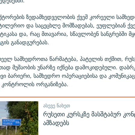
ედებებში."
ქტორების ზედამხედველობის ქვეშ კორეელი სამხე
ტილერიო და საცეცხლე მომზადებას, ეუფლებიან ქვ
ქტიკასა და, რაც მთავარია, სწავლობენ სანგრებში მ
გის განადგურებას.
ელ სამხედროთა წარმატება, პატელის თქმით, რუ
თად მუშაობის უნარზე იქნება დამოკიდებული. დაბ
ივი ბარიერი, სამხედრო ოპერაციებისა და კომუნიკაც
ა კონტროლის ორგანიზება.
ᲐᲡᲔᲕᲔ ᲜᲐᲮᲔᲗ
რუსეთი კურსკზე მასშტაბურ კო
ამზადებს