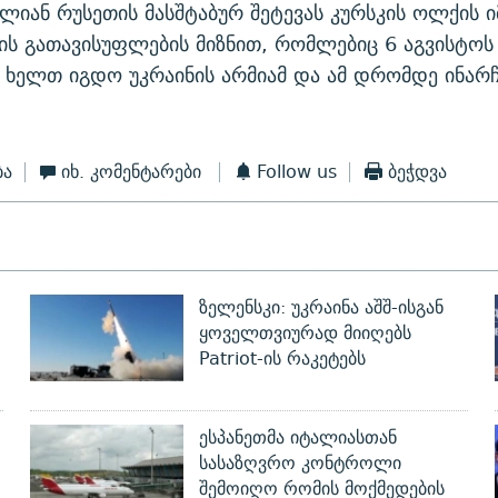
ლიან რუსეთის მასშტაბურ შეტევას კურსკის ოლქის ი
ს გათავისუფლების მიზნით, რომლებიც 6 აგვისტოს
ხელთ იგდო უკრაინის არმიამ და ამ დრომდე ინარჩ
ბა
იხ. კომენტარები
Follow us
ბეჭდვა
ზელენსკი: უკრაინა აშშ-ისგან
ყოველთვიურად მიიღებს
Patriot-ის რაკეტებს
ესპანეთმა იტალიასთან
სასაზღვრო კონტროლი
შემოიღო რომის მოქმედების