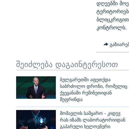
დღეებში მოე
ტერიტორიები
ბლიცკრიგით 
კონტროლს.
გაზიარე
შეიძლება დაგაინტერესოთ
ბულგარეთში აფეთქდა
საბრძოლო დრონი, რომელიც
ქვეყანაში რუმინეთიდან
შეფრინდა
მომავლის სამყარო - კიდევ
რას იზამს ლაბორატორიიდან
გაპარული ხელოვნური