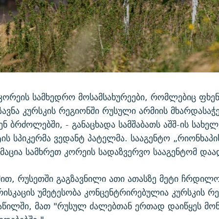
ორეის სამხედრო მოსამსახურეები, რომლებიც ფხენ
ზავნა კურსკის რეგიონში რუსული არმიის მხარდასაჭ
ნ ბრძოლებში, - განაცხადა სამშაბათს აშშ-ის სახე
ის სპიკერმა ვედანტ პატელმა. სააგენტო „რიონხაპი
მაცია სამხრეთ კორეის სადაზვერვო სააგენტომ დაა
ით, რუსეთში გაგზავნილი ათი ათასზე მეტი ჩრდილ
ისკაცის უმეტესობა კონცენტრირებულია კურსკის რე
აწილში, მათ "რუსულ ძალებთან ერთად დაიწყეს მო