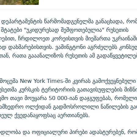
დეპარტამენტის წარმომადგენელმა განაცხადა, რო
შტატები "უკიდურესად შეშფოთებულია" რუსეთის
ებით, ჩრდილოეთ კორეისთვის მიემართა უკრაინაშ
დ დახმარებისთვის. ვაშინგტონი აგრძელებს კონსუ
თან, რათა გააანალიზოს რუსეთის ამ გადაწყვეტილე
მოცემა New York Times-ში კვირას გამოქვეყნებული
უსეთმა კურსკის ტერიტორიის გათავისუფლების მიზნი
მო თავი მოუყარა 50 000-იან დაჯგუფებას, რომელი
 სამხედრო ოლქიდან გადმოსროლილი ნაწილების გა
ულ ქვედანაყოფსაც აერთიანებს.
არდლობა და ოფიციალური პირები ადასტურებენ, რო