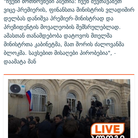
"ჩვენი მოთხოვნები ასეთია: ჩვენ შევთავაზეთ
ვიცე-პრემიერის, ფინანსთა მინისტრის ვლადიმირ
დელბას დანიშვა პრემიერ-მინისტრად და
პრეზიდენტის მოვალეობის შემსრულებლად.
ამასთან თანამდებობა დატოვოს მთელმა
მინისტრთა კაბინეტმა, მათ შორის ძალოვანმა
ბლოკმა. სავსებით მისაღები პირობებია", -
დაამატა მან