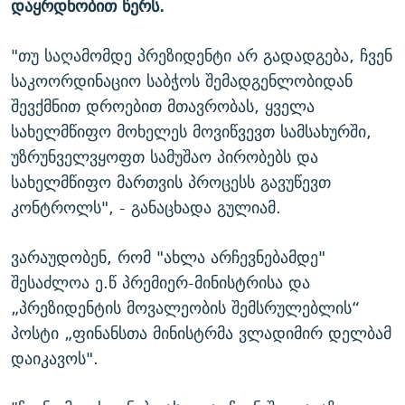
დაყრდნობით წერს.
"თუ საღამომდე პრეზიდენტი არ გადადგება, ჩვენ
საკოორდინაციო საბჭოს შემადგენლობიდან
შევქმნით დროებით მთავრობას, ყველა
სახელმწიფო მოხელეს მოვიწვევთ სამსახურში,
უზრუნველვყოფთ სამუშაო პირობებს და
სახელმწიფო მართვის პროცესს გავუწევთ
კონტროლს", - განაცხადა გულიამ.
ვარაუდობენ, რომ "ახლა არჩევნებამდე"
შესაძლოა ე.წ პრემიერ-მინისტრისა და
„პრეზიდენტის მოვალეობის შემსრულებლის“
პოსტი „ფინანსთა მინისტრმა ვლადიმირ დელბამ
დაიკავოს".