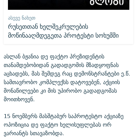
ᲐᲡᲔᲕᲔ ᲜᲐᲮᲔᲗ
რუსეთთან ხელშეკრულების
მოწინააღმდეგეთა პროტესტი სოხუმში
ასლან ბჟანია დე ფაქტო პრეზიდენტის
თანამდებობიდან გადადგომის მზადყოფნას
აცხადებს, მას შემდეგ რაც დემონსტრანტები ე.წ.
სამთავრობო კომპლექსს დატოვებენ, აქციის
მონაწილეები კი მის უპირობო გადადგომას
მოითხოვენ.
15 ნოემბერს მასშტაბურ საპროტესტო აქციაზე
ოპოზიცია დე ფაქტო ხელისუფლებას ორ
ვარიანტს სთავაზობდა.