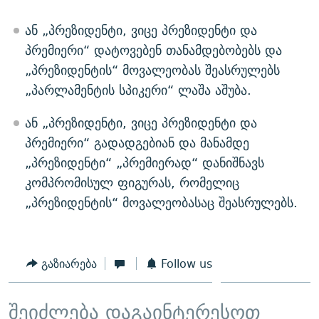
ან „პრეზიდენტი, ვიცე პრეზიდენტი და
პრემიერი“ დატოვებენ თანამდებობებს და
„პრეზიდენტის“ მოვალეობას შეასრულებს
„პარლამენტის სპიკერი“ ლაშა აშუბა.
ან „პრეზიდენტი, ვიცე პრეზიდენტი და
პრემიერი“ გადადგებიან და მანამდე
„პრეზიდენტი“ „პრემიერად“ დანიშნავს
კომპრომისულ ფიგურას, რომელიც
„პრეზიდენტის“ მოვალეობასაც შეასრულებს.
გაზიარება
Follow us
შეიძლება დაგაინტერესოთ