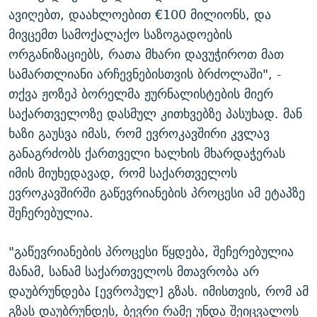
ავიღებთ, დაახლოებით €100 მილიონს, და
მივცემთ სამოქალაქო საზოგადოების
ორგანიზაციებს, რათა მხარი დავუჭიროთ მათ
სამართლიანი არჩევნებისთვის ბრძოლაში", -
თქვა ჟოზეპ ბორელმა ჟურნალისტების მიერ
საქართველოზე დასმულ კითხვებზე პასუხად. მან
ხაზი გაუსვა იმას, რომ ევროკავშირი კვლავ
განაგრძობს ქართველი ხალხის მხარდაჭერას
იმის მიუხედავად, რომ საქართველოს
ევროკავშირში გაწევრიანების პროცესი ამ ეტაპზე
შეჩერებულია.
"გაწევრიანების პროცესი წყდება, შეჩერებულია
მანამ, სანამ საქართველოს მთავრობა არ
დაუბრუნდება [ევროპულ] გზას. იმისთვის, რომ ამ
გზას დაუბრუნდეს, ბევრი რამე უნდა შეიცვალოს