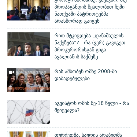
პროპაგანდის წყალობით ჩემი
ნათქვამი პატრიოტებმა
არასწორად გაიგეს
რით მტკიცდება „დანაშაულის
წაქეზება“? - რა (ვერ) გავიგეთ
პროკურორისგან გიგა
ავალიანის საქმეზე
რას ამბობენ ომზე 2008-ში
დაბადებულები
აგვისტოს ომის მე-18 წელი - რა
შეიცვალა?
თურქეთმა, საუდის არაბეთმა