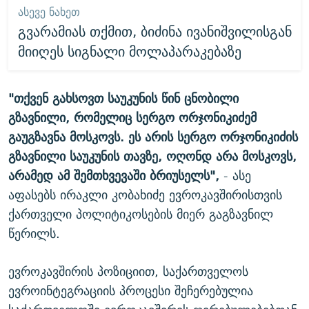
ᲐᲡᲔᲕᲔ ᲜᲐᲮᲔᲗ
გვარამიას თქმით, ბიძინა ივანიშვილისგან
მიიღეს სიგნალი მოლაპარაკებაზე
"თქვენ გახსოვთ საუკუნის წინ ცნობილი
გზავნილი, რომელიც სერგო ორჯონიკიძემ
გაუგზავნა მოსკოვს. ეს არის სერგო ორჯონიკიძის
გზავნილი საუკუნის თავზე, ოღონდ არა მოსკოვს,
არამედ ამ შემთხვევაში ბრიუსელს",
- ასე
აფასებს ირაკლი კობახიძე ევროკავშირისთვის
ქართველი პოლიტიკოსების მიერ გაგზავნილ
წერილს.
ევროკავშირის პოზიციით, საქართველოს
ევროინტეგრაციის პროცესი შეჩერებულია