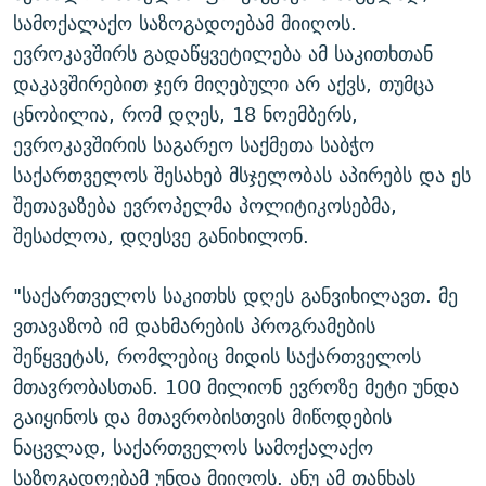
სამოქალაქო საზოგადოებამ მიიღოს.
ევროკავშირს გადაწყვეტილება ამ საკითხთან
დაკავშირებით ჯერ მიღებული არ აქვს, თუმცა
ცნობილია, რომ დღეს, 18 ნოემბერს,
ევროკავშირის საგარეო საქმეთა საბჭო
საქართველოს შესახებ მსჯელობას აპირებს და ეს
შეთავაზება ევროპელმა პოლიტიკოსებმა,
შესაძლოა, დღესვე განიხილონ.
"საქართველოს საკითხს დღეს განვიხილავთ. მე
ვთავაზობ იმ დახმარების პროგრამების
შეწყვეტას, რომლებიც მიდის საქართველოს
მთავრობასთან. 100 მილიონ ევროზე მეტი უნდა
გაიყინოს და მთავრობისთვის მიწოდების
ნაცვლად, საქართველოს სამოქალაქო
საზოგადოებამ უნდა მიიღოს. ანუ ამ თანხას