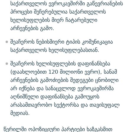
საქართველოს ევროკავშირში გაწევრიანების
პროცესი შეჩერებულია საქართველოს
ხელისუფლების მიერ ჩატარებული
არჩევნების გამო.
შეაჩეროს ნებისმიერი ტიპის კომუნიკაცია
საქართველოს ხელისუფლებასთან.
შეაჩეროს ხელისუფლების დაფინანსება
(დაახლოებით 120 მილიონი ევრო), სანამ
არჩევნების გამოძიების შედეგები ცნობილი
არ იქნება და სანაცვლოდ ევროკავშირმა
აღნიშნული დაფინანსება გამოუყოს
არასამთავრობო სექტორსა და თავისუფალ
მედიას.
წერილში ოპოზიციური პარტიები ხაზგასმით