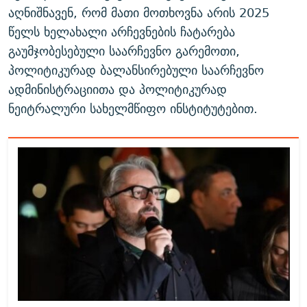
აღნიშნავენ, რომ მათი მოთხოვნა არის 2025
წელს ხელახალი არჩევნების ჩატარება
გაუმჯობესებული საარჩევნო გარემოთი,
პოლიტიკურად ბალანსირებული საარჩევნო
ადმინისტრაციითა და პოლიტიკურად
ნეიტრალური სახელმწიფო ინსტიტუტებით.