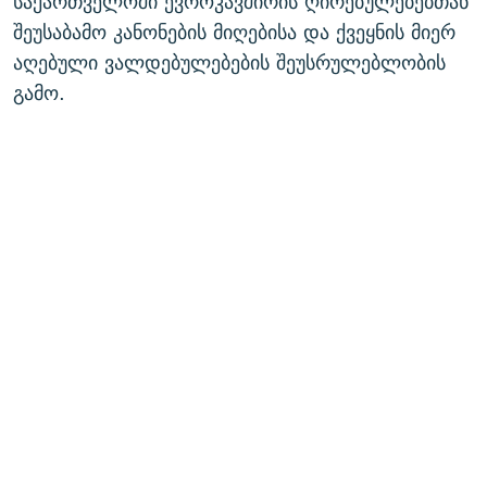
საქართველოში ევროკავშირის ღირებულებებთან
შეუსაბამო კანონების მიღებისა და ქვეყნის მიერ
აღებული ვალდებულებების შეუსრულებლობის
გამო.