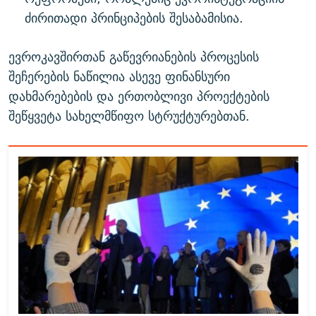
ძირითადი პრინციპების შესაბამისია.
ევროკავშირთან გაწევრიანების პროცესის
შეჩერების ნაწილია ასევე ფინანსური
დახმარებების და ერთობლივი პროექტების
შეწყვეტა სახელმწიფო სტრუქტურებთან.