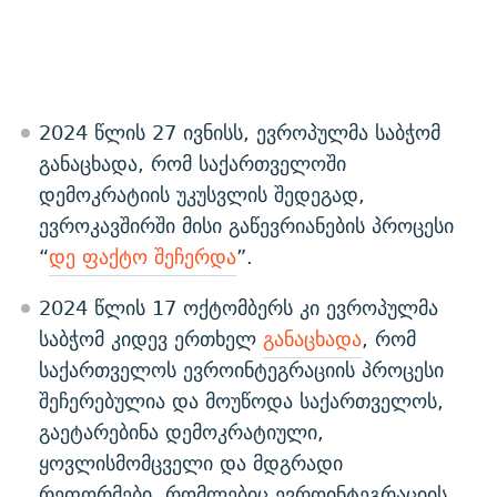
2024 წლის 27 ივნისს, ევროპულმა საბჭომ
განაცხადა, რომ საქართველოში
დემოკრატიის უკუსვლის შედეგად,
ევროკავშირში მისი გაწევრიანების პროცესი
“
დე ფაქტო შეჩერდა
”.
2024 წლის 17 ოქტომბერს კი ევროპულმა
საბჭომ კიდევ ერთხელ
განაცხადა
, რომ
საქართველოს ევროინტეგრაციის პროცესი
შეჩერებულია და მოუწოდა საქართველოს,
გაეტარებინა დემოკრატიული,
ყოვლისმომცველი და მდგრადი
რეფორმები, რომლებიც ევროინტეგრაციის