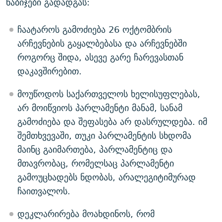
ნაბიჯები გადადგას:
ჩაატაროს გამოძიება 26 ოქტომბრის
არჩევნების გაყალბებასა და არჩევნებში
როგორც შიდა, ასევე გარე ჩარევასთან
დაკავშირებით.
მოუწოდოს საქართველოს ხელისუფლებას,
არ მოიწვიოს პარლამენტი მანამ, სანამ
გამოძიება და შეფასება არ დასრულდება. იმ
შემთხვევაში, თუკი პარლამენტის სხდომა
მაინც გაიმართება, პარლამენტიც და
მთავრობაც, რომელსაც პარლამენტი
გამოუცხადებს ნდობას, არალეგიტიმურად
ჩაითვალოს.
დეკლარირება მოახდინოს, რომ