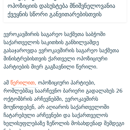
ოპოზიციის დასუსტება მნიშვნელოვანია
ქვეყნის სწორი განვითარებისთვის
ევროკავშირის საგარეო საქმეთა საბჭოში
საქართველოს საკითხის განხილვამდე
გასაჯაროვდა ევროკავშირის საგარეო საქმეთა
მინისტრებისთვის ქართველი ოპოზიციური
პარტიების მიერ გაგზავნილი წერილი.
ამ
წერილით,
ოპოზიციური პარტიები,
რომლებმაც საარჩევნო ბარიერი გადალახეს 26
ოქტომბრის არჩევნებში, ევროკავშირს
მოუწოდებენ, არ აღიაროს საქართველოში
ჩატარებული არჩევნები და საქართველოს
ხელისუფლებაზე ზეწოლის მოსახდენად შემდეგი