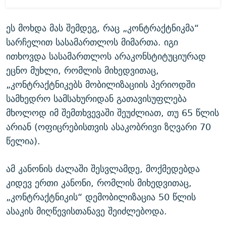
ეს მოხდა მას შემდეგ, რაც „კონტრაქტნიკმა“
სარჩელით სასამართლოს მიმართა. იგი
ითხოვდა სასამართლოს არაკონსტიტუციურად
ეცნო მუხლი, რომლის მიხედვითაც,
„კონტრაქტნიკებს მობილიზაციის პერიოდში
სამხედრო სამსახურიდან გათავისუფლება
მხოლოდ იმ შემთხვევაში შეუძლიათ, თუ 65 წლის
არიან (ოფიცრებისთვის ასაკობრივი ზღვარი 70
წელია).
ამ კანონის ძალაში შესვლამდე, მოქმედებდა
კიდევ ერთი კანონი, რომლის მიხედვითაც,
„კონტრაქტნიკის“ დემობილიზაცია 50 წლის
ასაკის მიღწევისთანავე შეიძლებოდა.