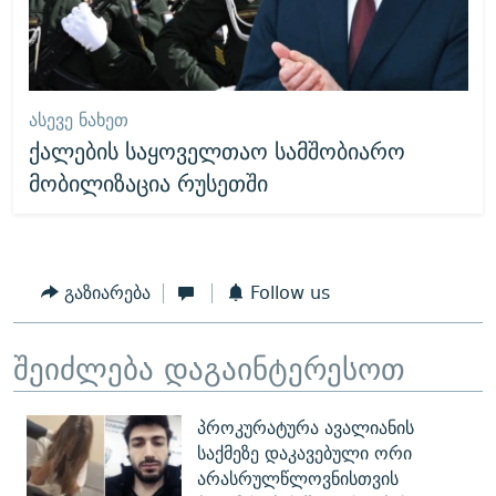
ᲐᲡᲔᲕᲔ ᲜᲐᲮᲔᲗ
ქალების საყოველთაო სამშობიარო
მობილიზაცია რუსეთში
გაზიარება
Follow us
შეიძლება დაგაინტერესოთ
პროკურატურა ავალიანის
საქმეზე დაკავებული ორი
არასრულწლოვნისთვის