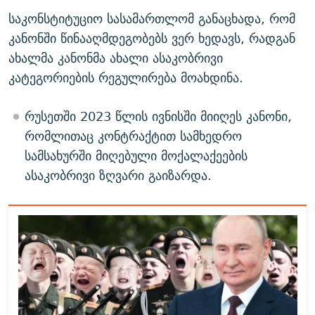
საკონსტიტუციო სასამართლომ განაცხადა, რომ
კანონში წინააღმდეგობებს ვერ ხედავს, რადგან
ახალმა კანონმა ახალი ასაკობრივი
კატეგორიების რეგულირება მოახდინა.
რუსეთში 2023 წლის ივნისში მიიღეს კანონი,
რომლითაც კონტრაქტით სამხედრო
სამსახურში მიღებული მოქალაქეების
ასაკობრივი ზღვარი გაიზარდა.