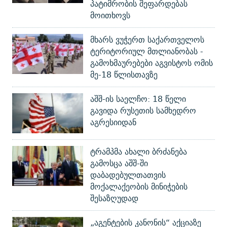
პატიმრობის შეფარდებას
მოითხოვს
მხარს ვუჭერთ საქართველოს
ტერიტორიულ მთლიანობას -
გამოხმაურებები აგვისტოს ომის
მე-18 წლისთავზე
აშშ-ის საელჩო: 18 წელი
გავიდა რუსეთის სამხედრო
აგრესიიდან
ტრამპმა ახალი ბრძანება
გამოსცა აშშ-ში
დაბადებულთათვის
მოქალაქეობის მინიჭების
შესაზღუდად
„აგენტების კანონის“ აქციაზე