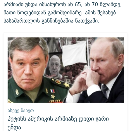
არმიაში უნდა იმსახურონ ან 65, ან 70 წლამდე,
მათი წოდებიდან გამომდინარე. ამის შესახებ
სასამართლოს განჩინებაშია ნათქვამი.
ᲐᲡᲔᲕᲔ ᲜᲐᲮᲔᲗ
პუტინს ამერიკის არმიაზე დიდი ჯარი
უნდა