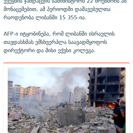
ქვეყნის ჯანდაცვის სამინისტროს 22 ნოემბრის ამ
მონაცემებით, ამ პერიოდში დაშავებულთა
რაოდენობა ლიბანში 15 355-ია.
AFP-ი იტყობინება, რომ ლიბანში ისრაელის
თავდასხმას ემსხვერპლა საავადმყოფოს
დირექტორი და მისი ექვსი კოლეგა.