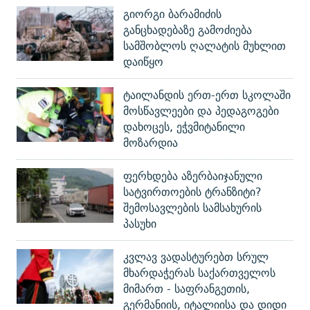
გიორგი ბარამიძის
განცხადებაზე გამოძიება
სამშობლოს ღალატის მუხლით
დაიწყო
ტაილანდის ერთ-ერთ სკოლაში
მოსწავლეები და პედაგოგები
დახოცეს, ეჭვმიტანილი
მოზარდია
ფერხდება აზერბაიჯანული
სატვირთოების ტრანზიტი?
შემოსავლების სამსახურის
პასუხი
კვლავ ვადასტურებთ სრულ
მხარდაჭერას საქართველოს
მიმართ - საფრანგეთის,
გერმანიის, იტალიისა და დიდი