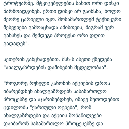
ტროტუარზე. მტკიცებულების სახით ორი დისკი
წარმოადგინეს, ერთი დისკი არ გაიხსნა, ხოლო
მეორე ცარიელი იყო. მოსამართლემ ტექნიკური
შესვენება გამოაცხადა ამისთვის, მაგრამ ვერ
გახსნეს და შემდეგი პროცესი ორი დღით
გადადეს".
სეთურის განცხადებით, შსს-ს ასეთი ქმედება
"ახალგაზრდების დაშინების მცდელობაა".
"როგორც რუსული კანონის აქციების დროს
იბარებდნენ ახალგაზრდებს სასამართლო
პროცესზე და აჯარიმებდნენ, იმავე მეთოდებით
ცდილობს "ქართული ოცნება", რომ
ახალგაზრდები და აქციის მონაწილეები
დაიბარონ სასამართლო პროცესებზე და