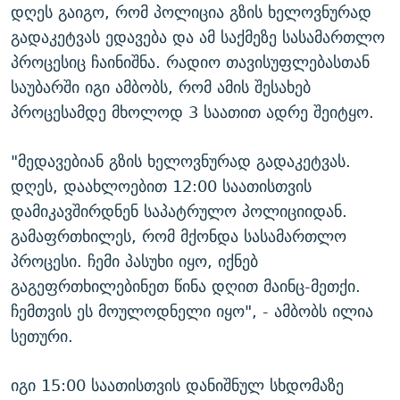
დღეს გაიგო, რომ პოლიცია გზის ხელოვნურად
გადაკეტვას ედავება და ამ საქმეზე სასამართლო
პროცესიც ჩაინიშნა. რადიო თავისუფლებასთან
საუბარში იგი ამბობს, რომ ამის შესახებ
პროცესამდე მხოლოდ 3 საათით ადრე შეიტყო.
"მედავებიან გზის ხელოვნურად გადაკეტვას.
დღეს, დაახლოებით 12:00 საათისთვის
დამიკავშირდნენ საპატრულო პოლიციიდან.
გამაფრთხილეს, რომ მქონდა სასამართლო
პროცესი. ჩემი პასუხი იყო, იქნებ
გაგეფრთხილებინეთ წინა დღით მაინც-მეთქი.
ჩემთვის ეს მოულოდნელი იყო", - ამბობს ილია
სეთური.
იგი 15:00 საათისთვის დანიშნულ სხდომაზე