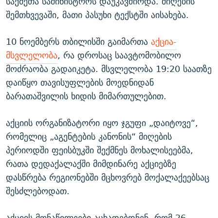
საქმეთა სამინისტროს დაუკავშირდა. მიღების
შემთხვევაში, მათი პასუხი ტექსტში აისახება.
10 ნოემბერს თბილისში გაიმართა
აქცია-
მსვლელობა
, რა დროსაც საავტომობილო
მოძრაობა გადაიკეტა. მსვლელობა 19:20 საათზე
დაიწყო თავისუფლების მოედნიდან
ბარათაშვილის ხიდის მიმართულებით.
აქციის ორგანიზატორი იყო ჯგუფი „დაიტოვე“,
რომელიც „აგენტების კანონის“ მიღების
პერიოდში ფეისბუკში შექმნეს მოხალისეებმა,
რათა დედაქალაქში მიმდინარე აქციებზე
დასწრება რეგიონებში მცხოვრებ მოქალაქეებსაც
შესძლებოდათ.
აქციის მონაწილეები აცხადებდნენ, რომ 26