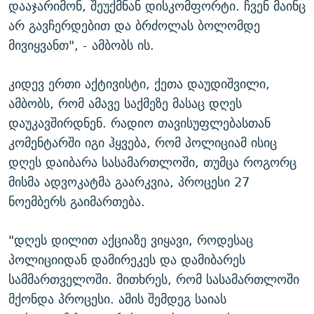
დააჯარიმონ, შეუქმნან დისკომფორტი. ჩვენ მაინც
არ გავჩერდებით და ბრძოლას ბოლომდე
მივიყვანთ", - ამბობს ის.
კიდევ ერთი აქტივისტი, ქეთა დაუდიშვილი,
ამბობს, რომ ამავე საქმეზე მასაც დღეს
დაუკავშირდნენ. რადიო თავისუფლებასთან
კომენტარში იგი ჰყვება, რომ პოლიციამ ისიც
დღეს დაიბარა სასამართლოში, თუმცა როგორც
მისმა ადვოკატმა გაარკვია, პროცესი 27
ნოემბერს გაიმართება.
"დღეს დილით აქციაზე ვიყავი, როდესაც
პოლიციიდან დამირეკეს და დამიბარეს
სამმართველოში. მითხრეს, რომ სასამართლოში
მქონდა პროცესი. ამის შემდეგ საიას