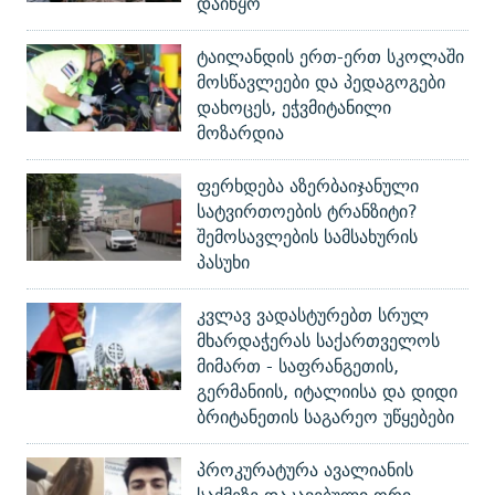
დაიწყო
ტაილანდის ერთ-ერთ სკოლაში
მოსწავლეები და პედაგოგები
დახოცეს, ეჭვმიტანილი
მოზარდია
ფერხდება აზერბაიჯანული
სატვირთოების ტრანზიტი?
შემოსავლების სამსახურის
პასუხი
კვლავ ვადასტურებთ სრულ
მხარდაჭერას საქართველოს
მიმართ - საფრანგეთის,
გერმანიის, იტალიისა და დიდი
ბრიტანეთის საგარეო უწყებები
პროკურატურა ავალიანის