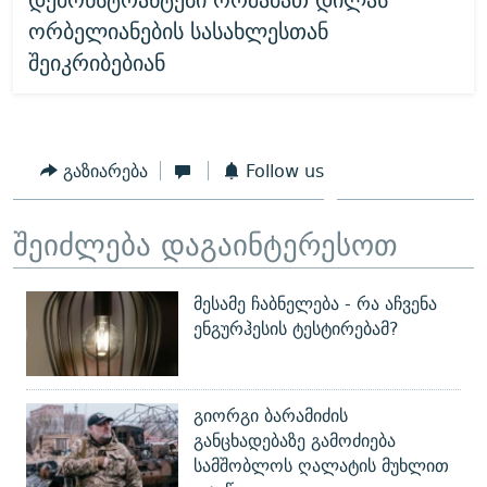
ორბელიანების სასახლესთან
შეიკრიბებიან
გაზიარება
Follow us
შეიძლება დაგაინტერესოთ
მესამე ჩაბნელება - რა აჩვენა
ენგურჰესის ტესტირებამ?
გიორგი ბარამიძის
განცხადებაზე გამოძიება
სამშობლოს ღალატის მუხლით