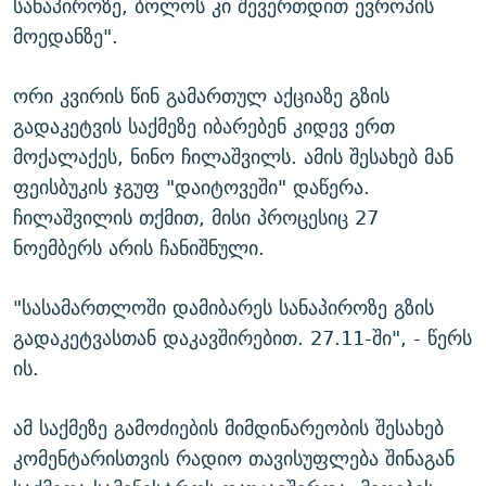
სანაპიროზე, ბოლოს კი შევერთდით ევროპის
მოედანზე".
ორი კვირის წინ გამართულ აქციაზე გზის
გადაკეტვის საქმეზე იბარებენ კიდევ ერთ
მოქალაქეს, ნინო ჩილაშვილს. ამის შესახებ მან
ფეისბუკის ჯგუფ "დაიტოვეში" დაწერა.
ჩილაშვილის თქმით, მისი პროცესიც 27
ნოემბერს არის ჩანიშნული.
"სასამართლოში დამიბარეს სანაპიროზე გზის
გადაკეტვასთან დაკავშირებით. 27.11-ში", - წერს
ის.
ამ საქმეზე გამოძიების მიმდინარეობის შესახებ
კომენტარისთვის რადიო თავისუფლება შინაგან