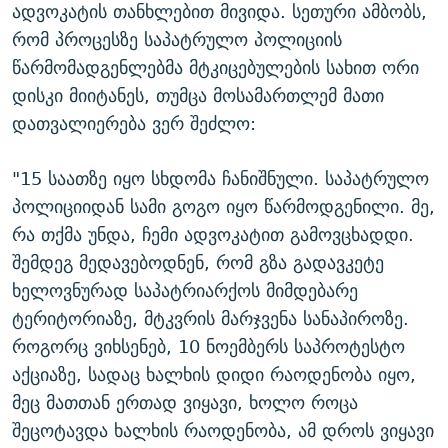
ადვოკატის თანხლებით მივიდა. სეთური ამბობს,
რომ პროცესზე საპატრულო პოლიციის
წარმომადგენლებმა მტკიცებულების სახით ორი
დისკი მიიტანეს, თუმცა მოსამართლემ მათი
დათვალიერება ვერ შეძლო:
"15 საათზე იყო სხდომა ჩანიშნული. საპატრულო
პოლიციიდან სამი გოგო იყო წარმოდგენილი. მე,
რა თქმა უნდა, ჩემი ადვოკატით გამოვცხადდი.
შემდეგ მედავებოდნენ, რომ გზა გადავკეტე
ხელოვნურად საპატრიარქოს მიმდებარე
ტერიტორიაზე, მტკვრის მარჯვენა სანაპიროზე.
როგორც ვიხსენებ, 10 ნოემბერს საპროტესტო
აქციაზე, სადაც ხალხის დიდი რაოდენობა იყო,
მეც მათთან ერთად ვიყავი, ხოლო როცა
შეცოტავდა ხალხის რაოდენობა, ამ დროს ვიყავი