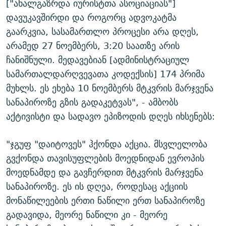
["ახალგაზრდა იურისტთა ასოციაციას"]
დავუკავშირდი და როგორც ადვოკატმა
გაარკვია, სასამართლო პროცესი არა დღეს,
არამედ 27 ნოემბერს, 3:20 საათზე არის
ჩანიშნული. მედავებიან [ადმინისტრაციულ
სამართალდარღვევათა კოდექსის] 174 პრიმა
მუხლს. ეს ეხება 10 ნოემბერს მტკვრის მარჯვენა
სანაპიროზე გზის გადაკეტვას", - ამბობს
აქტივისტი და სადავო ეპიზოდის დღეს იხსენებს:
"ჯგუფ "დაიტოვეს" ჰქონდა აქცია. მსვლელობა
გვქონდა თავისუფლების მოედნიდან ევროპის
მოედნამდე და გავჩერდით მტკვრის მარჯვენა
სანაპიროზე. ეს ის დღეა, როდესაც აქციის
მონაწილეების ერთი ნაწილი ერთ სანაპიროზე
გადავიდა, მეორე ნაწილი კი - მეორე