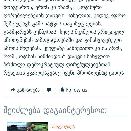
მოაგვაროს, ერთს კი იზამს, - „ოჯახური
ღირებულებების დაცვის“ სახელით, კიდევ უფრო
შეზღუდავს გამოხატვის თავისუფლებას,
გაამყარებს ცენზურას, ხელს შეუშლის კრიტიკულ
აზროვნებას საზოგადოებაში და განსხვავებული
აზრის მიღებას. ყველაზე სამწუხარო კი ის არის,
რომ „ოჯახის სიწმინდის“ დაცვის სახელით
ბრძოლა დემოკრატიულ ღირებულებებთან
რუსეთის კვალდაკვალ ჩვენი პრობლემაც გახდა.
გაზიარება
Follow us
შეიძლება დაგაინტერესოთ
ᲞᲝᲚᲘᲢᲘᲙᲐ