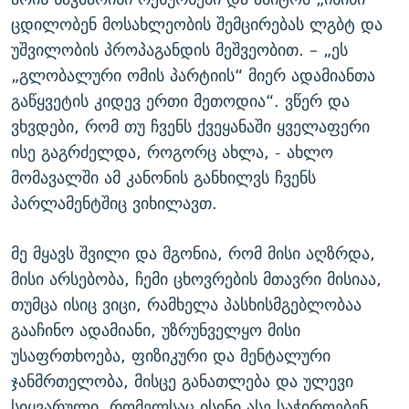
ცდილობენ მოსახლეობის შემცირებას ლგბტ და
უშვილობის პროპაგანდის მეშვეობით. – „ეს
„გლობალური ომის პარტიის“ მიერ ადამიანთა
გაწყვეტის კიდევ ერთი მეთოდია“. ვწერ და
ვხვდები, რომ თუ ჩვენს ქვეყანაში ყველაფერი
ისე გაგრძელდა, როგორც ახლა, - ახლო
მომავალში ამ კანონის განხილვს ჩვენს
პარლამენტშიც ვიხილავთ.
მე მყავს შვილი და მგონია, რომ მისი აღზრდა,
მისი არსებობა, ჩემი ცხოვრების მთავრი მისიაა,
თუმცა ისიც ვიცი, რამხელა პასხისმგებლობაა
გააჩინო ადამიანი, უზრუნველყო მისი
უსაფრთხოება, ფიზიკური და მენტალური
ჯანმრთელობა, მისცე განათლება და ულევი
სიყვარული, რომელსაც ისინი ასე საჭიროებენ.