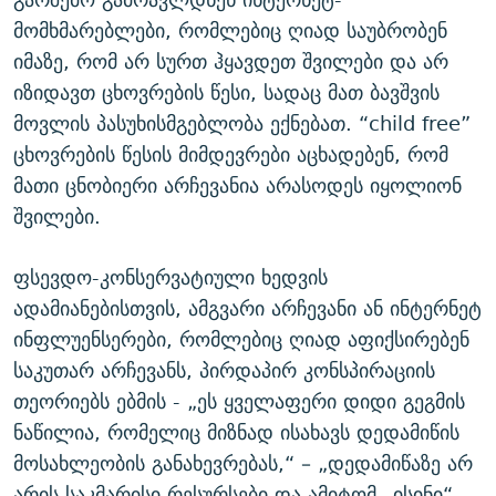
მომხმარებლები, რომლებიც ღიად საუბრობენ
იმაზე, რომ არ სურთ ჰყავდეთ შვილები და არ
იზიდავთ ცხოვრების წესი, სადაც მათ ბავშვის
მოვლის პასუხისმგებლობა ექნებათ. “child free”
ცხოვრების წესის მიმდევრები აცხადებენ, რომ
მათი ცნობიერი არჩევანია არასოდეს იყოლიონ
შვილები.
ფსევდო-კონსერვატიული ხედვის
ადამიანებისთვის, ამგვარი არჩევანი ან ინტერნეტ
ინფლუენსერები, რომლებიც ღიად აფიქსირებენ
საკუთარ არჩევანს, პირდაპირ კონსპირაციის
თეორიებს ებმის - „ეს ყველაფერი დიდი გეგმის
ნაწილია, რომელიც მიზნად ისახავს დედამიწის
მოსახლეობის განახევრებას,“ – „დედამიწაზე არ
არის საკმარისი რესურსები და ამიტომ „ისინი“