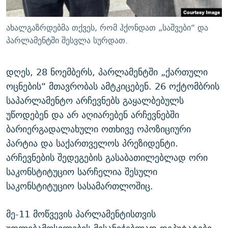
ახალგაზრდებმა თქვეს, რომ ჰქონდათ „საშვები“ და
პარლამენტში შესვლა სურდათ.
დღეს, 28 ნოემბერს, პარლამენტში „ქართული
ოცნების“ მთავრობას ამტკიცებენ. 26 ოქტომბრის
საპარლამენტო არჩევნებს გაყალბებულს
უწოდებენ და არ აღიარებენ არჩევნებში
ბარიერგადალახული ოთხივე ოპოზიციური
პარტია და საქართველოს პრეზიდენტი.
არჩევნების შედეგების გასაბათილებლად ორი
საკონსტიტუციო სარჩელია შესული
საკონსტიტუციო სასამართლოშიც.
მე-11 მოწვევის პარლამენტისთვის