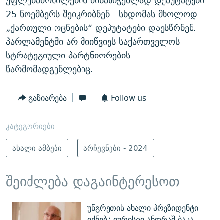
უფლებამოსილების მისანიჭებლად დეპუტატები
25 ნოემბერს შეიკრიბნენ - სხდომას მხოლოდ
„ქართული ოცნების“ დეპუტატები დაესწრნენ.
პარლამენტში არ მიიწვიეს საქართველოს
სტრატეგიული პარტნიორების
წარმომადგენლებიც.
გაზიარება
Follow us
კატეგორიები
ახალი ამბები
არჩევნები - 2024
შეიძლება დაგაინტერესოთ
უნგრეთის ახალი პრეზიდენტი
იქნება იურისტი ანდრაშ ბაკა