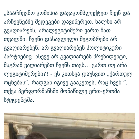
„საარჩევნო კომისია დავაკომპლექტეთ ჩვენ და
არჩევნებზე შედეგები დავიწერეთ. ხალხი არ
გვაღიარებს, არალეგიტიმური ვართ მათ
თვალში. ჩვენი დასავლელი მეგობრები არ
გვაღიარებენ. არ გვაღიარებენ პოლიტიკური
პარტიებიც. ასევე არ გვაღიარებს პრეზიდენტი,
მაგრამ ვაღიარებთ ჩვენს თავს... ვართ თუ არა
ლეგიტიმურები?! - ეს კითხვა დაუსვით „ქართულ
ოცნებას“, რადგან იგივე გააკეთეს, რაც ჩვენ “, -
თქვა პერფორმანსში მონაწილე ერთ-ერთმა
სტუდენტმა.