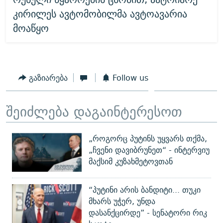
კირილეს ავტომობილმა ავტოავარია
მოაწყო
გაზიარება
Follow us
შეიძლება დაგაინტერესოთ
„როგორც პუტინს უყვარს თქმა,
„ჩვენი დავიბრუნეთ“ - ინტერვიუ
მაქსიმ კუზახმეტოვთან
“პუტინი არის ბანდიტი... თუკი
მხარს უჭერ, უნდა
დასანქცირდე” - სენატორი რიკ