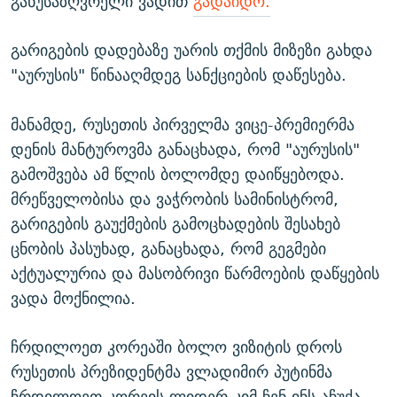
განუსაზღვრელი ვადით
გადაიდო.
გარიგების დადებაზე უარის თქმის მიზეზი გახდა
"აურუსის" წინააღმდეგ სანქციების დაწესება.
მანამდე, რუსეთის პირველმა ვიცე-პრემიერმა
დენის მანტუროვმა განაცხადა, რომ "აურუსის"
გამოშვება ამ წლის ბოლომდე დაიწყებოდა.
მრეწველობისა და ვაჭრობის სამინისტრომ,
გარიგების გაუქმების გამოცხადების შესახებ
ცნობის პასუხად, განაცხადა, რომ გეგმები
აქტუალურია და მასობრივი წარმოების დაწყების
ვადა მოქნილია.
ჩრდილოეთ კორეაში ბოლო ვიზიტის დროს
რუსეთის პრეზიდენტმა ვლადიმირ პუტინმა
ჩრდილოეთ კორეის ლიდერ კიმ ჩენ ინს აჩუქა