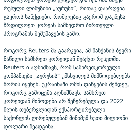
რუსული ლიმუზინი „აურუსი“, რითაც დაარღვია
გაეროს სანქციები, რომლებიც გაერომ დაუწესა
ჩრდილოეთ კორეას სამხედრო ბირთვული
პროგრამის შემუშავების გამო.
როგორც Reuters-მა გაარკვია, ამ მანქანის ბევრი
ნაწილი სამხრეთ კორეიდან შეაქვთ რუსეთში.
Reuters-ი აღნიშნავს, რომ სამხრეთკორეული
კომპანიები „აურუსის“ უმსხვილეს მიმწოდებლებს
შორის იყვნენ. უკრაინაში ომის დაწყების შემდეგ,
როგორც გამოცემა აღნიშნავს, სამხრეთ
კორეიდან მიწოდება არ შეჩერებულა და 2022
წლის თებერვლიდან ექსპორტირებული
საქონლის ღირებულებამ მინიმუმ ხუთი მილიონი
დოლარი შეადგინა.