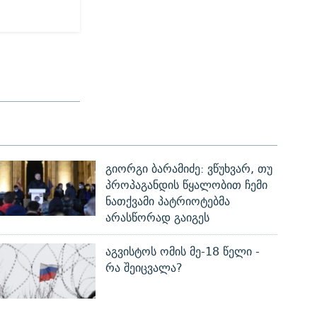
გიორგი ბარამიძე: ვწუხვარ, თუ
პროპაგანდის წყალობით ჩემი
ნათქვამი პატრიოტებმა
არასწორად გაიგეს
აგვისტოს ომის მე-18 წელი -
რა შეიცვალა?