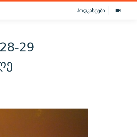
პოდკასტები
 28-29
ლე