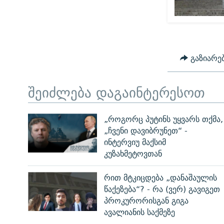
გაზიარე
შეიძლება დაგაინტერესოთ
„როგორც პუტინს უყვარს თქმა,
„ჩვენი დავიბრუნეთ“ -
ინტერვიუ მაქსიმ
კუზახმეტოვთან
რით მტკიცდება „დანაშაულის
წაქეზება“? - რა (ვერ) გავიგეთ
პროკურორისგან გიგა
ავალიანის საქმეზე