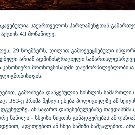
აკავებულია საქართველოს პარლამენტთან გამართ
აქციის 43 მონაწილე.
დღეს, 29 ნოემბერს, დილით გამოქვეყნებული ინფორმ
ვებული არიან ადმინისტრაციული სამართალდარღვევ
 კანონიერი მოთხოვნისადმი დაუმორჩილებლობისა
ულიგნობისთვის.
ადებით, გამოძიება დაწყებულია სისხლის სამართლის
ც. 353-ე პრიმა მუხლი ეხება პოლიციელზე ან ხელ
ადგენელზე, ან საჯარო დაწესებულებაზე თავდასხმა
რე ნაწილი - სხვისი ნივთის განადგურებას ან დაზია
იდებით, აფეთქებით ან სხვა საშიში საშუალებით, არ