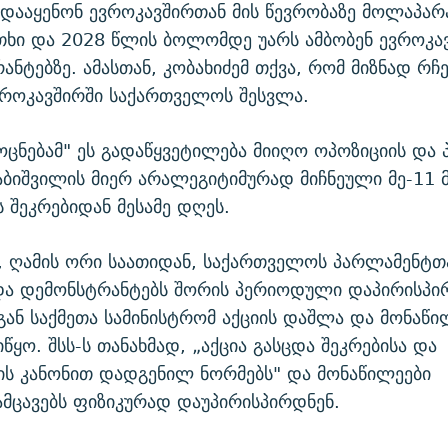
 დააყენონ ევროკავშირთან მის წევრობაზე მოლაპარ
ითხი და 2028 წლის ბოლომდე უარს ამბობენ ევროკა
ანტებზე. ამასთან, კობახიძემ თქვა, რომ მიზნად რჩ
ვროკავშირში საქართველოს შესვლა.
ცნებამ" ეს გადაწყვეტილება მიიღო ოპოზიციის და 
ბიშვილის მიერ არალეგიტიმურად მიჩნეული მე-11 მ
 შეკრებიდან მესამე დღეს.
, ღამის ორი საათიდან, საქართველოს პარლამენტთ
და დემონსტრანტებს შორის პერიოდული დაპირისპირ
აგან საქმეთა სამინისტრომ აქციის დაშლა და მონაწ
წყო. შსს-ს თანახმად, „აქცია გასცდა შეკრებისა და
ის კანონით დადგენილ ნორმებს" და მონაწილეები
მცავებს ფიზიკურად დაუპირისპირდნენ.