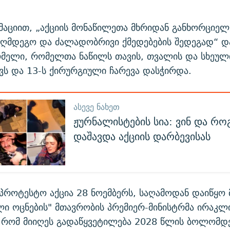
მაციით, „აქციის მონაწილეთა მხრიდან განხორციე
აღმდეგო და ძალადობრივი ქმედებების შედეგად“ და
მელი, რომელთა ნაწილს თავის, თვალის და სხეული
ქვს და 13-ს ქირურგიული ჩარევა დასჭირდა.
ᲐᲡᲔᲕᲔ ᲜᲐᲮᲔᲗ
ჟურნალისტების სია: ვინ და რ
დაშავდა აქციის დარბევისას
პროტესტო აქცია 28 ნოემბერს, საღამოდან დაიწყო მ
ი ოცნების" მთავრობის პრემიერ-მინისტრმა ირაკლი
, რომ მიიღეს გადაწყვეტილება 2028 წლის ბოლომდ