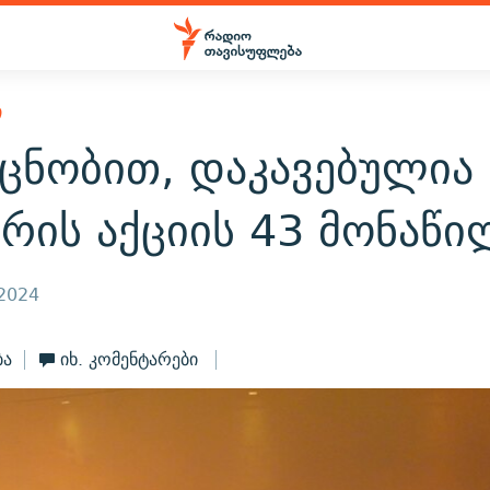
Ი
 ცნობით, დაკავებულია
რის აქციის 43 მონაწი
 2024
ბა
იხ. კომენტარები