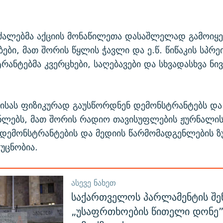
ძალებმა აქციის მონაწილეთა დასაშლელად გამოიყე
ები, მათ შორის წყლის ჭავლი და ე.წ. წიწაკის სპრეი
რანტებმა კვერცხები, საღებავები და სხვადასხვა ნი
ისას ფიზიკურად გაუსწორდნენ დემონსტრანტებს და
ნლებს, მათ შორის რადიო თავისუფლების ჟურნალის
დემონსტრანტების და მედიის წარმომადგენლების ზ
უცნობია.
ᲐᲡᲔᲕᲔ ᲜᲐᲮᲔᲗ
საქართველოს პარლამენტის შე
„უსაფრთხოების წითელი დონე