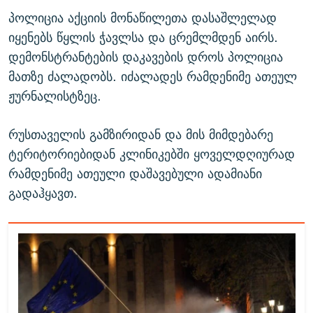
პოლიცია აქციის მონაწილეთა დასაშლელად
იყენებს წყლის ჭავლსა და ცრემლმდენ აირს.
დემონსტრანტების დაკავების დროს პოლიცია
მათზე ძალადობს. იძალადეს რამდენიმე ათეულ
ჟურნალისტზეც.
რუსთაველის გამზირიდან და მის მიმდებარე
ტერიტორიებიდან კლინიკებში ყოველდღიურად
რამდენიმე ათეული დაშავებული ადამიანი
გადაჰყავთ.