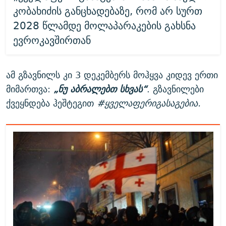
კობახიძის განცხადებაზე, რომ არ სურთ
2028 წლამდე მოლაპარაკების გახსნა
ევროკავშირთან
ამ გზავნილს კი 3 დეკემბერს მოჰყვა კიდევ ერთი
მიმართვა:
„ნუ აბრალებთ სხვას“
. გზავნილები
ქვეყნდება ჰეშტეგით
#ყველაფერიგასაგებია.