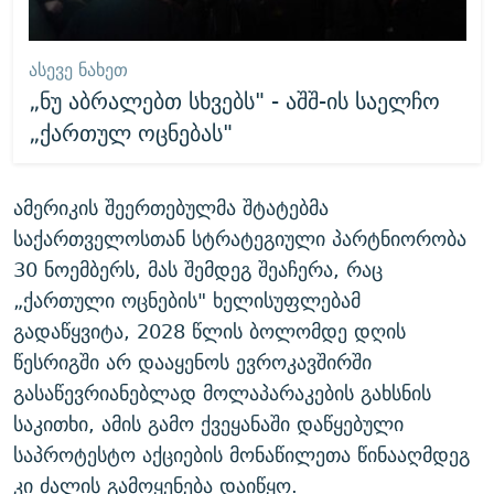
ᲐᲡᲔᲕᲔ ᲜᲐᲮᲔᲗ
„ნუ აბრალებთ სხვებს" - აშშ-ის საელჩო
„ქართულ ოცნებას"
ამერიკის შეერთებულმა შტატებმა
საქართველოსთან სტრატეგიული პარტნიორობა
30 ნოემბერს, მას შემდეგ შეაჩერა, რაც
„ქართული ოცნების" ხელისუფლებამ
გადაწყვიტა, 2028 წლის ბოლომდე დღის
წესრიგში არ დააყენოს ევროკავშირში
გასაწევრიანებლად მოლაპარაკების გახსნის
საკითხი, ამის გამო ქვეყანაში დაწყებული
საპროტესტო აქციების მონაწილეთა წინააღმდეგ
კი ძალის გამოყენება დაიწყო.