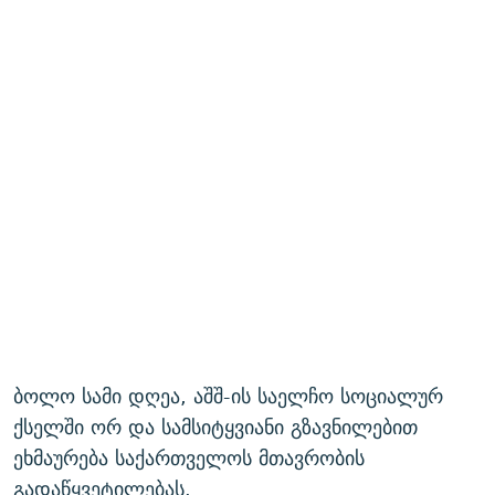
ბოლო სამი დღეა, აშშ-ის საელჩო სოციალურ
ქსელში ორ და სამსიტყვიანი გზავნილებით
ეხმაურება საქართველოს მთავრობის
გადაწყვეტილებას.