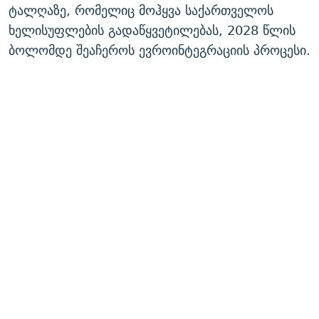
ტალღაზე, რომელიც მოჰყვა საქართველოს
ხელისუფლების გადაწყვეტილებას, 2028 წლის
ბოლომდე შეაჩეროს ევროინტეგრაციის პროცესი.