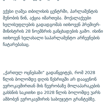
ექვსი ღამეა თბილისის ცენტრში, პარლამენტის
შენობის წინ, აქცია იმართება. მოქალაქეები
ხელისუფლების გადადგომას ითხოვენ პრემიერ-
მინისტრის 28 ნოემბრის განცხადების გამო. ისინი
ითხოვენ ხელახალი საპარლამენტო არჩევნების
ჩატარებასაც.
„ქართულ ოცნებაში“ გადაწყვიტეს, რომ 2028
წლის ბოლომდე დღის წესრიგში არ დააყენონ
ევროკავშირთან მის წევრობაზე მოლაპარაკების
გახსნის საკითხი და 2028 წლის ბოლომდე უარს
ამბობენ ევროკავშირის საბიუჯეტო გრანტებზე.​