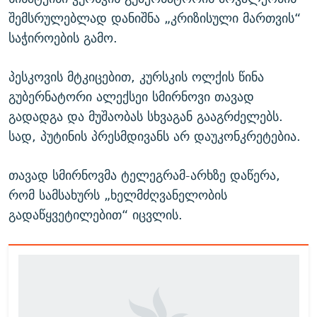
შემსრულებლად დანიშნა „კრიზისული მართვის“
საჭიროების გამო.
პესკოვის მტკიცებით, კურსკის ოლქის წინა
გუბერნატორი ალექსეი სმირნოვი თავად
გადადგა და მუშაობას სხვაგან გააგრძელებს.
სად, პუტინის პრესმდივანს არ დაუკონკრეტებია.
თავად სმირნოვმა ტელეგრამ-არხზე დაწერა,
რომ სამსახურს „ხელმძღვანელობის
გადაწყვეტილებით“ იცვლის.