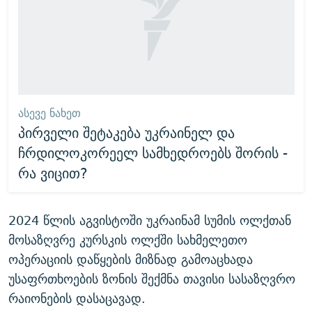
ᲐᲡᲔᲕᲔ ᲜᲐᲮᲔᲗ
პირველი შეტაკება უკრაინელ და
ჩრდილოკორეელ სამხედროებს შორის -
რა ვიცით?
2024 წლის აგვისტოში უკრაინამ სუმის ოლქთან
მოსაზღვრე კურსკის ოლქში სახმელეთო
ოპერაციის დაწყების მიზნად გამოაცხადა
უსაფრთხოების ზონის შექმნა თავისი სასაზღვრო
რაიონების დასაცავად.