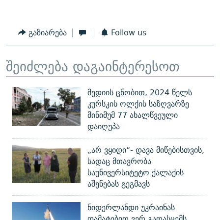
გაზიარება
Follow us
შეიძლება დაგაინტერესოთ
მედიის ცნობით, 2024 წელს
კურსკის ოლქის საზღვარზე
მინიმუმ 77 ახალწვეული
დაიღუპა
„არ ვყიდი“- დავა მიწებისთვის,
სადაც მთავრობა
საუნივერსიტეტო ქალაქის
აშენებას გეგმავს
ნიდერლანდი უკრაინას
დამატებით ვერ გადასცემს