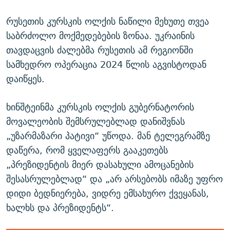
რუსეთის კურსკის ოლქის ნაწილი მეხუთე თვეა
საბრძოლო მოქმედებების ზონაა. უკრაინის
თავდაცვის ძალებმა რუსეთის ამ რეგიონში
სამხედრო ოპერაცია 2024 წლის აგვისტოდან
დაიწყეს.
ხინშტეინმა კურსკის ოლქის გუბერნატორის
მოვალეობის შემსრულებლად დანიშვნას
„უზარმაზარი პატივი“ უწოდა. მან ტელეგრამზე
დაწერა, რომ ყველაფერს გააკეთებს
„პრეზიდენტის მიერ დასახული ამოცანების
შესასრულებლად“ და „არ არსებობს იმაზე უფრო
დიდი ბედნიერება, ვიდრე ემსახურო ქვეყანას,
ხალხს და პრეზიდენტს“.