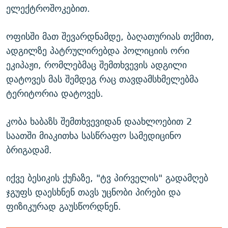
ელექტროშოკებით.
ოფისში მათ შევარდნამდე, ბაღათურიას თქმით,
ადგილზე პატრულირებდა პოლიციის ორი
ეკიპაჟი, რომლებმაც შემთხვევის ადგილი
დატოვეს მას შემდეგ რაც თავდამსხმელებმა
ტერიტორია დატოვეს.
კობა ხაბაზს შემთხვევიდან დაახლოებით 2
საათში მიაკითხა სასწრაფო სამედიცინო
ბრიგადამ.
იქვე ბესიკის ქუჩაზე, "ტვ პირველის" გადამღებ
ჯგუფს დაესხნენ თავს უცნობი პირები და
ფიზიკურად გაუსწორდნენ.