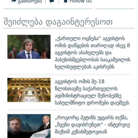
გაზიარება
Follow us
შეიძლება დაგაინტერესოთ
„ქართული ოცნება“ აგვისტოს
ომის დაწყების თარიღად ისევ 8
აგვისტოს ასახელებს და
პასუხისმგებლობას სააკაშვილის
ხელისუფლებას აკისრებს
აგვისტოს ომის მე-18
წლისთავზე საქართველოს
ადმინისტრაციულ შენობებზე
სახელმწიფო დროშები დაუშვეს
„როგორც პუტინს უყვარს თქმა,
„ჩვენი დავიბრუნეთ“ - ინტერვიუ
მაქსიმ კუზახმეტოვთან