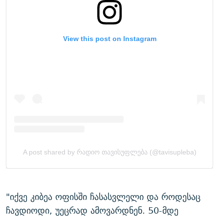
"იქვე კიბეა ოფისში ჩასასვლელი და როდესაც
ჩავდიოდი, უეცრად ამოვარდნენ. 50-მდე