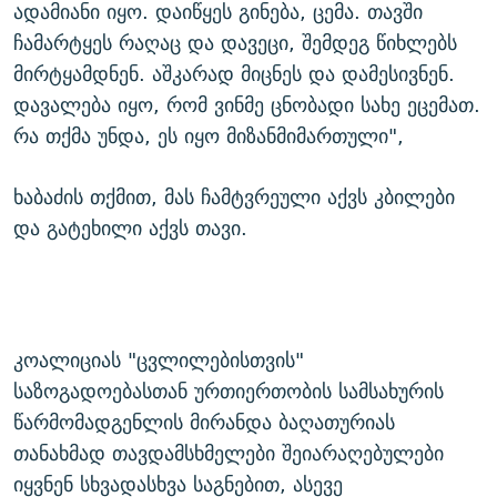
ადამიანი იყო. დაიწყეს გინება, ცემა. თავში
ჩამარტყეს რაღაც და დავეცი, შემდეგ წიხლებს
მირტყამდნენ. აშკარად მიცნეს და დამესივნენ.
დავალება იყო, რომ ვინმე ცნობადი სახე ეცემათ.
რა თქმა უნდა, ეს იყო მიზანმიმართული",
ხაბაძის თქმით, მას ჩამტვრეული აქვს კბილები
და გატეხილი აქვს თავი.
კოალიციას "ცვლილებისთვის"
საზოგადოებასთან ურთიერთობის სამსახურის
წარმომადგენლის მირანდა ბაღათურიას
თანახმად თავდამსხმელები შეიარაღებულები
იყვნენ სხვადასხვა საგნებით, ასევე