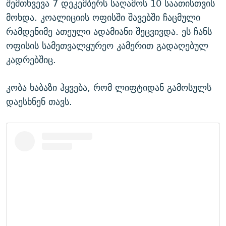
შემთხვევა 7 დეკემბერს საღამოს 10 საათისთვის
მოხდა. კოალიციის ოფისში შავებში ჩაცმული
რამდენიმე ათეული ადამიანი შეცვივდა. ეს ჩანს
ოფისის სამეთვალყურეო კამერით გადაღებულ
კადრებშიც.
კობა ხაბაზი ჰყვება, რომ ლიფტიდან გამოსულს
დაესხნენ თავს.