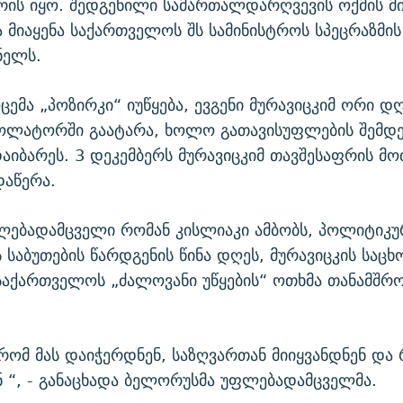
ის იყო. შედგენილი სამართალდარღვევის ოქმის მი
 მიაყენა საქართველოს შს სამინისტროს სპეცრაზმის
ნელს.
ემა „პოზირკი“ იუწყება, ევგენი მურავიცკიმ ორი დ
ოლატორში გაატარა, ხოლო გათავისუფლების შემდე
დაიბარეს. 3 დეკემბერს მურავიცკიმ თავშესაფრის მ
დაწერა.
ებადამცველი რომან კისლიაკი ამბობს, პოლიტიკუ
 საბუთების წარდგენის წინა დღეს, მურავიცკის საც
საქართველოს „ძალოვანი უწყების“ ოთხმა თანამშრ
 რომ მას დაიჭერდნენ, საზღვართან მიიყვანდნენ და
ნ “, - განაცხადა ბელორუსმა უფლებადამცველმა.