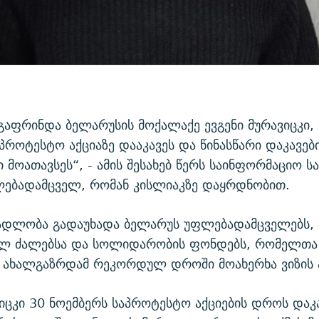
გაფრინდა ბელარუსის მოქალაქე ევგენი მურავიცკი
პროტესტო აქციაზე დააკავეს და წინასწარი დაკავებ
მოათავსეს“, - ამის შესახებ წერს საინფორმაციო ს
ლებადამცველ, რომან კისლიაკზე დაყრდნობით.
მადლობა გადაუხადა ბელარუს უფლებადამცველებს,
ლ ძალებსა და სოლიდარობის ფონდებს, რომელთა
 ახალგაზრდამ რეკორდულ დროში მოახერხა ვიზის 
ვიცკი 30 ნოემბერს საპროტესტო აქციების დროს დაკ