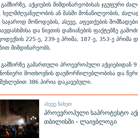
გამზირზე, აქციების მიმდინარეობისას ჯგუფური ძა
, ხელმძღვანელობის ან მასში მონაწილეობის, ძალ
ნ საჯაროდ მოწოდების, ასევე, აფეთქების მომზადები
ავდასხმისა და ნივთის დაზიანების ფაქტებზე გამოძ
ოდექსის 225-ე, 239-ე პრიმა, 187-ე, 353-ე პრიმა დ
ბით მიმდინარეობს.
გამზირზე გამართული პროევროპული აქციებიდან 9 
ანონიერი მოთხოვნის დაუმორჩილებლობისა და წვრ
მუხლებით 386 პირია დაკავებული.
ᲐᲡᲔᲕᲔ ᲜᲐᲮᲔᲗ
პროევროპული საპროტესტო აქ
თბილისში - ლაივბლოგი