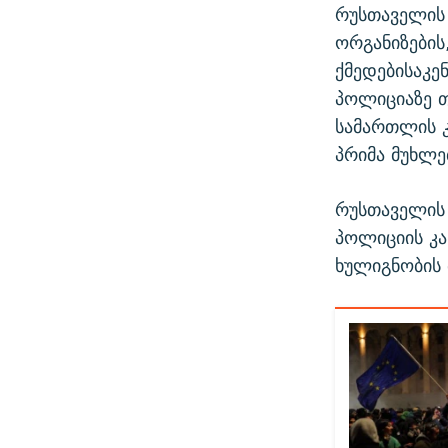
რუსთაველის 
ორგანიზების
ქმედებისაკე
პოლიციაზე თ
სამართლის კ
პრიმა მუხლე
რუსთაველის 
პოლიციის კ
ხულიგნობის 