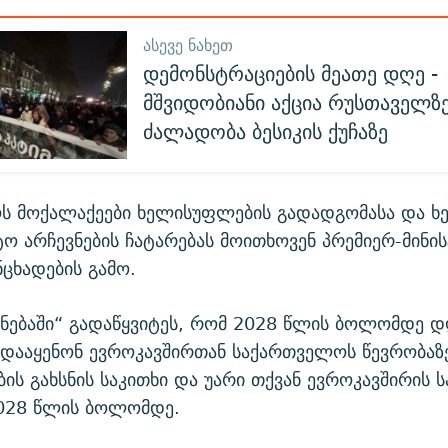
ᲐᲡᲔᲕᲔ ᲜᲐᲮᲔᲗ
დემონსტრაციების მეათე დღე -
მშვიდობიანი აქცია რუსთაველზ
ძალადობა ბესიკის ქუჩაზე
ს მოქალაქეები ხელისუფლების გადადგომასა და 
ო არჩევნების ჩატარებას მოითხოვენ პრემიერ-მინი
ნცხადების გამო.
ნებაში“ გადაწყვიტეს, რომ 2028 წლის ბოლომდე დ
 დააყენონ ევროკავშირთან საქართველოს წევრობაზ
ის გახსნის საკითხი და უარი თქვან ევროკავშირის ს
2028 წლის ბოლომდე.