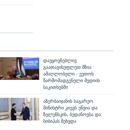
დაუყოვნებლივ
გაათავისუფლეთ მზია
ამაღლობელი - ეუთოს
წარმომადგენელი მედიის
საკითხებში
აზერბაიჯანის საგარეო
მინისტრი კიევს ეწვია და
ზელენსკის, ბუდანოვსა და
სიბიჰას შეხვდა