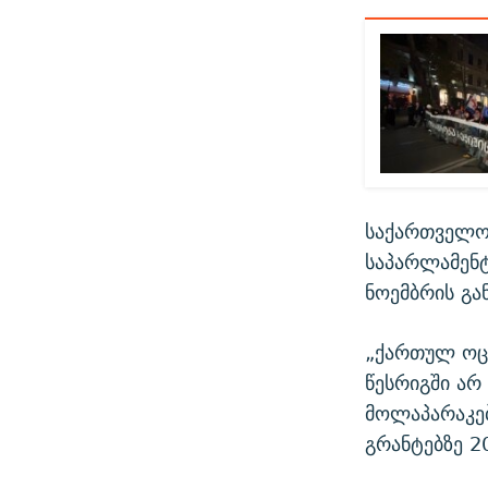
საქართველო
საპარლამენტ
ნოემბრის გა
„ქართულ ოც
წესრიგში არ
მოლაპარაკებ
გრანტებზე 