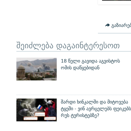
გაზიარე
შეიძლება დაგაინტერესოთ
18 წელი გავიდა აგვისტოს
ომის დაწყებიდან
შარდი ხინკალში და მიტოვება
ტყეში - ვინ ავრცელებს ფეიკებს
რუს ტურისტებზე?