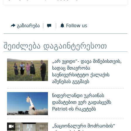
გაზიარება
Follow us
შეიძლება დაგაინტერესოთ
„არ ვყიდი“- დავა მიწებისთვის,
სადაც მთავრობა
საუნივერსიტეტო ქალაქის
აშენებას გეგმავს
ნიდერლანდი უკრაინას
დამატებით ვერ გადასცემს
Patriot-ის რაკეტებს
„ნაციონალური მოძრაობის“