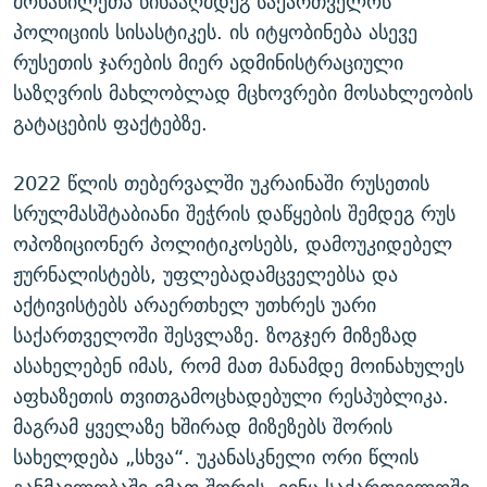
მონაწილეთა წინააღმდეგ საქართველოს
პოლიციის სისასტიკეს. ის იტყობინება ასევე
რუსეთის ჯარების მიერ ადმინისტრაციული
საზღვრის მახლობლად მცხოვრები მოსახლეობის
გატაცების ფაქტებზე.
2022 წლის თებერვალში უკრაინაში რუსეთის
სრულმასშტაბიანი შეჭრის დაწყების შემდეგ რუს
ოპოზიციონერ პოლიტიკოსებს, დამოუკიდებელ
ჟურნალისტებს, უფლებადამცველებსა და
აქტივისტებს არაერთხელ უთხრეს უარი
საქართველოში შესვლაზე. ზოგჯერ მიზეზად
ასახელებენ იმას, რომ მათ მანამდე მოინახულეს
აფხაზეთის თვითგამოცხადებული რესპუბლიკა.
მაგრამ ყველაზე ხშირად მიზეზებს შორის
სახელდება „სხვა“. უკანასკნელი ორი წლის