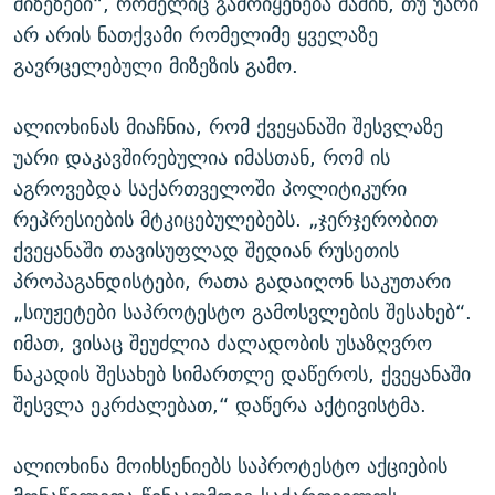
მიზეზები“, რომელიც გამოიყენება მაშინ, თუ უარი
არ არის ნათქვამი რომელიმე ყველაზე
გავრცელებული მიზეზის გამო.
ალიოხინას მიაჩნია, რომ ქვეყანაში შესვლაზე
უარი დაკავშირებულია იმასთან, რომ ის
აგროვებდა საქართველოში პოლიტიკური
რეპრესიების მტკიცებულებებს. „ჯერჯერობით
ქვეყანაში თავისუფლად შედიან რუსეთის
პროპაგანდისტები, რათა გადაიღონ საკუთარი
„სიუჟეტები საპროტესტო გამოსვლების შესახებ“.
იმათ, ვისაც შეუძლია ძალადობის უსაზღვრო
ნაკადის შესახებ სიმართლე დაწეროს, ქვეყანაში
შესვლა ეკრძალებათ,“ დაწერა აქტივისტმა.
ალიოხინა მოიხსენიებს საპროტესტო აქციების