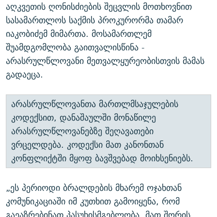
აღკვეთის ღონისძიების შეცვლის მოთხოვნით
სასამართლოს საქმის პროკურორმა თამარ
იაკობიძემ მიმართა. მოსამართლემ
შუამდგომლობა გაითვალისწინა -
არასრულწლოვანი მეთვალყურეობისთვის მამას
გადაეცა.
არასრულწლოვანთა მართლმსაჯულების
კოდექსით, დანაშაულში მონაწილე
არასრულწლოვანებზე შეღავათები
ვრცელდება. კოდექსი მათ კანონთან
კონფლიქტში მყოფ ბავშვებად მოიხსენიებს.
„ეს პერიოდი ბრალდების მხარემ ოჯახთან
კომუნიკაციაში იმ კუთხით გამოიყენა, რომ
გაეაზრებინათ პასუხისმგებლობა. მათ შორის,