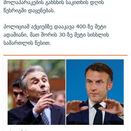
მოლაპარაკების გახსნის საკითხის დღის
წესრიგში დაყენებას.
პოლიციამ აქციებზე დააკავა 400-ზე მეტი
ადამიანი, მათ შორის 30-ზე მეტი სისხლის
სამართლის წესით.