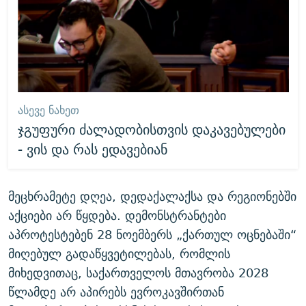
ᲐᲡᲔᲕᲔ ᲜᲐᲮᲔᲗ
ჯგუფური ძალადობისთვის დაკავებულები
- ვის და რას ედავებიან
მეცხრამეტე დღეა, დედაქალაქსა და რეგიონებში
აქციები არ წყდება. დემონსტრანტები
აპროტესტებენ 28 ნოემბერს „ქართულ ოცნებაში“
მიღებულ გადაწყვეტილებას, რომლის
მიხედვითაც, საქართველოს მთავრობა 2028
წლამდე არ აპირებს ევროკავშირთან