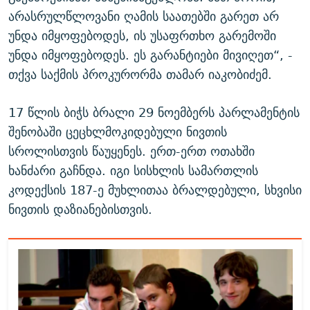
არასრულწლოვანი ღამის საათებში გარეთ არ
უნდა იმყოფებოდეს, ის უსაფრთხო გარემოში
უნდა იმყოფებოდეს. ეს გარანტიები მივიღეთ“, -
თქვა საქმის პროკურორმა თამარ იაკობიძემ.
17 წლის ბიჭს ბრალი 29 ნოემბერს პარლამენტის
შენობაში ცეცხლმოკიდებული ნივთის
სროლისთვის წაუყენეს. ერთ-ერთ ოთახში
ხანძარი გაჩნდა. იგი სისხლის სამართლის
კოდექსის 187-ე მუხლითაა ბრალდებული, სხვისი
ნივთის დაზიანებისთვის.