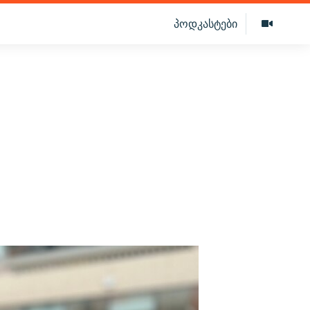
პოდკასტები