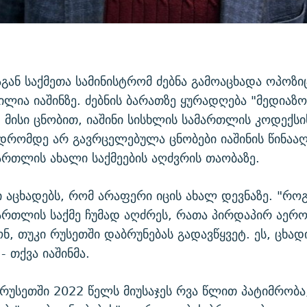
აგან საქმეთა სამინისტრომ ძებნა გამოაცხადა ოპოზ
ლია იაშინზე. ძებნის ბარათზე ყურადღება "მედიაზო
- მისი ცნობით, იაშინი სისხლის სამართლის კოდექს
მ დრომდე არ გავრცელებულა ცნობები იაშინის წინაა
ართლის ახალი საქმეების აღძვრის თაობაზე.
ი აცხადებს, რომ არაფერი იცის ახალ დევნაზე. "რო
ართლის საქმე ჩუმად აღძრეს, რათა პირდაპირ აერ
ნ, თუკი რუსეთში დაბრუნებას გადავწყვეტ. ეს, ცხად
 - თქვა იაშინმა.
 რუსეთში 2022 წელს მიუსაჯეს რვა წლით პატიმრობა