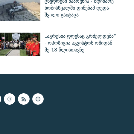
ცხედრები ნაპოვნია - მდინარე
ხობისწყალში დინებამ დედა-
შვილი გაიტაცა
„აგრესია დღესაც გრძელდება“
- ოპოზიცია აგვისტოს ომიდან
მე-18 წლისთავზე