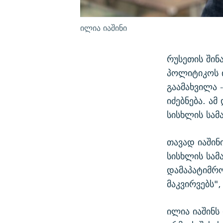
ილია იაშინი
რუსეთის შინ
პოლიტიკოს ი
გაამახვილა 
იძებნება. ა
სისხლის სამ
თავად იაშინ
სისხლის სამ
დამაპატიმრო
მაკვირვებს",
ილია იაშინს