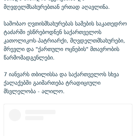
მღვდელმსახურებთან ერთად აღავლინა.
საშობაო ღვთისმსახურებას სამების საკათედრო
ტაძარში ესწრებოდნენ საქართველოს
კათოლიკოს-პატრიარქი, მღვდელთმსახურები,
მრევლი და "ქართული ოცნების" მთავრობის
წარმომადგენლები.
7 იანვარს თბილისსა და საქართველოს სხვა
ქალაქებში გაიმართება ტრადიციული
მსვლელობა - ალილო.