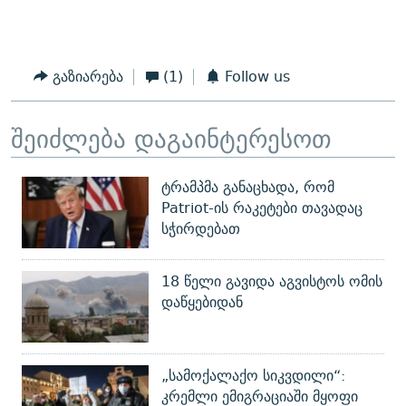
გაზიარება
(1)
Follow us
შეიძლება დაგაინტერესოთ
ტრამპმა განაცხადა, რომ
Patriot-ის რაკეტები თავადაც
სჭირდებათ
18 წელი გავიდა აგვისტოს ომის
დაწყებიდან
„სამოქალაქო სიკვდილი“:
კრემლი ემიგრაციაში მყოფი