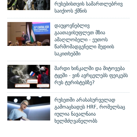
რუსებისთვის სამართლებრივ
საიქიოს ქმნის
დაუყოვნებლივ
გაათავისუფლეთ მზია
ამაღლობელი - ეუთოს
წარმომადგენელი მედიის
საკითხებში
შარდი ხინკალში და მიტოვება
ტყეში - ვინ ავრცელებს ფეიკებს
რუს ტურისტებზე?
რუსეთში არასასურველად
გამოაცხადეს HRF, რომელსაც
იულია ნავალნაია
ხელმძღვანელობს