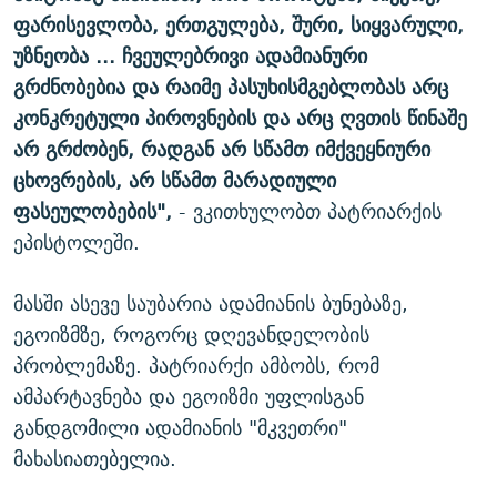
ფარისევლობა, ერთგულება, შური, სიყვარული,
უზნეობა ... ჩვეულებრივი ადამიანური
გრძნობებია და რაიმე პასუხისმგებლობას არც
კონკრეტული პიროვნების და არც ღვთის წინაშე
არ გრძობენ, რადგან არ სწამთ იმქვეყნიური
ცხოვრების, არ სწამთ მარადიული
ფასეულობების",
- ვკითხულობთ პატრიარქის
ეპისტოლეში.
მასში ასევე საუბარია ადამიანის ბუნებაზე,
ეგოიზმზე, როგორც დღევანდელობის
პრობლემაზე. პატრიარქი ამბობს, რომ
ამპარტავნება და ეგოიზმი უფლისგან
განდგომილი ადამიანის "მკვეთრი"
მახასიათებელია.