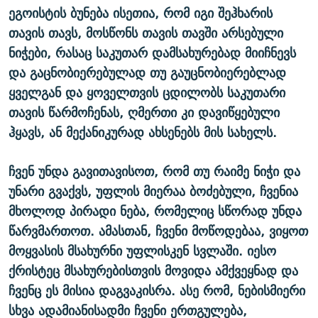
ეგოისტის ბუნება ისეთია, რომ იგი შეჰხარის
თავის თავს, მოსწონს თავის თავში არსებული
ნიჭები, რასაც საკუთარ დამსახურებად მიიჩნევს
და გაცნობიერებულად თუ გაუცნობიერებლად
ყველგან და ყოველთვის ცდილობს საკუთარი
თავის წარმოჩენას, ღმერთი კი დავიწყებული
ჰყავს, ან მექანიკურად ახსენებს მის სახელს.
ჩვენ უნდა გავითავისოთ, რომ თუ რაიმე ნიჭი და
უნარი გვაქვს, უფლის მიერაა ბოძებული, ჩვენია
მხოლოდ პირადი ნება, რომელიც სწორად უნდა
წარვმართოთ. ამასთან, ჩვენი მოწოდებაა, ვიყოთ
მოყვასის მსახურნი უფლისკენ სვლაში. იესო
ქრისტეც მსახურებისთვის მოვიდა ამქვეყნად და
ჩვენც ეს მისია დაგვაკისრა. ასე რომ, ნებისმიერი
სხვა ადამიანისადმი ჩვენი ერთგულება,