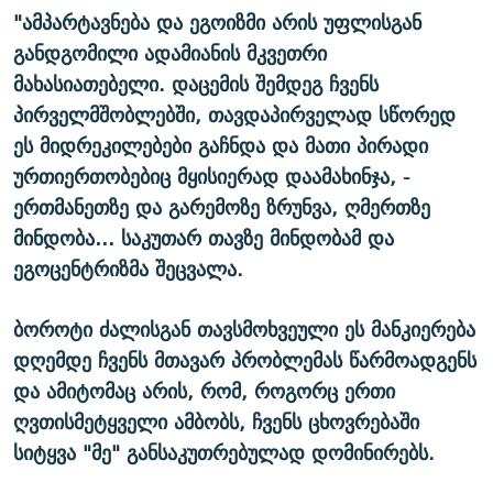
"ამპარტავნება და ეგოიზმი არის უფლისგან
განდგომილი ადამიანის მკვეთრი
მახასიათებელი.
დაცემის შემდეგ ჩვენს
პირველმშობლებში, თავდაპირველად სწორედ
ეს მიდრეკილებები გაჩნდა და მათი პირადი
ურთიერთობებიც მყისიერად დაამახინჯა, -
ერთმანეთზე და გარემოზე ზრუნვა, ღმერთზე
მინდობა… საკუთარ თავზე მინდობამ და
ეგოცენტრიზმა შეცვალა.
ბოროტი ძალისგან თავსმოხვეული ეს მანკიერება
დღემდე ჩვენს მთავარ პრობლემას წარმოადგენს
და ამიტომაც არის, რომ, როგორც ერთი
ღვთისმეტყველი ამბობს, ჩვენს ცხოვრებაში
სიტყვა "მე" განსაკუთრებულად დომინირებს.