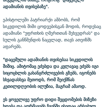
ადამიანის თვისებაზე".
ეპისტოლეში პატრიარქი ამბობს, რომ
სიკვდილის შიში ცოდვებისგან მოდის, როდესაც
ადამიანი "უფრთხის ღმერთთან შეხვედრას" და
სულის განწმენდის ნაცვლად, თავს ათეიზმს
აფარებს.
"დაცემული ადამიანის თვისებაა სიკვდილის
შიშიც. ამიტომაც ეძებდა და კვლავაც ეძებს იგი
სიცოცხლის გახანგრძლივების გზებს, იგონებს
სხვადასხვა მეთოდს, რომ შეიქმნას
კეთილდღეობის ილუზია, მაგრამ ამაოდ.
ეს ყოველივე უფრო დიდი შეცდომების მიზეზი
ხდება და აღრმავებს ჩვენში ისედაც არსებულ