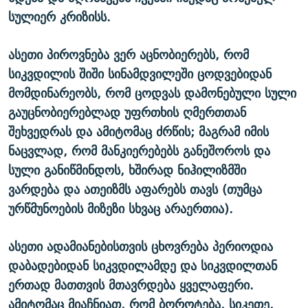
სულიერ კრიზისს.
ასეთი პიროვნება ვერ აცნობიერებს, რომ
სიკვდილის შიში სინამდვილეში ცოდვებიდან
მომდინარეობს, რომ ცოდვას დამონებული სული
გაუცნობიერებლად უფრთხის ღმერთთან
შეხვედრას და ამიტომაც ძრწის; მაგრამ იმის
ნაცვლად, რომ მანკიერებებს განეშოროს და
სული განიწმინდოს, ხშირად ნიჰილიზმში
ვარდება და ათეიზმს აფარებს თავს (თუმცა
ურწმუნოების მიზეზი სხვაც არაერთია).
ასეთი ადამიანებისთვის ცხოვრება პერიოდია
დაბადებიდან სიკვდილამდე და სიკვდილთან
ერთად მათთვის მთავრდება ყველაფერი.
ამიტომაც მიაჩნიათ, რომ ბოროტება, სიკეთე,