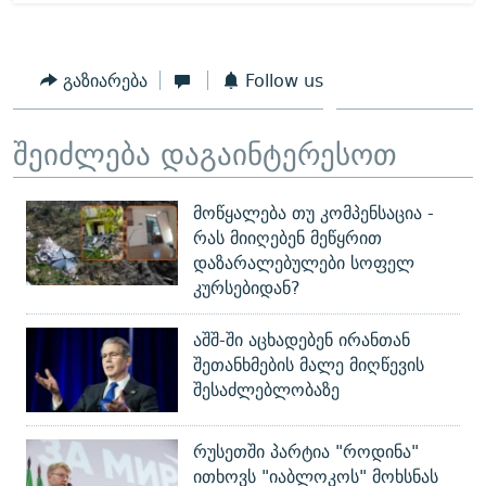
გაზიარება
Follow us
შეიძლება დაგაინტერესოთ
მოწყალება თუ კომპენსაცია -
რას მიიღებენ მეწყრით
დაზარალებულები სოფელ
კურსებიდან?
აშშ-ში აცხადებენ ირანთან
შეთანხმების მალე მიღწევის
შესაძლებლობაზე
რუსეთში პარტია "როდინა"
ითხოვს "იაბლოკოს" მოხსნას