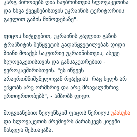
კარგ პირობებს ღია საუბრისთვის სლოვაკეთისა
და სხვა ქვეყნებისთვის უკრაინის ტერიტორიის
გავლით გაზის მიწოდებაზე".
ფიცოს სიტყვებით, უკრაინის გავლით გაზის
ტრანზიტის შეწყვეტის გადაწყვეტილებას დიდი
ზიანი მოაქვს საკუთრივ უკრაინისთვის, ასევე
სლოვაკეთისთვის და განსაკუთრებით -
ევროკავშირისთვის. "ეს იწვევს
არაერთმნიშვნელოვან რეაქციას, რაც ხელს არ
უწყობს არც ორმხრივ და არც მრავალმხრივ
ურთიერთობებს", - ამბობს ფიცო.
მოგვიანებით ზელენსკიმ ფიცოს წერილს
უპასუხა
და სლოვაკეთის პრემიერს პარასკევს კიევში
ჩასვლა შესთავაზა.