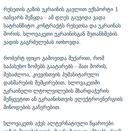
რუსეთის გაზის უკრაინის გავლით ექსპორტი 1
იანვარს შეწყდა - ამ დღეს გაუვიდა ვადა
სატრანზიტო კონტრაქტს რუსეთსა და უკრაინას
შორის. სლოვაკეთი უკრაინისგან შეთანხმების
ვადის გაგრძელებას ითხოვდა.
რობერტ ფიცო გამოვიდა მუქარით, რომ
საპასუხო ზომებს გაატარებს - მათ შორის,
შესაძლოა, კიევისთვის ჰუმანიტარული
დახმარების შემცირებით, სლოვაკეთში
უკრაინელი ლტოლვილების მხარდაჭერის
შეწყვეტით ან უკრაინისთვის ელექტროენერგიის
მიწოდების გაჩერებით.
სლოვაკეთს აქვს ალტერნატიული წყაროები