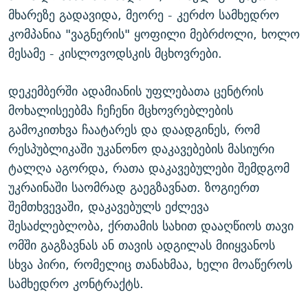
მხარეზე გადავიდა, მეორე - კერძო სამხედრო
კომპანია "ვაგნერის" ყოფილი მებრძოლი, ხოლო
მესამე - კისლოვოდსკის მცხოვრები.
დეკემბერში ადამიანის უფლებათა ცენტრის
მოხალისეებმა ჩეჩენი მცხოვრებლების
გამოკითხვა ჩაატარეს და დაადგინეს, რომ
რესპუბლიკაში უკანონო დაკავებების მასიური
ტალღა აგორდა, რათა დაკავებულები შემდგომ
უკრაინაში საომრად გაეგზავნათ. ზოგიერთ
შემთხვევაში, დაკავებულს ეძლევა
შესაძლებლობა, ქრთამის სახით დააღწიოს თავი
ომში გაგზავნას ან თავის ადგილას მიიყვანოს
სხვა პირი, რომელიც თანახმაა, ხელი მოაწეროს
სამხედრო კონტრაქტს.