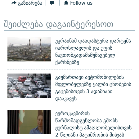
გაზიარება
Follow us
შეიძლება დაგაინტერესოთ
უკრაინამ დაადასტურა დარტყმა
იაროსლავლის და უფის
ნავთობგადამამუშავებელ
ქარხნებზე
გაუმართავი ავტომობილების
მფლობელებზე ყალბი ცნობების
გაცემისთვის 3 ადამიანი
დააკავეს
ევროკავშირის
წარმომადგენლობა გმობს
ჟურნალისტ ამაღლობელისთვის
2-წლიანი პატიმრობის მისჯას