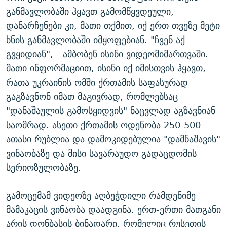
განმავლობაში ჰყავთ გამომწყვდეული,
დანარჩენები კი, მათი თქმით, იქ ერთ თვეზე მეტი
ხნის განმავლობაში იმყოფებიან. "ჩვენ აქ
გვყიდიან", - ამბობენ ისინი ვიდეომიმართვაში.
მათი ინფორმაციით, ისინი იქ იმისთვის ჰყავთ,
რათა უკრაინის ომში ქრთამის საფასურად
გაგზავნონ იმათ მაგივრად, რომლებსაც
"დანაშაულის გამოსყიდვის" ნაცვლად აგზავნიან
საომრად. ასეთი ქრთამის ოდენობა 250-500
ათასი რუბლია და დამოკიდებულია "დამნაშავის"
ვინაობაზე და მისი სავარაუდო გადაცდომის
სერიოზულობაზე.
გამოცემამ ვიდეოზე აღბეჭდილი რამდენიმე
მამაკაცის ვინაობა დაადგინა. ერთ-ერთი მათგანი
არის დონბასის ბინადარი, რომელიც რუსეთის