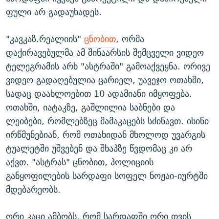
ფული არ გადაუხადეს.
"კავკაზ.რეალიის"
ცნობით
, ორმა
დაქირავებულმა ამ შინაარსის შემცველი ვიდეო
ტელეგრამის არხ "ასტრაში" გამოაქვეყნა. ორივე
ვიდეო გადაღებულია ცარიელ, უავეჯო ოთახში,
სადაც დაახლოებით 10 ადამიანი იმყოფება.
ოთახში, იატაკზე, გაშლილია საბნები და
ლეიბები, რომლებზეც მამაკაცებს სძინავთ. ისინი
ირწმუნებიან, რომ ოთახიდან მხოლოდ უვარგის
ტუალეტში უშვებენ და შხაპზე წვდომაც კი არ
აქვთ. "ასტრას" ცნობით, პოლიციის
განყოფილების სარდაფი სოფელ ნოჟაი-იურტში
მდებარეობს.
ორი კაცი ამბობს, რომ სარდაფში ორი თვის