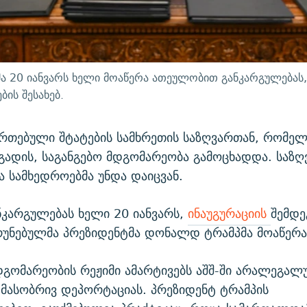
ა 20 იანვარს ხელი მოაწერა ათეულობით განკარგულებას,
ის შესახებ.
ერთებული შტატების სამხრეთის საზღვართან, რომე
 გადის, საგანგებო მდგომარეობა გამოცხადდა. საზღ
 სამხედროებმა უნდა დაიცვან.
ანკარგულებას ხელი 20 იანვარს,
ინაუგურაციის
შემდ
რუნებულმა პრეზიდენტმა დონალდ ტრამპმა მოაწერა
დგომარეობის რეჟიმი ამარტივებს აშშ-ში არალეგა
 მასობრივ დეპორტაციას. პრეზიდენტ ტრამპის