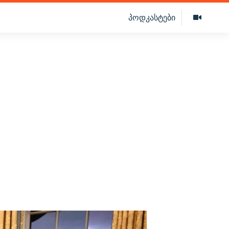
პოდკასტები