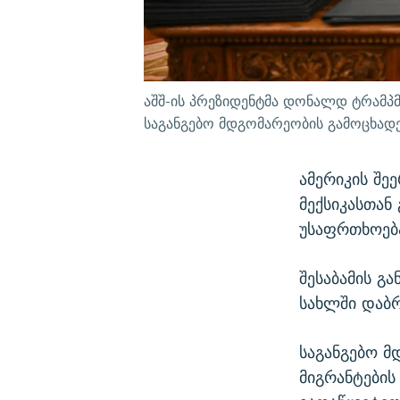
აშშ-ის პრეზიდენტმა დონალდ ტრამპმ
საგანგებო მდგომარეობის გამოცხადებ
ამერიკის შე
მექსიკასთან
უსაფრთხოება
შესაბამის გ
სახლში დაბ
საგანგებო მ
მიგრანტების