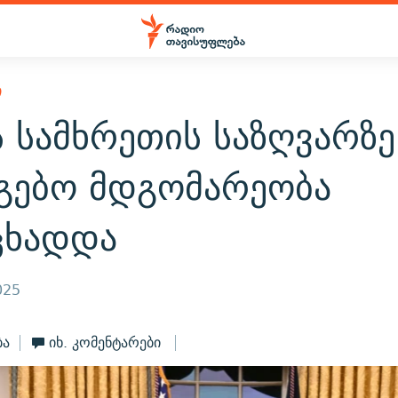
Ი
ს სამხრეთის საზღვარზე
ნგებო მდგომარეობა
ცხადდა
025
ბა
იხ. კომენტარები