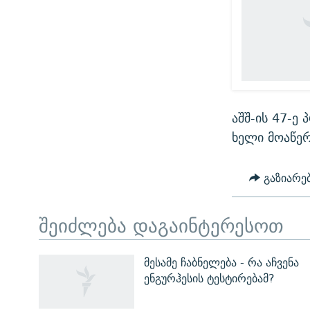
აშშ-ის 47-ე
ხელი მოაწერ
გაზიარე
შეიძლება დაგაინტერესოთ
მესამე ჩაბნელება - რა აჩვენა
ენგურჰესის ტესტირებამ?