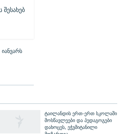
 შესახებ
 იანვარს
ტაილანდის ერთ-ერთ სკოლაში
მოსწავლეები და პედაგოგები
დახოცეს, ეჭვმიტანილი