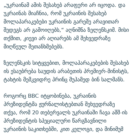
„უკრაინამ ამის შესახებ არაფერი არ იცოდა. და
უკრაინას მიაჩნია, რომ უკრაინის შესახებ
მოლაპარაკებები უკრაინის გარეშე არავითარ
შედეგს არ გამოიღებს,“ აღნიშნა ზელენსკიმ. მისი
თქმით, კიევი არ აღიარებს ამ შეხვედრაზე
მიღწეულ შეთანხმებებს.
ზელენსკის სიტყვებით, მოლაპარაკებების შესახებ
ის ესაუბრება საუდის არაბეთის პრემიერ-მინისტს,
ტახტის მემკვიდრე პრინც მუჰამედ ბინ სალმანს.
როგორც BBC იტყობინება, უკრაინის
პრეზიდენტმა ჟურნალისტებთან შეხვედრაზე
თქვა, რომ 20 თებერვალს უკრაინაში ჩავა აშშ-ის
პრეზიდენტის სპეციალური წარგზავნილი
უკრაინის საკითხებში, კით კელოგი, და მინიმუმ