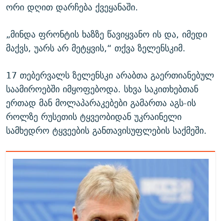
ორი დღით დარჩება ქვეყანაში.
„მინდა ფრონტის ხაზზე წავიყვანო ის და, იმედი
მაქვს, უარს არ მეტყვის,“ თქვა ზელენსკიმ.
17 თებერვალს ზელენსკი არაბთა გაერთიანებულ
საამიროებში იმყოფებოდა. სხვა საკითხებთან
ერთად მან მოლაპარაკებები გამართა აგს-ის
როლზე რუსეთის ტყვეობიდან უკრაინელი
სამხედრო ტყვეების განთავისუფლების საქმეში.