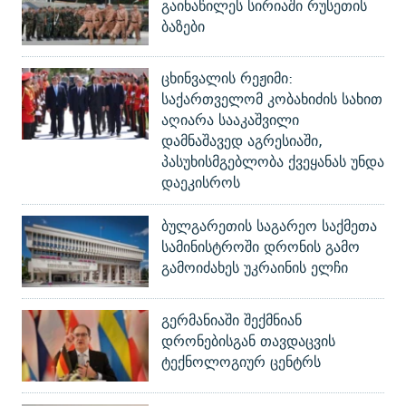
გაინაწილეს სირიაში რუსეთის
ბაზები
ცხინვალის რეჟიმი:
საქართველომ კობახიძის სახით
აღიარა სააკაშვილი
დამნაშავედ აგრესიაში,
პასუხისმგებლობა ქვეყანას უნდა
დაეკისროს
ბულგარეთის საგარეო საქმეთა
სამინისტროში დრონის გამო
გამოიძახეს უკრაინის ელჩი
გერმანიაში შექმნიან
დრონებისგან თავდაცვის
ტექნოლოგიურ ცენტრს