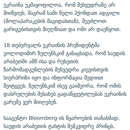
უკრაინა უკმაყოფილოა, რომ შეხვედრაზე არ
მიიწვიეს, მაგრამ სამი წელი ჰქონდათ ადგილი
(მოლაპარაკების მაგიდასთან), შეეძლოთ
გარიგებისთვის მიეღწიათ და ომი არ დაეწყოთ.
18 თებერვალს უკრაინის პრეზიდენტმა
ვოლოდიმირ ზელენსკიმ განაცხადა, რომ საუდის
არაბეთში აშშ-ისა და რუსეთის
წარმომადგენლების შეხვედრა კიევისთვის
სიურპრიზი იყო და ინფორმაცია მედიით
შეიტყვეს. ზელენსკიმ ისევ გაიმეორა, რომ ომის
დასრულების შესახებ გადაწყვეტილებას უკრაინის
გარეშე ვერ მიიღებენ.
სააგენტო Bloomberg-ის წყაროების თანახმად,
საუდის არაბეთის ტახტის მემკვიდრე პრინცს,