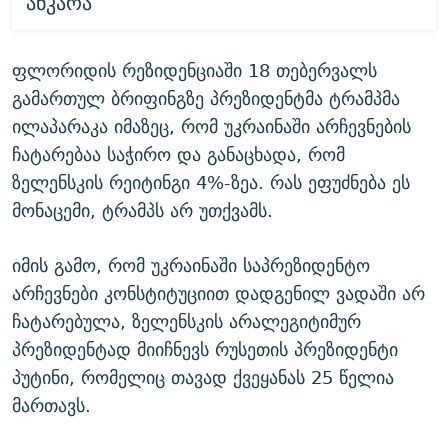
ანკარა
ფლორიდის რეზიდენციაში 18 თებერვალს
გამართულ ბრიფინგზე პრეზიდენტმა ტრამპმა
ილაპარაკა იმაზეც, რომ უკრაინაში არჩევნების
ჩატარებაა საჭირო და განაცხადა, რომ
ზელენსკის რეიტინგი 4%-ზეა. რას ეფუძნება ეს
მონაცემი, ტრამპს არ უთქვამს.
იმის გამო, რომ უკრაინაში საპრეზიდენტო
არჩევნები კონსტიტუციით დადგენილ ვადაში არ
ჩატარებულა, ზელენსკის არალეგიტიმურ
პრეზიდენტად მიიჩნევს რუსეთის პრეზიდენტი
პუტინი, რომელიც თავად ქვეყანას 25 წელია
მართავს.