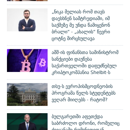
„ნიკა მელიას რომ თავს
დაესხნენ სამტრედიაში, იმ
საქმეზე მე უნდა წამიყენონ
ბრალი“ - „ახალის“ წევრი
ცოტნე მირცხულავა
აშშ-ის ფინანსთა სამინისტრომ
სანქციები დაუწესა
საქართველოში დაფუძნებულ
კრიპტოკომპანია Shelbit-ს
თსუ-ს ევროპისმცოდნეობის
პროგრამა წელს სტუდენტებს
ვეღარ მიიღებს - რატომ?
ბულგარეთში აფეთქდა
საბრძოლო დრონი, რომელიც
ქვეყანაში რუმინეთიდან