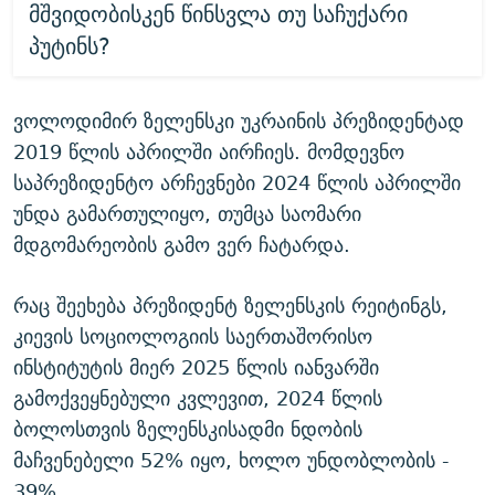
მშვიდობისკენ წინსვლა თუ საჩუქარი
პუტინს?
ვოლოდიმირ ზელენსკი უკრაინის პრეზიდენტად
2019 წლის აპრილში აირჩიეს. მომდევნო
საპრეზიდენტო არჩევნები 2024 წლის აპრილში
უნდა გამართულიყო, თუმცა საომარი
მდგომარეობის გამო ვერ ჩატარდა.
რაც შეეხება პრეზიდენტ ზელენსკის რეიტინგს,
კიევის სოციოლოგიის საერთაშორისო
ინსტიტუტის მიერ 2025 წლის იანვარში
გამოქვეყნებული კვლევით, 2024 წლის
ბოლოსთვის ზელენსკისადმი ნდობის
მაჩვენებელი 52% იყო, ხოლო უნდობლობის -
39%.