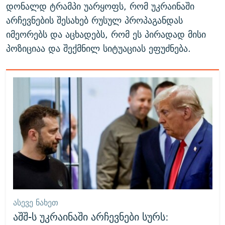
დონალდ ტრამპი უარყოფს, რომ უკრაინაში
არჩევნების შესახებ რუსულ პროპაგანდას
იმეორებს და აცხადებს, რომ ეს პირადად მისი
პოზიციაა და შექმნილ სიტუაციას ეფუძნება.
ᲐᲡᲔᲕᲔ ᲜᲐᲮᲔᲗ
აშშ-ს უკრაინაში არჩევნები სურს: