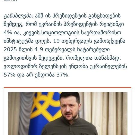
განახლება:
აშშ-ის პრეზიდენტის განცხადების
შემდეგ, რომ უკრაინის პრეზიდენტის რეიტინგი
4%-ია, კიევის სოციოლოგიის საერთაშორისო
ინსტიტუტმა დღეს, 19 თებერვალს გამოაქვეყნა
2025 წლის 4-9 თებერვალს ჩატარებული
გამოკითხვის შედეგები, რომელთა თანახმად,
ვოლოდიმირ ზელენსკის ენდობა უკრაინელების
57% და არ ენდობა 37%.