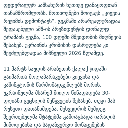
ფედერალურ სამსახურის ხუთივე დანაყოფთან
თანამშრომლობს. მოთხოვნები მოიცავს „კიევის
რეჟიმის დემონტაჟს“. გეგმაში არარეალურადაა
შეფასებული აშშ-ის პრეზიდენტის დონალდ
ტრამპის გეგმა, 100 დღეში მშვიდობის მიღწევის
შესახებ, უკრაინის კრიზისის დასრულება კი
შეუძლებლადაა მიჩნეული 2026 წლამდე.
11 მარტს საუდის არაბეთის ქალაქ ჯიდაში
გაიმართა მოლაპარაკებები კიევისა და
ვაშინგტონის წარმომადგენლებს შორის.
უკრაინულმა მხარემ მიიღო წინადადება 30-
დღიანი ცეცხლის შეწყვეტის შესახებ, თუკი მას
რუსეთი დათანხმდება. შეხვედრის შემდეგ
შეერთებულმა შტატებმა გამოაცხადა იარაღის
მიწოდებისა და სადაზვერვო მონაცემების