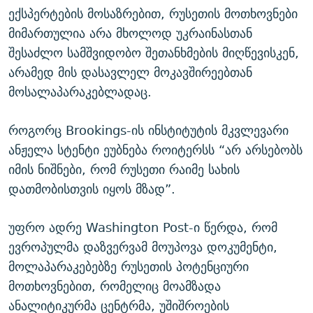
ექსპერტების მოსაზრებით, რუსეთის მოთხოვნები
მიმართულია არა მხოლოდ უკრაინასთან
შესაძლო სამშვიდობო შეთანხმების მიღწევისკენ,
არამედ მის დასავლელ მოკავშირეებთან
მოსალაპარაკებლადაც.
როგორც Brookings-ის ინსტიტუტის მკვლევარი
ანჟელა სტენტი ეუბნება როიტერსს “არ არსებობს
იმის ნიშნები, რომ რუსეთი რაიმე სახის
დათმობისთვის იყოს მზად”.
უფრო ადრე Washington Post-ი წერდა, რომ
ევროპულმა დაზვერვამ მოუპოვა დოკუმენტი,
მოლაპარაკებებზე რუსეთის პოტენციური
მოთხოვნებით, რომელიც მოამზადა
ანალიტიკურმა ცენტრმა, უშიშროების