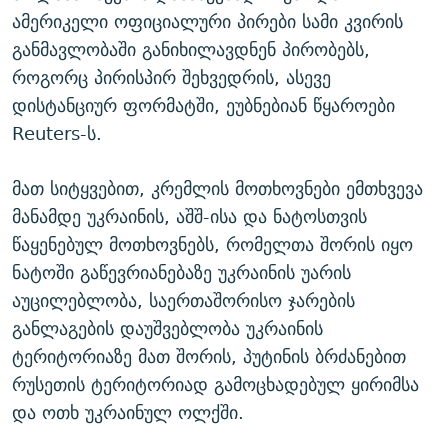
ამერიკელი ოფიციალური პირები სამი კვირის
განმავლობაში განიხილავდნენ პირობებს,
როგორც პირისპირ შეხვედრის, ასევე
დისტანციურ ფორმატში, ეუბნებიან წყაროები
Reuters-ს.
მათ სიტყვებით, კრემლის მოთხოვნები ემთხვევა
მანამდე უკრაინის, აშშ-ისა და ნატოსთვის
წაყენებულ მოთხოვნებს, რომელთა შორის იყო
ნატოში გაწევრიანებაზე უკრაინის უარის
აუცილებლობა, საერთაშორისო ჯარების
განლაგების დაუშვებლობა უკრაინის
ტერიტორიაზე მათ შორის, პუტინის ბრძანებით
რუსეთის ტერიტორიად გამოცხადებულ ყირიმსა
და ოთხ უკრაინულ ოლქში.