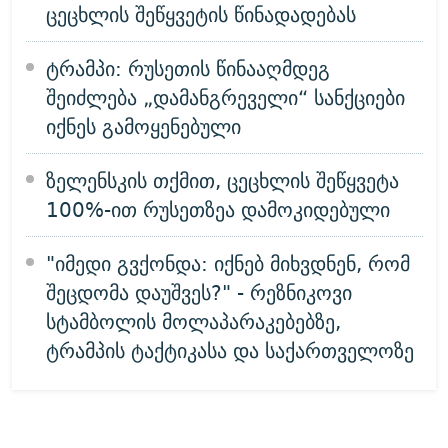
ცეცხლის შეწყვეტის წინადადებას
ტრამპი: რუსეთის წინააღმდეგ
შეიძლება „დამანგრეველი“ სანქციები
იქნეს გამოყენებული
ზელენსკის თქმით, ცეცხლის შეწყვეტა
100%-ით რუსეთზეა დამოკიდებული
"იმედი გვქონდა: იქნებ მიხვდნენ, რომ
შეცდომა დაუშვეს?" - რეზნიკოვი
სტამბოლის მოლაპარაკებებზე,
ტრამპის ტაქტიკასა და საქართველოზე