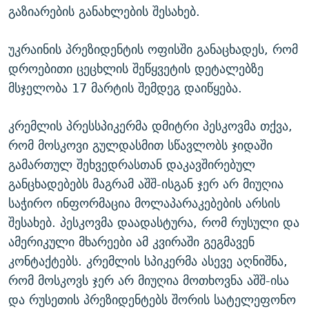
გაზიარების განახლების შესახებ.
უკრაინის პრეზიდენტის ოფისში განაცხადეს, რომ
დროებითი ცეცხლის შეწყვეტის დეტალებზე
მსჯელობა 17 მარტის შემდეგ დაიწყება.
კრემლის პრესსპიკერმა დმიტრი პესკოვმა თქვა,
რომ მოსკოვი გულდასმით სწავლობს ჯიდაში
გამართულ შეხვედრასთან დაკავშირებულ
განცხადებებს მაგრამ აშშ-ისგან ჯერ არ მიუღია
საჭირო ინფორმაცია მოლაპარაკებების არსის
შესახებ. პესკოვმა დაადასტურა, რომ რუსული და
ამერიკული მხარეები ამ კვირაში გეგმავენ
კონტაქტებს. კრემლის სპიკერმა ასევე აღნიშნა,
რომ მოსკოვს ჯერ არ მიუღია მოთხოვნა აშშ-ისა
და რუსეთის პრეზიდენტებს შორის სატელეფონო