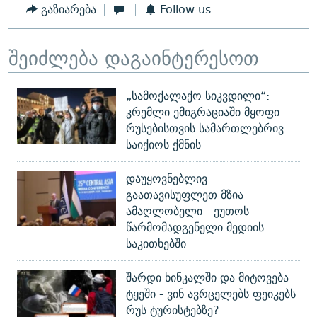
გაზიარება
Follow us
შეიძლება დაგაინტერესოთ
„სამოქალაქო სიკვდილი“:
კრემლი ემიგრაციაში მყოფი
რუსებისთვის სამართლებრივ
საიქიოს ქმნის
დაუყოვნებლივ
გაათავისუფლეთ მზია
ამაღლობელი - ეუთოს
წარმომადგენელი მედიის
საკითხებში
შარდი ხინკალში და მიტოვება
ტყეში - ვინ ავრცელებს ფეიკებს
რუს ტურისტებზე?