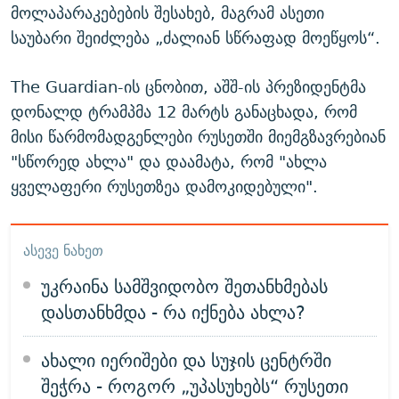
მოლაპარაკებების შესახებ, მაგრამ ასეთი
საუბარი შეიძლება „ძალიან სწრაფად მოეწყოს“.
The Guardian-ის ცნობით, აშშ-ის პრეზიდენტმა
დონალდ ტრამპმა 12 მარტს განაცხადა, რომ
მისი წარმომადგენლები რუსეთში მიემგზავრებიან
"სწორედ ახლა" და დაამატა, რომ "ახლა
ყველაფერი რუსეთზეა დამოკიდებული".
ᲐᲡᲔᲕᲔ ᲜᲐᲮᲔᲗ
უკრაინა სამშვიდობო შეთანხმებას
დასთანხმდა - რა იქნება ახლა?
ახალი იერიშები და სუჯის ცენტრში
შეჭრა - როგორ „უპასუხებს“ რუსეთი