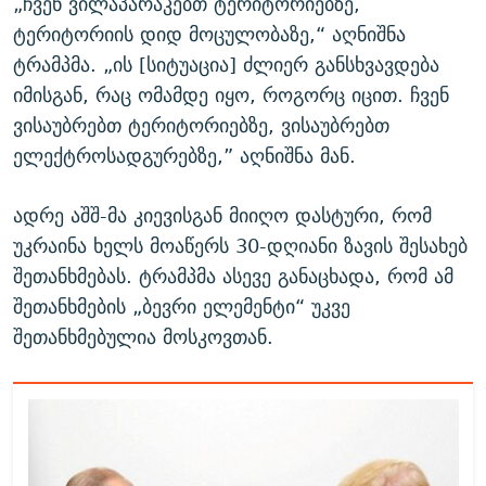
„ჩვენ ვილაპარაკებთ ტერიტორიებზე,
ტერიტორიის დიდ მოცულობაზე,“ აღნიშნა
ტრამპმა. „ის [სიტუაცია] ძლიერ განსხვავდება
იმისგან, რაც ომამდე იყო, როგორც იცით. ჩვენ
ვისაუბრებთ ტერიტორიებზე, ვისაუბრებთ
ელექტროსადგურებზე,” აღნიშნა მან.
ადრე აშშ-მა კიევისგან მიიღო დასტური, რომ
უკრაინა ხელს მოაწერს 30-დღიანი ზავის შესახებ
შეთანხმებას. ტრამპმა ასევე განაცხადა, რომ ამ
შეთანხმების „ბევრი ელემენტი“ უკვე
შეთანხმებულია მოსკოვთან.