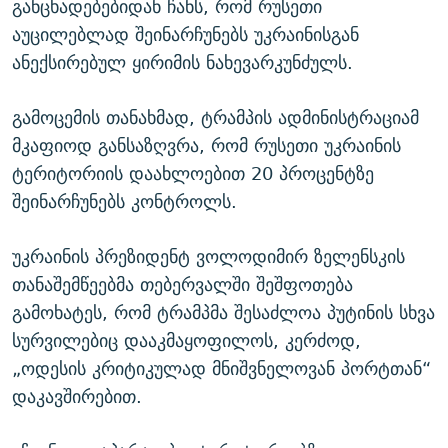
განცხადებებიდან ჩანს, რომ რუსეთი
აუცილებლად შეინარჩუნებს უკრაინისგან
ანექსირებულ ყირიმის ნახევარკუნძულს.
გამოცემის თანახმად, ტრამპის ადმინისტრაციამ
მკაფიოდ განსაზღვრა, რომ რუსეთი უკრაინის
ტერიტორიის დაახლოებით 20 პროცენტზე
შეინარჩუნებს კონტროლს.
უკრაინის პრეზიდენტ ვოლოდიმირ ზელენსკის
თანაშემწეებმა თებერვალში შეშფოთება
გამოხატეს, რომ ტრამპმა შესაძლოა პუტინის სხვა
სურვილებიც დააკმაყოფილოს, კერძოდ,
„ოდესის კრიტიკულად მნიშვნელოვან პორტთან“
დაკავშირებით.