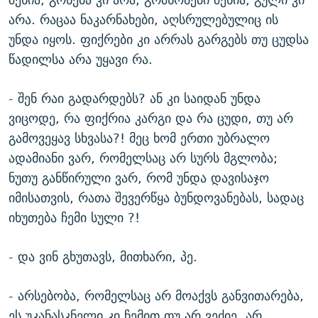
არა. რაცაა ნაკარნახები, აღსრულებულიც ის
უნდა იყოს. ფიქრები კი არრას გარგებს თუ ცუდსა
წადილსა არა უყავი რა.
- შენ რაი გადარდებს? ან კი საიდან უნდა
ვიცოდე, რა ფიქრია კარგი და რა ცუდი, თუ არ
გამოვეყავ სხვასა?! მეც ხომ ერთი უბრალო
ადამიანი ვარ, რომელსაც არ სურს მგლობა;
ნუთუ განწირული ვარ, რომ უნდა დავისაჯო
იმისათვის, რათა შევერწყა ბუნდოვანებას, სადაც
იხუთება ჩემი სული ?!
- და ვინ გხუთავს, მითხარი, პე.
- არსებობა, რომელსაც არ მოაქვს განვითარება,
ეს უკანასკნელი კი ჩემით თუ არ ვეძიე, არ