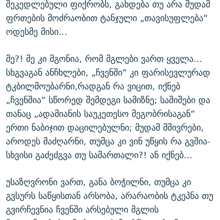
შეკედლებული ფიქრობს, გახდება თუ არა მუდამ
ფრთების მოძრაობით ტანჯული „თავისუფლება“
ოდესმე მისი...
მე?! მე კი მგონია, რომ მგლები ვართ ყველა...
სხგვაგან ანჩხლები, „ჩვენში“ კი ფარისევლურად
ტკბილმოუბარნი,რადგან რა ვიცით, იქნებ
„ჩვენშია“ სწორედ შემდეგი სამიზნე; საშიშები და
თანაც „ადამიანის საუკეთესო მეგობრისაგან“
ერთი ნაბიჯით დაცილებულნი; მუდამ მშივრები,
აროდეს მაძღარნი, თუმცა კი ვინ უწყის რა გვშია-
სხვისი გაძეძგვა თუ სამართალი?! ან იქნებ...
უსაზღვრონი ვართ, განა ბოჭილნი, თუმცა კი
გვსურს საწყისთან არსობა, არარაობის ტკეპნა თუ
გვირჩევნია ჩვენში არსებული მგლის