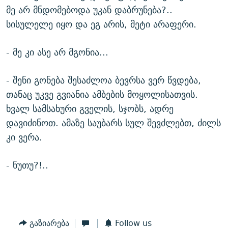
მე არ მნდომებოდა უკან დაბრუნება?..
სისულელე იყო და ეგ არის, მეტი არაფერი.
- მე კი ასე არ მგონია...
- შენი გონება შესაძლოა ბევრსა ვერ წვდება,
თანაც უკვე გვიანია ამბების მოყოლისათვის.
ხვალ სამსახური გველის, სჯობს, ადრე
დავიძინოთ. ამაზე საუბარს სულ შევძლებთ, ძილს
კი ვერა.
- ნუთუ?!..
გაზიარება
Follow us