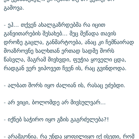
გამოვა.
- ეჰ... თქვენ ახალგაზრდებმა რა იცით
განვითარების შესახებ... მეც მეწადა თავის
დროზე გაცლა, განმარტოება, ანაც კი ჩემნაირად
მოაზროვნე ხალხთან ერთად სადმე შორს
წასვლა, მაგრამ მივხვდი, ფუჭია ყოველი ცდა,
რადგან ვერ ვიპოვეთ ჩვენ ის, რაც გვინდოდა.
- ალბათ შორს იყო ძალიან ის, რასაც ეძებდი.
- არ ვიცი, ბოლომდე არ მივსულვარ...
- იქნებ საჭირო იყო გზის გაგრძელება?!
- არამგონია. რა უნდა ყოფილიყო იქ ისეთი, რომ