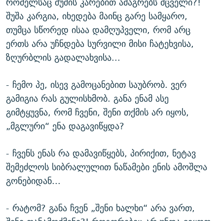
რომელსაც შუშის კარებით ამაგრებს მცველი?!
შუშა კარგია, იხედება მაინც გარე სამყარო,
თუმცა სწორედ ისაა დამღუპველი, რომ არც
ერთს არა უჩნდება სურვილი მისი ჩატეხვისა,
ზღურბლის გადალახვისა...
- ჩემო პე, ისევ გამოცანებით საუბრობ. ვერ
გამიგია რას გულისხმობ. განა ენამ ასე
გიმტყუვნა, რომ ჩვენი, შენი თქმის არ იყოს,
„მგლური“ ენა დაგავიწყდა?
- ჩვენს ენას რა დამავიწყებს, პირიქით, ნეტავ
შემეძლოს სიბრალულით ნაწამები ენის ამოშლა
გონებიდან...
- რატომ? განა ჩვენ „შენი ხალხი“ არა ვართ,