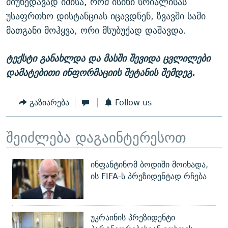
მიუხედავად იმისა, რომ ისინი სრიალისას
უსაფრთხო დისტანციას იცავდნენ, ზვავში სამი
მათგანი მოჰყვა, ორი მსუბუქად დაშავდა.
ტექსტი განახლდა და მასში შევიდა ცვლილები
დამატებითი ინფორმაციის შეტანის შემდეგ.
გაზიარება
Follow us
შეიძლება დაგაინტერესოთ
ინფანტინომ ბოდიში მოიხადა,
ის FIFA-ს პრეზიდენტად რჩება
უკრაინის პრეზიდენტი