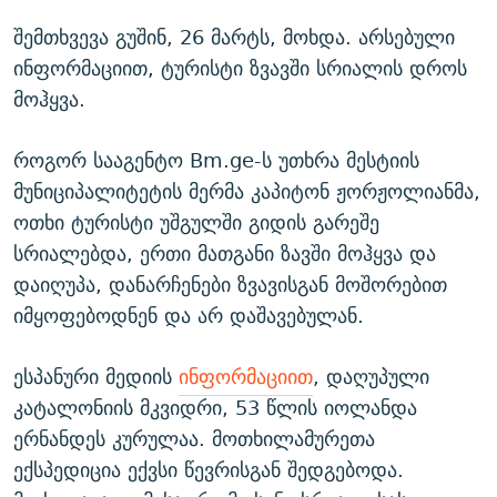
შემთხვევა გუშინ, 26 მარტს, მოხდა. არსებული
ინფორმაციით, ტურისტი ზვავში სრიალის დროს
მოჰყვა.
როგორ სააგენტო Bm.ge-ს უთხრა მესტიის
მუნიციპალიტეტის მერმა კაპიტონ ჟორჟოლიანმა,
ოთხი ტურისტი უშგულში გიდის გარეშე
სრიალებდა, ერთი მათგანი ზავში მოჰყვა და
დაიღუპა, დანარჩენები ზვავისგან მოშორებით
იმყოფებოდნენ და არ დაშავებულან.
ესპანური მედიის
ინფორმაციით
, დაღუპული
კატალონიის მკვიდრი, 53 წლის იოლანდა
ერნანდეს კურულაა. მოთხილამურეთა
ექსპედიცია ექვსი წევრისგან შედგებოდა.