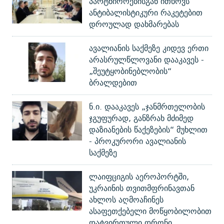
პარტნიორებისგან ითხოვს
ანტიბალისტიკური რაკეტებით
დროულად დახმარებას
ავალიანის საქმეზე კიდევ ერთი
არასრულწლოვანი დააკავეს -
„შეუტყობინებლობის“
ბრალდებით
ნ.ი. დააკავეს „ჯანმრთელობის
ჯგუფურად, განზრახ მძიმედ
დაზიანების წაქეზების“ მუხლით
- პროკურორი ავალიანის
საქმეზე
ლაიფციგის აეროპორტში,
უკრაინის თვითმფრინავთან
ახლოს აღმოაჩინეს
ასაფეთქებელი მოწყობილობით
დატვირთული დრონი