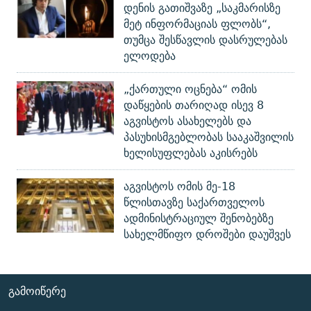
დენის გათიშვაზე „საკმარისზე
მეტ ინფორმაციას ფლობს“,
თუმცა შესწავლის დასრულებას
ელოდება
„ქართული ოცნება“ ომის
დაწყების თარიღად ისევ 8
აგვისტოს ასახელებს და
პასუხისმგებლობას სააკაშვილის
ხელისუფლებას აკისრებს
აგვისტოს ომის მე-18
წლისთავზე საქართველოს
ადმინისტრაციულ შენობებზე
სახელმწიფო დროშები დაუშვეს
ᲒᲐᲛᲝᲘᲬᲔᲠᲔ