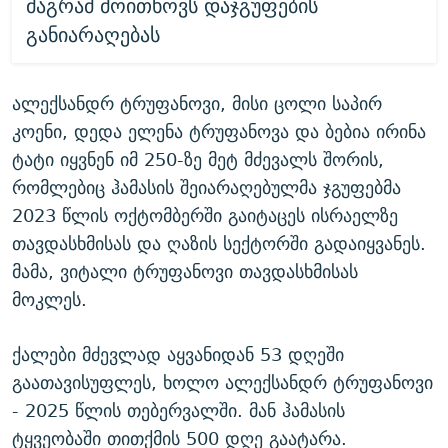
მაგრამ მოითხოვს დაჯგუფების
განიარაღებას
ალექსანდრ ტრუფანოვი, მისი ცოლი საპირ
კოენი, დედა ელენა ტრუფანოვა და ბებია ირინა
ტატი იყვნენ იმ 250-ზე მეტ მძევალს შორის,
რომლებიც ჰამასის შეიარაღებულმა ჯგუფებმა
2023 წლის ოქტომბერში გაიტაცეს ისრაელზე
თავდასხმისას და ღაზის სექტორში გადაიყვანეს.
მამა, ვიტალი ტრუფანოვი თავდასხმისას
მოკლეს.
ქალები მძევლად აყვანიდან 53 დღეში
გაათავისუფლეს, ხოლო ალექსანდრ ტრუფანოვი
- 2025 წლის თებერვალში. მან ჰამასის
ტყვეობაში თითქმის 500 დღე გაატარა.