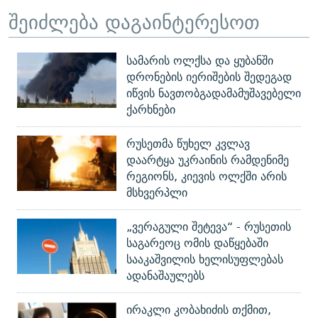
შეიძლება დაგაინტერესოთ
სამარის ოლქსა და ყუბანში
დრონების იერიშების შედეგად
იწვის ნავთობგადამამუშავებელი
ქარხნები
რუსეთმა წუხელ კვლავ
დაარტყა უკრაინის რამდენიმე
რეგიონს, კიევის ოლქში არის
მსხვერპლი
„ვერაგული შეტევა“ - რუსეთის
საგარეოც ომის დაწყებაში
სააკაშვილის ხელისუფლებას
ადანაშაულებს
ირაკლი კობახიძის თქმით,