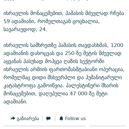
ისრაელის მონაცემებით, ჰამასის მძევლად რჩება
59 ადამიანი, რომელთაგან ცოცხალია,
სავარაუდოდ, 24.
ისრაელის სამხრეთზე ჰამასის თავდასხმას, 1200
ადამიანის დახოცვას და 250-ზე მეტის მძევლად
აყვანას პასუხად მოჰყვა ღაზის სექტორში
ისრაელის არმიის ფართომასშტაბიანი ოპერაცია,
რომელმაც დიდი მსხვერპლი და ჰუმანიტარული
კატასტროფა გამოიწვია. პალესტინური მხარის
მონაცემებით, დაღუპულია 47 000-ზე მეტი
ადამიანი.
გაზიარება
Follow us