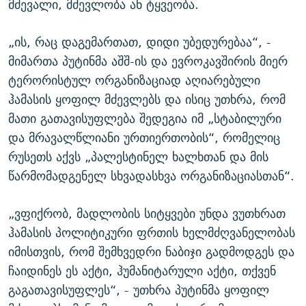
მძევალი, მძევლობა ან ტყვეობა.
„ის, რაც დაგემართათ, დიდი უბედურებაა“, -
მიმართა პუტინმა აშშ-ის და ევროკავშირის მიერ
ტერორისტულ ორგანიზაციად აღიარებული
ჰამასის ყოფილ მძევლებს და ისიც უთხრა, რომ
მათი გათავისუფლება შედეგია იმ „სტაბილური
და მრავალწლიანი ურთიერთობის“, რომელიც
რუსეთს აქვს „პალესტინელ ხალხთან და მის
წარმომადგენელ სხვადასხვა ორგანიზაციასთან“.
„ვფიქრობ, მადლობის სიტყვები უნდა ვუთხრათ
ჰამასის პოლიტიკური ფრთის ხელმძღვანელობას
იმისთვის, რომ შემხვედრი ნაბიჯი გადმოდგეს და
ჩაიდინეს ეს აქტი, ჰუმანიტარული აქტი, თქვენ
გაგათავისუფლეს“, - უთხრა პუტინმა ყოფილ