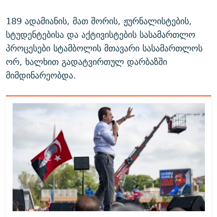
189 ადამიანის, მათ შორის, ჟურნალისტების,
სტუდენტებისა და აქტივისტების სასამართლო
პროცესები სტამბოლის მთავარი სასამართლოს
ორ, ხალხით გადატვირთულ დარბაზში
მიმდინარეობდა.