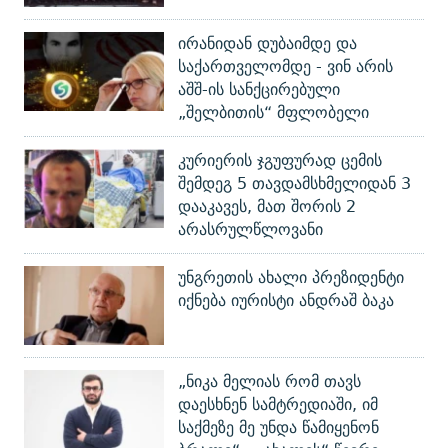
ირანიდან დუბაიმდე და
საქართველომდე - ვინ არის
აშშ-ის სანქცირებული
„შელბითის“ მფლობელი
კურიერის ჯგუფურად ცემის
შემდეგ 5 თავდამსხმელიდან 3
დააკავეს, მათ შორის 2
არასრულწლოვანი
უნგრეთის ახალი პრეზიდენტი
იქნება იურისტი ანდრაშ ბაკა
„ნიკა მელიას რომ თავს
დაესხნენ სამტრედიაში, იმ
საქმეზე მე უნდა წამიყენონ