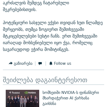
აკრძალვის შემდეგ ჩატარებული
შეკრებებისთვის.
პოტენციური სასჯელი ექვსი თვიდან ხუთ წლამდე
მერყეობს, თუმცა ზოგიერთ შემთხვევაში
მტკიცებულებები სუსტი ჩანს. ერთ შემთხვევაში
იარაღად მოხსენიებული იყო ქვა, რომელიც
სავარაუდოდ ეჭირა მომიტინგეს.
გაზიარება
Follow us
შეიძლება დაგაინტერესოთ
სომხეთში NVIDIA-ს ფინანსური
მხარდაჭერით AI ქარხანა
გაიხსნა