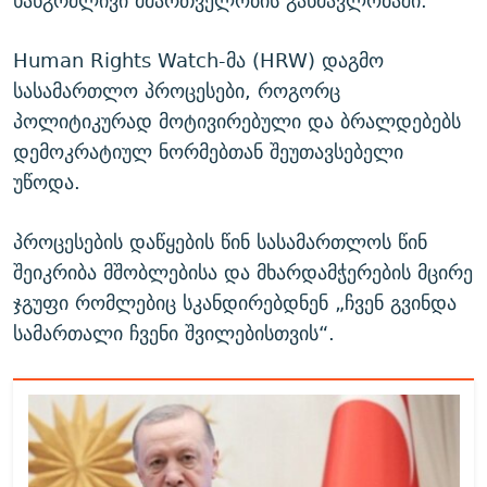
ხანგრძლივი მმართველობის განმავლობაში.
Human Rights Watch-მა (HRW) დაგმო
სასამართლო პროცესები, როგორც
პოლიტიკურად მოტივირებული და ბრალდებებს
დემოკრატიულ ნორმებთან შეუთავსებელი
უწოდა.
პროცესების დაწყების წინ სასამართლოს წინ
შეიკრიბა მშობლებისა და მხარდამჭერების მცირე
ჯგუფი რომლებიც სკანდირებდნენ „ჩვენ გვინდა
სამართალი ჩვენი შვილებისთვის“.