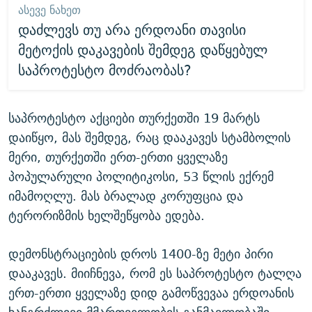
ᲐᲡᲔᲕᲔ ᲜᲐᲮᲔᲗ
დაძლევს თუ არა ერდოანი თავისი
მეტოქის დაკავების შემდეგ დაწყებულ
საპროტესტო მოძრაობას?
საპროტესტო აქციები თურქეთში 19 მარტს
დაიწყო, მას შემდეგ, რაც დააკავეს სტამბოლის
მერი, თურქეთში ერთ-ერთი ყველაზე
პოპულარული პოლიტიკოსი, 53 წლის ექრემ
იმამოღლუ. მას ბრალად კორუფცია და
ტერორიზმის ხელშეწყობა ედება.
დემონსტრაციების დროს 1400-ზე მეტი პირი
დააკავეს. მიიჩნევა, რომ ეს საპროტესტო ტალღა
ერთ-ერთი ყველაზე დიდ გამოწვევაა ერდოანის