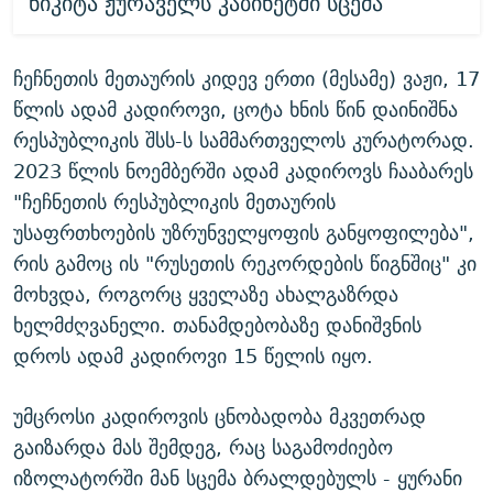
ნიკიტა ჟურაველს კაბინეტში სცემა
ჩეჩნეთის მეთაურის კიდევ ერთი (მესამე) ვაჟი, 17
წლის ადამ კადიროვი, ცოტა ხნის წინ დაინიშნა
რესპუბლიკის შსს-ს სამმართველოს კურატორად.
2023 წლის ნოემბერში ადამ კადიროვს ჩააბარეს
"ჩეჩნეთის რესპუბლიკის მეთაურის
უსაფრთხოების უზრუნველყოფის განყოფილება",
რის გამოც ის "რუსეთის რეკორდების წიგნშიც" კი
მოხვდა, როგორც ყველაზე ახალგაზრდა
ხელმძღვანელი. თანამდებობაზე დანიშვნის
დროს ადამ კადიროვი 15 წელის იყო.
უმცროსი კადიროვის ცნობადობა მკვეთრად
გაიზარდა მას შემდეგ, რაც საგამოძიებო
იზოლატორში მან სცემა ბრალდებულს - ყურანი