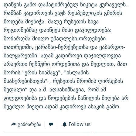
დაწვის გამო დაპატიმრებულ ნიკიტა ჟურაველს.
რამზან კადიროვის ვაჟს რესპუბლიკის გმირის
წოდება მიენიჭა. მალე რუსეთის სხვა
რეგიონებმაც დაიწყეს მისი დაჯილდოება:
მოზარდმა მიიღო უმაღლესი ორდენები
თათრეთში, ყარაჩაი-ჩერქეზეთსა და ყაბარდო-
ბალყარეთში. ადამ კადიროვი დაჯილდოვდა
არაერთი ჩეჩნური ორდენითა და მედლით, მათ
შორის "ერის სიამაყე", "ისლამის
მსახურებისთვის" , რუსეთის შრომის ღირსების
მედალი“ და ა.შ. აღსანიშნავია, რომ ამ
ჯილდოებისა და წოდებების ნაწილის მიღება არ
შეეძლო მიეღო ადამ კადიროვს ასაკის გამო.
გაზიარება
Follow us