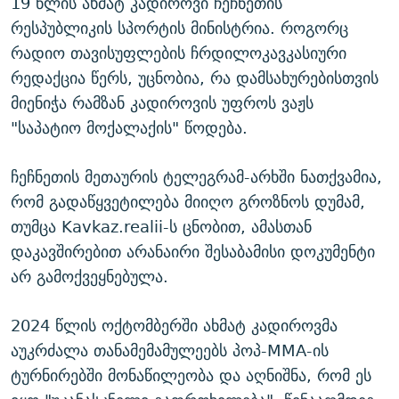
19 წლის ახმატ კადიროვი ჩეჩნეთის
რესპუბლიკის სპორტის მინისტრია. როგორც
რადიო თავისუფლების ჩრდილოკავკასიური
რედაქცია წერს, უცნობია, რა დამსახურებისთვის
მიენიჭა რამზან კადიროვის უფროს ვაჟს
"საპატიო მოქალაქის" წოდება.
ჩეჩნეთის მეთაურის ტელეგრამ-არხში ნათქვამია,
რომ გადაწყვეტილება მიიღო გროზნოს დუმამ,
თუმცა Kavkaz.realii-ს ცნობით, ამასთან
დაკავშირებით არანაირი შესაბამისი დოკუმენტი
არ გამოქვეყნებულა.
2024 წლის ოქტომბერში ახმატ კადიროვმა
აუკრძალა თანამემამულეებს პოპ-ММА-ის
ტურნირებში მონაწილეობა და აღნიშნა, რომ ეს