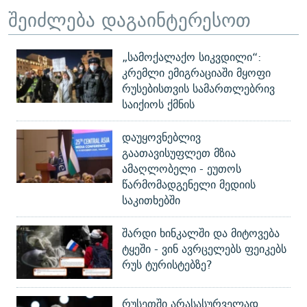
შეიძლება დაგაინტერესოთ
„სამოქალაქო სიკვდილი“:
კრემლი ემიგრაციაში მყოფი
რუსებისთვის სამართლებრივ
საიქიოს ქმნის
დაუყოვნებლივ
გაათავისუფლეთ მზია
ამაღლობელი - ეუთოს
წარმომადგენელი მედიის
საკითხებში
შარდი ხინკალში და მიტოვება
ტყეში - ვინ ავრცელებს ფეიკებს
რუს ტურისტებზე?
რუსეთში არასასურველად