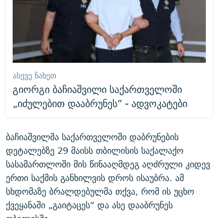
ᲐᲡᲔᲕᲔ ᲜᲐᲮᲔᲗ
გიორგი ბაჩიაშვილი საქართველოში
„იძულებით დააბრუნეს” - ადვოკატები
ბაჩიაშვილმა საქართველოში დაბრუნების
დეტალებზე 29 მაისს თბილისის საქალაქო
სასამართლოში მის წინააღმდეგ აღძრული კიდევ
ერთი საქმის განხილვის დროს ისაუბრა. ამ
სხდომაზე ბრალდებულმა თქვა, რომ ის უცხო
ქვეყანაში „გაიტაცეს“ და ასე დააბრუნეს