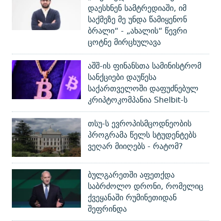
დაესხნენ სამტრედიაში, იმ
საქმეზე მე უნდა წამიყენონ
ბრალი“ - „ახალის“ წევრი
ცოტნე მირცხულავა
აშშ-ის ფინანსთა სამინისტრომ
სანქციები დაუწესა
საქართველოში დაფუძნებულ
კრიპტოკომპანია Shelbit-ს
თსუ-ს ევროპისმცოდნეობის
პროგრამა წელს სტუდენტებს
ვეღარ მიიღებს - რატომ?
ბულგარეთში აფეთქდა
საბრძოლო დრონი, რომელიც
ქვეყანაში რუმინეთიდან
შეფრინდა