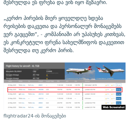
შესრულდა ეს ფრენა და ვინ იყო მგზავრი.
„კერძო პირების მიერ ყოველდღე ხდება
რეისების დაკვეთა და პერსონალურ მონაცემებს
ვერ გავცემთ“, - კომპანიაში არ უპასუხეს კითხვას,
ეს კონკრეტული ფრენა სახელმწიფოს დაკვეთით
შესრულდა თუ კერძო პირის.
flightradar24-ის მონაცემები