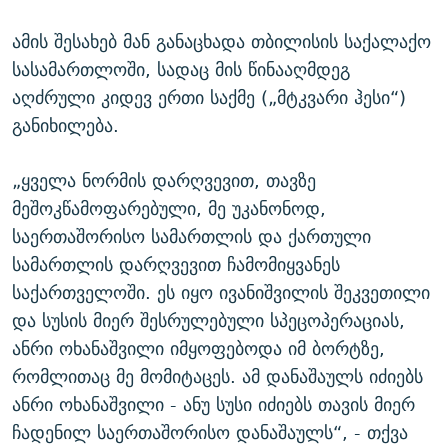
ამის შესახებ მან განაცხადა თბილისის საქალაქო
სასამართლოში, სადაც მის წინააღმდეგ
აღძრული კიდევ ერთი საქმე („მტკვარი ჰესი“)
განიხილება.
„ყველა ნორმის დარღვევით, თავზე
მეშოკწამოფარებული, მე უკანონოდ,
საერთაშორისო სამართლის და ქართული
სამართლის დარღვევით ჩამომიყვანეს
საქართველოში. ეს იყო ივანიშვილის შეკვეთილი
და სუსის მიერ შესრულებული სპეცოპერაციას,
ანრი ოხანაშვილი იმყოფებოდა იმ ბორტზე,
რომლითაც მე მომიტაცეს. ამ დანაშაულს იძიებს
ანრი ოხანაშვილი - ანუ სუსი იძიებს თავის მიერ
ჩადენილ საერთაშორისო დანაშაულს“, - თქვა