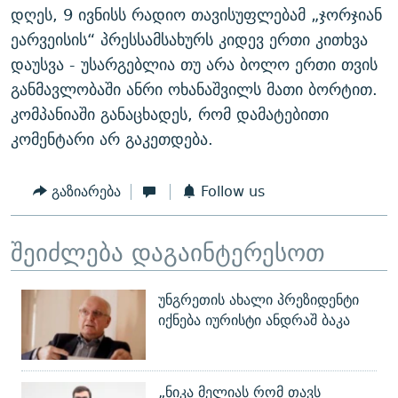
დღეს, 9 ივნისს რადიო თავისუფლებამ „ჯორჯიან
ეარვეისის“ პრესსამსახურს კიდევ ერთი კითხვა
დაუსვა - უსარგებლია თუ არა ბოლო ერთი თვის
განმავლობაში ანრი ოხანაშვილს მათი ბორტით.
კომპანიაში განაცხადეს, რომ დამატებითი
კომენტარი არ გაკეთდება.
გაზიარება
Follow us
შეიძლება დაგაინტერესოთ
უნგრეთის ახალი პრეზიდენტი
იქნება იურისტი ანდრაშ ბაკა
„ნიკა მელიას რომ თავს