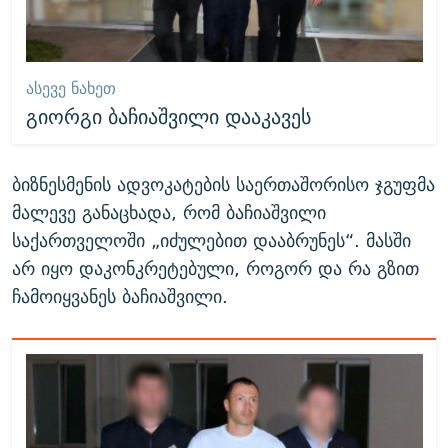
ᲐᲡᲔᲕᲔ ᲜᲐᲮᲔᲗ
გიორგი ბაჩიაშვილი დააკავეს
ბიზნესმენის ადვოკატების საერთაშორისო ჯგუფმა
მალევე განაცხადა, რომ ბაჩიაშვილი
საქართველოში „იძულებით დააბრუნეს“. მასში
არ იყო დაკონკრეტებული, როგორ და რა გზით
ჩამოიყვანეს ბაჩიაშვილი.