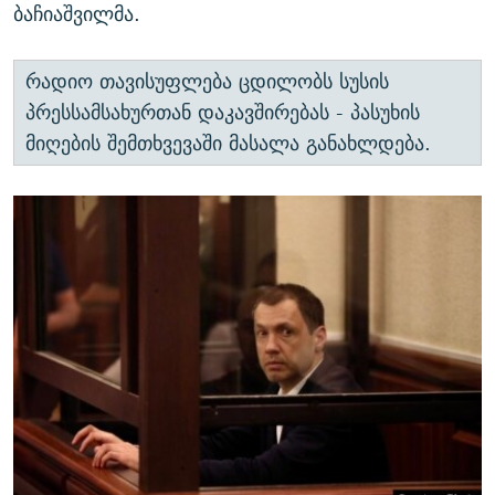
ბაჩიაშვილმა.
რადიო თავისუფლება ცდილობს სუსის
პრესსამსახურთან დაკავშირებას - პასუხის
მიღების შემთხვევაში მასალა განახლდება.