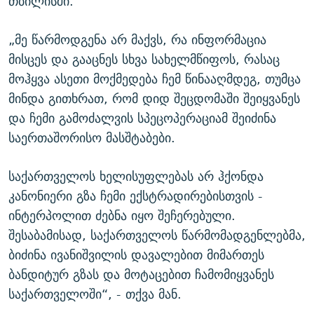
თბილისში.
„მე წარმოდგენა არ მაქვს, რა ინფორმაცია
მისცეს და გააცნეს სხვა სახელმწიფოს, რასაც
მოჰყვა ასეთი მოქმედება ჩემ წინააღმდეგ, თუმცა
მინდა გითხრათ, რომ დიდ შეცდომაში შეიყვანეს
და ჩემი გამოძალვის სპეცოპერაციამ შეიძინა
საერთაშორისო მასშტაბები.
საქართველოს ხელისუფლებას არ ჰქონდა
კანონიერი გზა ჩემი ექსტრადირებისთვის -
ინტერპოლით ძებნა იყო შეჩერებული.
შესაბამისად, საქართველოს წარმომადგენლებმა,
ბიძინა ივანიშვილის დავალებით მიმართეს
ბანდიტურ გზას და მოტაცებით ჩამომიყვანეს
საქართველოში“, - თქვა მან.