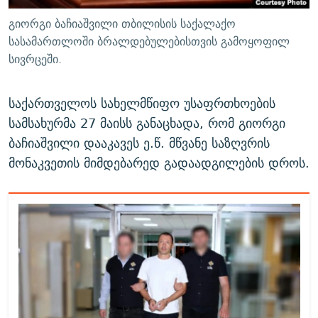
გიორგი ბაჩიაშვილი თბილისის საქალაქო
სასამართლოში ბრალდებულებისთვის გამოყოფილ
სივრცეში.
საქართველოს სახელმწიფო უსაფრთხოების
სამსახურმა 27 მაისს განაცხადა, რომ გიორგი
ბაჩიაშვილი დააკავეს ე.წ. მწვანე საზღვრის
მონაკვეთის მიმდებარედ გადაადგილების დროს.