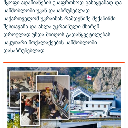
მყოფი ადამიანების უსაფრთხოდ გასაყვანად და
სამშობლოში უკან დასაბრუნებლად
საქართველომ უკრაინას რამდენიმე მექანიზმი
შესთავაზა და ახლა უკრაინული მხარემ
დროულად უნდა მიიღოს გადაწყვეტილებას
საკუთარი მოქალაქეების სამშობლოში
დასაბრუნებლად.