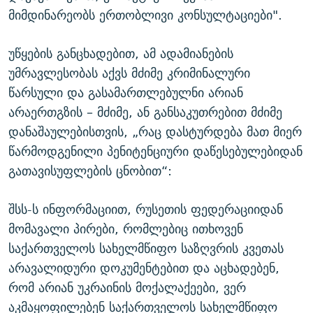
მიმდინარეობს ერთობლივი კონსულტაციები".
უწყების განცხადებით, ამ ადამიანების
უმრავლესობას აქვს მძიმე კრიმინალური
წარსული და გასამართლებულნი არიან
არაერთგზის – მძიმე, ან განსაკუთრებით მძიმე
დანაშაულებისთვის, „რაც დასტურდება მათ მიერ
წარმოდგენილი პენიტენციური დაწესებულებიდან
გათავისუფლების ცნობით“:
შსს-ს ინფორმაციით, რუსეთის ფედერაციიდან
მომავალი პირები, რომლებიც ითხოვენ
საქართველოს სახელმწიფო საზღვრის კვეთას
არავალიდური დოკუმენტებით და აცხადებენ,
რომ არიან უკრაინის მოქალაქეები, ვერ
აკმაყოფილებენ საქართველოს სახელმწიფო