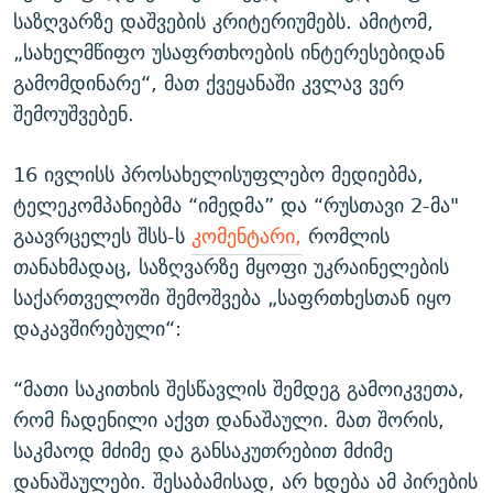
საზღვარზე დაშვების კრიტერიუმებს. ამიტომ,
„სახელმწიფო უსაფრთხოების ინტერესებიდან
გამომდინარე“, მათ ქვეყანაში კვლავ ვერ
შემოუშვებენ.
16 ივლისს პროსახელისუფლებო მედიებმა,
ტელეკომპანიებმა “იმედმა” და “რუსთავი 2-მა"
გაავრცელეს შსს-ს
კომენტარი,
რომლის
თანახმადაც, საზღვარზე მყოფი უკრაინელების
საქართველოში შემოშვება „საფრთხესთან იყო
დაკავშირებული“:
“მათი საკითხის შესწავლის შემდეგ გამოიკვეთა,
რომ ჩადენილი აქვთ დანაშაული. მათ შორის,
საკმაოდ მძიმე და განსაკუთრებით მძიმე
დანაშაულები. შესაბამისად, არ ხდება ამ პირების