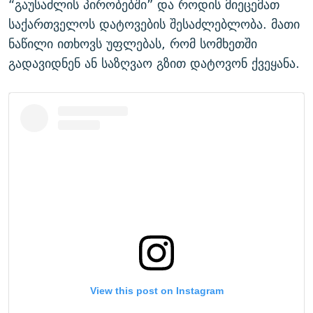
“გაუსაძლის პირობებში” და როდის მიეცემათ
საქართველოს დატოვების შესაძლებლობა. მათი
ნაწილი ითხოვს უფლებას, რომ სომხეთში
გადავიდნენ ან საზღვაო გზით დატოვონ ქვეყანა.