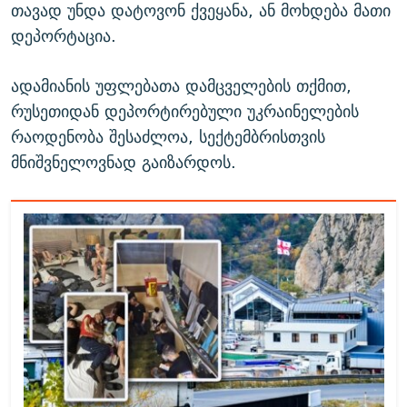
თავად უნდა დატოვონ ქვეყანა, ან მოხდება მათი
დეპორტაცია.
ადამიანის უფლებათა დამცველების თქმით,
რუსეთიდან დეპორტირებული უკრაინელების
რაოდენობა შესაძლოა, სექტემბრისთვის
მნიშვნელოვნად გაიზარდოს.