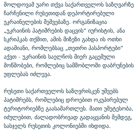
მოლდოვამ უარი თქვა საქართველოს საზღვარზე
ჩარჩენილი რუსეთიდან დეპორტირებული
უკრაინელების შეშვებაზე. ორგანიზაცია
„უკრაინის პატიმრების დაცვის“ იურისტის, ანა
სკრიპკას თქმით, ამის მიზეზი გახდა ის ოთხი
ადამიანი, რომლებსაც „თეთრი პასპორტები“
აქვთ - უკრაინის საელჩოს მიერ გაცემული
მოწმობები, რომლებიც სამშობლოში დაბრუნების
უფლებას იძლევა.
რუსეთი საქართველოს საზღვრისკენ უშვებს
პატიმრებს, რომლებიც დროებით ოკუპირებულ
ტერიტორიებზე გაასამართლეს. მათი უმეტესობა,
იძულებით, ძალადობრივად გადაყვანის შემდეგ,
სასჯელს რუსეთის კოლონიებში იხდიდა.