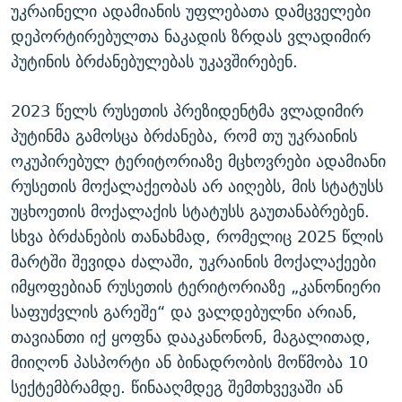
უკრაინელი ადამიანის უფლებათა დამცველები
დეპორტირებულთა ნაკადის ზრდას ვლადიმირ
პუტინის ბრძანებულებას უკავშირებენ.
2023 წელს რუსეთის პრეზიდენტმა ვლადიმირ
პუტინმა გამოსცა ბრძანება, რომ თუ უკრაინის
ოკუპირებულ ტერიტორიაზე მცხოვრები ადამიანი
რუსეთის მოქალაქეობას არ აიღებს, მის სტატუსს
უცხოეთის მოქალაქის სტატუსს გაუთანაბრებენ.
სხვა ბრძანების თანახმად, რომელიც 2025 წლის
მარტში შევიდა ძალაში, უკრაინის მოქალაქეები
იმყოფებიან რუსეთის ტერიტორიაზე „კანონიერი
საფუძვლის გარეშე“ და ვალდებულნი არიან,
თავიანთი იქ ყოფნა დააკანონონ, მაგალითად,
მიიღონ პასპორტი ან ბინადრობის მოწმობა 10
სექტემბრამდე. წინააღმდეგ შემთხვევაში ან