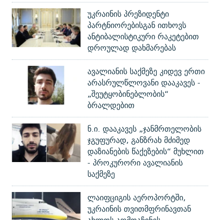
უკრაინის პრეზიდენტი
პარტნიორებისგან ითხოვს
ანტიბალისტიკური რაკეტებით
დროულად დახმარებას
ავალიანის საქმეზე კიდევ ერთი
არასრულწლოვანი დააკავეს -
„შეუტყობინებლობის“
ბრალდებით
ნ.ი. დააკავეს „ჯანმრთელობის
ჯგუფურად, განზრახ მძიმედ
დაზიანების წაქეზების“ მუხლით
- პროკურორი ავალიანის
საქმეზე
ლაიფციგის აეროპორტში,
უკრაინის თვითმფრინავთან