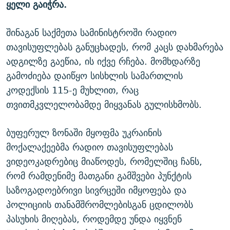
ყელი გაიჭრა.
შინაგან საქმეთა სამინისტროში რადიო
თავისუფლებას განუცხადეს, რომ კაცს დახმარება
ადგილზე გაეწია, ის იქვე რჩება. მომხდარზე
გამოძიება დაიწყო სისხლის სამართლის
კოდექსის 115-ე მუხლით, რაც
თვითმკვლელობამდე მიყვანას გულისხმობს.
ბუფერულ ზონაში მყოფმა უკრაინის
მოქალაქეებმა რადიო თავისუფლებას
ვიდეოკადრებიც მიაწოდეს, რომელშიც ჩანს,
რომ რამდენიმე მათგანი გამშვები პუნქტის
საზოგადოებრივი სივრცეში იმყოფება და
პოლიციის თანამშრომლებისგან ცდილობს
პასუხის მიღებას, როდემდე უნდა იყვნენ