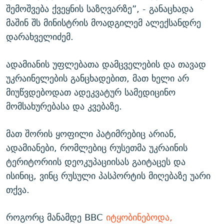
შემოშვება ქვეყნის საზღვარზე”, - განაცხადა
მაშინ შს მინისტრის მოადგილემ ალექსანდრე
დარახველიძემ.
ადამიანის უფლებათა დამცველების და თავად
უკრაინელების განცხადებით, მათ ხელი არ
მიუწვდებოდათ ადეკვატურ სამედიცინო
მომსახურებასა და კვებაზე.
მათ შორის ყოფილი პატიმრებიც არიან,
ადამიანები, რომლებიც რუსეთმა უკრაინის
ტერიტორიის დეოკუპაციისას გაიტაცეს და
ისინიც, ვინც რუსული პასპორტის მიღებაზე უარი
თქვა.
როგორც მანამდე BBC
იტყობინებოდა,