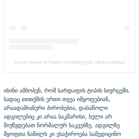
ისინი ამბობენ, რომ სარდაფის ტიპის სივრცეში,
სადაც თითქმის ერთი თვეა იმყოფებიან,
არაადამიანური პირობებია, დასაწოლი
ადგილებიც კი არაა საკმარისი, ხელი არ
მიუწვდებათ ნორმალურ საკვებზე, ადგილზე
მყოფთა ნაწილს კი ესაჭიროება სამედიცინო