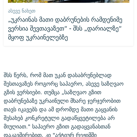
ᲐᲡᲔᲕᲔ ᲜᲐᲮᲔᲗ
„უკრაინას მათი დაბრუნების რამდენიმე
ვერსია შევთავაზეთ“ - შსს „დარიალზე“
მყოფ უკრაინელებზე
შსს წერს, რომ მათ უკან დასაბრუნებლად
შესთავაზეს როგორც საჰაერო, ასევე საზღვაო
გზის ვერსიები. თუმცა „საზღვაო გზით
დაბრუნებაზე უკრაინული მხარე ჯერჯერობით
თავს იკავებს და ამ დრომდე მათი გაყვანის
შესახებ კონკრეტული გადაწყვეტილება არ
მიუღიათ." საჰაერო გზით გადაყვანასთან
დაკავშირებით, კი "აქტიურ რეჟიმში