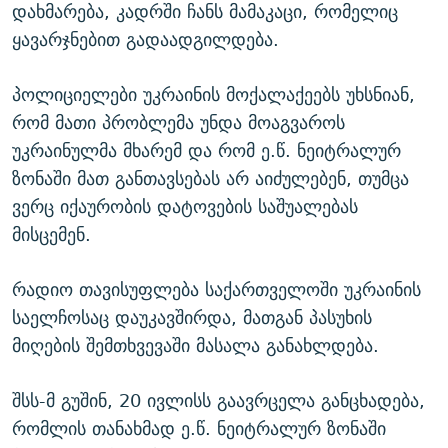
დახმარება, კადრში ჩანს მამაკაცი, რომელიც
ყავარჯნებით გადაადგილდება.
პოლიციელები უკრაინის მოქალაქეებს უხსნიან,
რომ მათი პრობლემა უნდა მოაგვაროს
უკრაინულმა მხარემ და რომ ე.წ. ნეიტრალურ
ზონაში მათ განთავსებას არ აიძულებენ, თუმცა
ვერც იქაურობის დატოვების საშუალებას
მისცემენ.
რადიო თავისუფლება საქართველოში უკრაინის
საელჩოსაც დაუკავშირდა, მათგან პასუხის
მიღების შემთხვევაში მასალა განახლდება.
შსს-მ გუშინ, 20 ივლისს გაავრცელა განცხადება,
რომლის თანახმად ე.წ. ნეიტრალურ ზონაში