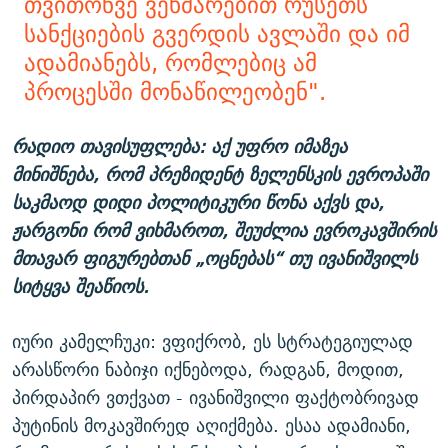
თვითონვე ვეხმარებით რუსეთს
სანქციების გვერდის ავლაში და იმ
ადამიანებს, რომლებიც ამ
პროცესში მონაწილეობენ".
რადიო თავისუფლება: აქ უფრო იმაზეა
მინიშნება, რომ პრეზიდენტ ზელენსკის ევროპაში
საკმაოდ დიდი პოლიტიკური წონა აქვს და,
ჟარგონი რომ ვიხმაროთ, შეუძლია ევროკავშირის
მთავარ ფიგურებთან „ოცნებას“ თუ ივანიშვილს
სიტყვა შეაწიოს.
იური კამელჩუკი: ვფიქრობ, ეს სტრატეგიულად
არასწორი ნაბიჯი იქნებოდა, რადგან, მოდით,
პირდაპირ ვთქვათ - ივანიშვილი ფაქტობრივად
პუტინის მოკავშირედ აღიქმება. ესაა ადამიანი,