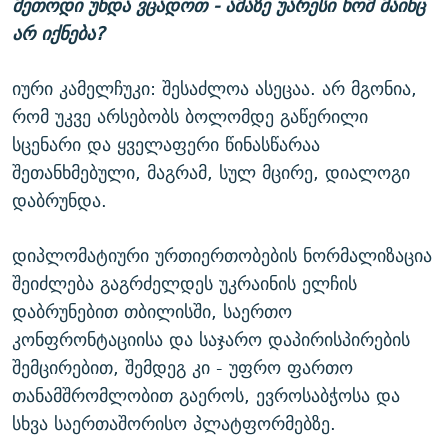
მეთოდი უნდა ვცადოთ - ამაზე უარესი ხომ მაინც
არ იქნება?
იური კამელჩუკი: შესაძლოა ასეცაა. არ მგონია,
რომ უკვე არსებობს ბოლომდე გაწერილი
სცენარი და ყველაფერი წინასწარაა
შეთანხმებული, მაგრამ, სულ მცირე, დიალოგი
დაბრუნდა.
დიპლომატიური ურთიერთობების ნორმალიზაცია
შეიძლება გაგრძელდეს უკრაინის ელჩის
დაბრუნებით თბილისში, საერთო
კონფრონტაციისა და საჯარო დაპირისპირების
შემცირებით, შემდეგ კი - უფრო ფართო
თანამშრომლობით გაეროს, ევროსაბჭოსა და
სხვა საერთაშორისო პლატფორმებზე.