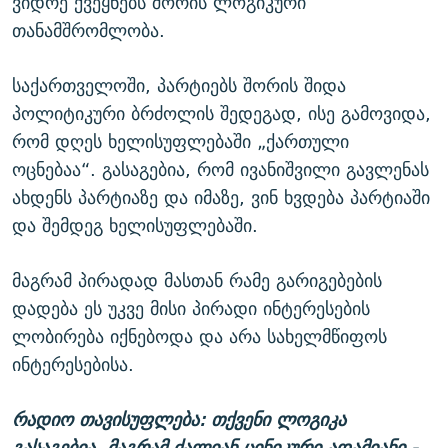
ვიდრე ქვეყნებს შორის ლოგიკური
თანამშრომლობა.
საქართველოში, პარტიებს შორის შიდა
პოლიტიკური ბრძოლის შედეგად, ისე გამოვიდა,
რომ დღეს ხელისუფლებაში „ქართული
ოცნებაა“. გასაგებია, რომ ივანიშვილი გავლენას
ახდენს პარტიაზე და იმაზე, ვინ ხვდება პარტიაში
და შემდეგ ხელისუფლებაში.
მაგრამ პირადად მასთან რამე გარიგებების
დადება ეს უკვე მისი პირადი ინტერესების
ლობირება იქნებოდა და არა სახელმწიფოს
ინტერესებისა.
რადიო თავისუფლება: თქვენი ლოგიკა
გასაგებია, მაგრამ ძალიან ცინიკური ადამიანი -