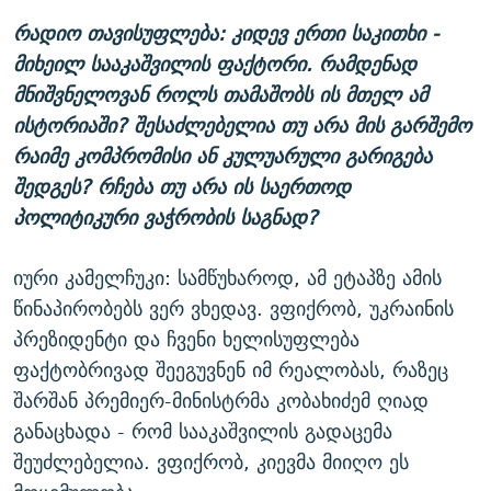
რადიო თავისუფლება: კიდევ ერთი საკითხი -
მიხეილ სააკაშვილის ფაქტორი. რამდენად
მნიშვნელოვან როლს თამაშობს ის მთელ ამ
ისტორიაში? შესაძლებელია თუ არა მის გარშემო
რაიმე კომპრომისი ან კულუარული გარიგება
შედგეს? რჩება თუ არა ის საერთოდ
პოლიტიკური ვაჭრობის საგნად?
იური კამელჩუკი: სამწუხაროდ, ამ ეტაპზე ამის
წინაპირობებს ვერ ვხედავ. ვფიქრობ, უკრაინის
პრეზიდენტი და ჩვენი ხელისუფლება
ფაქტობრივად შეეგუვნენ იმ რეალობას, რაზეც
შარშან პრემიერ-მინისტრმა კობახიძემ ღიად
განაცხადა - რომ სააკაშვილის გადაცემა
შეუძლებელია. ვფიქრობ, კიევმა მიიღო ეს