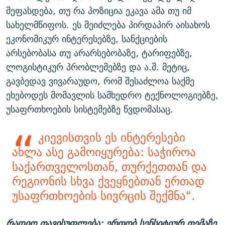
შეფასდება, თუ რა პოზიცია ეკავა ამა თუ იმ
სახელმწიფოს. ეს შეიძლება პირდაპირ აისახოს
ეკონომიკურ ინტერესებზე, სანქციების
არსებობასა თუ არარსებობაზე, ტარიფებზე,
ლოგისტიკურ პრობლემებზე და ა.შ. მეტიც,
გავბედავ ვივარაუდო, რომ შესაძლოა საქმე
ეხებოდეს მომავლის სამხედრო ტექნოლოგიებზე,
უსაფრთხოების სისტემებზე წვდომასაც.
კიევისთვის ეს ინტერესები
ახლა ასე გამოიყურება: საჭიროა
საქართველოსთან, თურქეთთან და
რეგიონის სხვა ქვეყნებთან ერთად
უსაფრთხოების სივრცის შექმნა".
რადიო თავისუფლება: ერთობ სენსიტიურ თემაზე