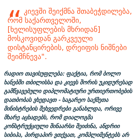
კიევში შეიქმნა შთაბეჭდილება,
რომ საქართველოში,
[ხელისუფლების მხრიდან]
მოსკოვიდან გარკვეული
დისტანცირების, დრეიფის ნიშნები
შეიმჩნევა".
რადიო თავისუფლება: ფაქტია, რომ ბოლო
ხანებში თბილისსა და კიევს შორის უკიდურესად
გამწვავებული დიპლომატიური ურთიერთობების
დათბობას ვხედავთ - საგარეო საქმეთა
მინისტრების შეხვედრები განახლდა, ორივე
მხარე აცხადებს, რომ დიალოგმა
კონსტრუქციული შინაარსი შეიძინა, ანდრიი
სიბიჰა, პირდაპირ ვთქვათ, კომპლიმენტებს არ