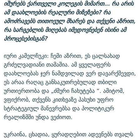
იშურებს ქართველი კოლეგის მიმართ... რა არის
ამ დაახლოების რეალური მიზეზები? რა
ამოძრავებს თითოეულ მხარეს და თქვენი აზრით,
რა სარგებლის მიღებას იმედოვნებენ ისინი ამ
პროცესებისგან?
იური კამელჩუკი: ჩემი აზრით, ეს ცალსახად
გრძელვადიანი თამაშია. ამ ყველაფერს
დაახლოებას ჯერ ნამდვილად ვერ დავარქმევდი,
ეს არაა რაღაც განსაკუთრებულად თბილი
ურთიერთობა და „ძმური ჩახუტება “. ამიტომ,
ვფიქრობ, თქვენს კითხვაზე პასუხი უფრო
სტრატეგიულ მანევრებსა და პოლიტიკურ
რეალიზმში უნდა ვეძიოთ.
უკრაინა, ცხადია, ყურადღებით ადევნებს თვალს