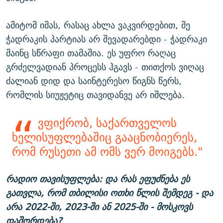
ამიტომ იმას, რასაც ახლა ვაკვირდებით, მე
ჭადრაკის პარტიას არ შევადარებდი - ჭადრაკი
მაინც სწრაფი თამაშია. ეს უფრო რაღაც
გრძელვადიან პროცესს ჰგავს - თითქოს ვიღაც
ძალიან დიდ და საინტერესო წიგნს წერს,
რომლის სიუჟეტიც თავიდანვე არ იშლება.
ვფიქრობ, საქართველოს
ხელისუფლებაშიც გააცნობიერეს,
რომ რუსეთი ამ ომს ვერ მოიგებს."
რადიო თავისუფლება: და რას ეფუძნება ეს
გათვლა, რომ თბილისი ოთხი წლის შემდეგ - და
არა 2022-ში, 2023-ში ან 2025-ში - მოსკოვს
დაშორდება?