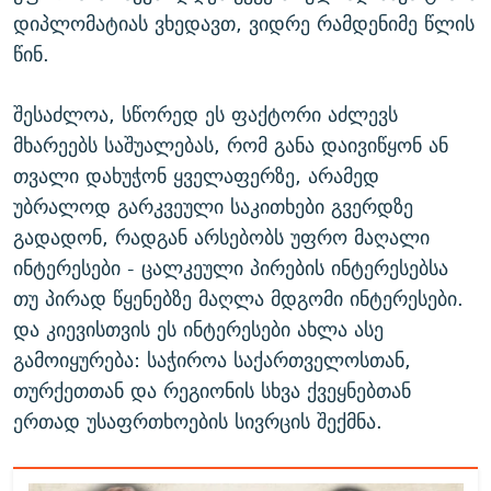
დიპლომატიას ვხედავთ, ვიდრე რამდენიმე წლის
წინ.
შესაძლოა, სწორედ ეს ფაქტორი აძლევს
მხარეებს საშუალებას, რომ განა დაივიწყონ ან
თვალი დახუჭონ ყველაფერზე, არამედ
უბრალოდ გარკვეული საკითხები გვერდზე
გადადონ, რადგან არსებობს უფრო მაღალი
ინტერესები - ცალკეული პირების ინტერესებსა
თუ პირად წყენებზე მაღლა მდგომი ინტერესები.
და კიევისთვის ეს ინტერესები ახლა ასე
გამოიყურება: საჭიროა საქართველოსთან,
თურქეთთან და რეგიონის სხვა ქვეყნებთან
ერთად უსაფრთხოების სივრცის შექმნა.