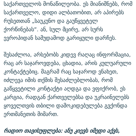
საქართველოს მონაწილეობა. ეს მიანიშნებს, რომ
საქართველო, დიდი ალბათობით, არ აპირებს
რუსეთთან „საუკუნო და გაუწყვეტელ
ქორწინებას“. ან, სულ მცირე, არ სურს
ევროპიდან სამუდამოდ გარიყული დარჩეს.
შესაძლოა, არსებობს კიდევ რაღაც ინფორმაცია,
რაც არ საჯაროვდება, ცხადია, არის კულუარული
კონტაქტებიც. მაგრამ რაც საჯაროდ ვნახეთ,
იძლევა იმის თქმის შესაძლებლობას, რომ
გაწყვეტილი კონტაქტი აღდგა და ვფიქრობ, ეს
კარგია, რადგან ქართველებსა და უკრაინელებს
ყოველთვის თბილი დამოკიდებულება გვქონდა
ერთმანეთის მიმართ.
რადიო თავისუფლება: ანუ კიევს იმედი აქვს,