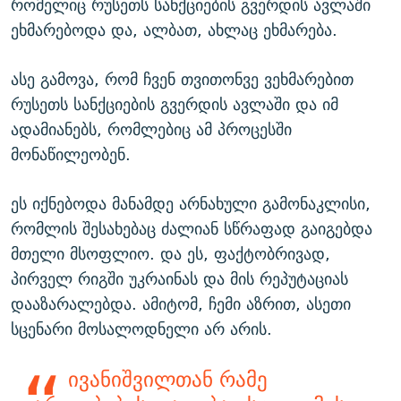
რომელიც რუსეთს სანქციების გვერდის ავლაში
ეხმარებოდა და, ალბათ, ახლაც ეხმარება.
ასე გამოვა, რომ ჩვენ თვითონვე ვეხმარებით
რუსეთს სანქციების გვერდის ავლაში და იმ
ადამიანებს, რომლებიც ამ პროცესში
მონაწილეობენ.
ეს იქნებოდა მანამდე არნახული გამონაკლისი,
რომლის შესახებაც ძალიან სწრაფად გაიგებდა
მთელი მსოფლიო. და ეს, ფაქტობრივად,
პირველ რიგში უკრაინას და მის რეპუტაციას
დააზარალებდა. ამიტომ, ჩემი აზრით, ასეთი
სცენარი მოსალოდნელი არ არის.
ივანიშვილთან რამე