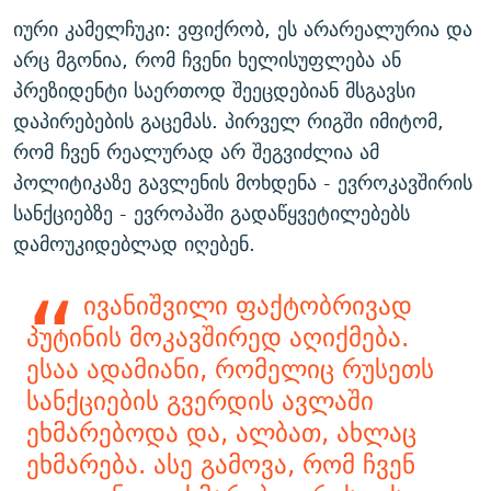
იური კამელჩუკი: ვფიქრობ, ეს არარეალურია და
არც მგონია, რომ ჩვენი ხელისუფლება ან
პრეზიდენტი საერთოდ შეეცდებიან მსგავსი
დაპირებების გაცემას. პირველ რიგში იმიტომ,
რომ ჩვენ რეალურად არ შეგვიძლია ამ
პოლიტიკაზე გავლენის მოხდენა - ევროკავშირის
სანქციებზე - ევროპაში გადაწყვეტილებებს
დამოუკიდებლად იღებენ.
ივანიშვილი ფაქტობრივად
პუტინის მოკავშირედ აღიქმება.
ესაა ადამიანი, რომელიც რუსეთს
სანქციების გვერდის ავლაში
ეხმარებოდა და, ალბათ, ახლაც
ეხმარება. ასე გამოვა, რომ ჩვენ