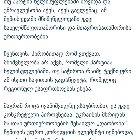
თუ პარტია ხელისუფლებაში მოვიდა და
უმრავლესობა აქვს, აქვს გავლენაც, ამ
შემთხვევაში მნიშვნელოვანი უკვე
სახელმწიფოთაშორისი და მთავრობათაშორისი
ურთიერთობებია.
ჩვენთვის, პირობითად რომ ვთქვათ,
მნიშვნელობა არ აქვს, რომელი პარტიაა
ხელისუფლებაში, თუ საჭიროა რაიმე ტექნიკური
ან ისეთი საკითხის გადაწყვეტა, რომელიც
რეგიონულ უსაფრთხოებას ეხება.
მაგრამ როცა ივანიშვილზე ვსაუბრობთ, ეს უკვე
კონკრეტული პიროვნებაა. უკრაინის მხრიდან
მასთან ურთიერთობების შესაძლო „დათბობა“
ჩემთვის უფრო კორუფციის ელემენტი იქნებოდა,