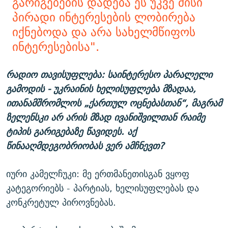
გარიგებების დადება ეს უკვე მისი
პირადი ინტერესების ლობირება
იქნებოდა და არა სახელმწიფოს
ინტერესებისა".
რადიო თავისუფლება: საინტერესო პარალელი
გამოდის - უკრაინის ხელისუფლება მზადაა,
ითანამშრომლოს „ქართულ ოცნებასთან“, მაგრამ
ზელენსკი არ არის მზად ივანიშვილთან რაიმე
ტიპის გარიგებაზე წავიდეს. აქ
წინააღმდეგობრიობას ვერ ამჩნევთ?
იური კამელჩუკი: მე ერთმანეთისგან ვყოფ
კატეგორიებს - პარტიას, ხელისუფლებას და
კონკრეტულ პიროვნებას.