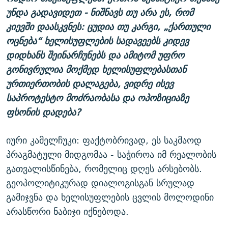
უნდა გადავიდეთ - ნიშნავს თუ არა ეს, რომ
კიევში დაასკვნეს: ცუდია თუ კარგი, „ქართული
ოცნება“ ხელისუფლების სადავეებს კიდევ
დიდხანს შეინარჩუნებს და ამიტომ უფრო
გონივრულია მოქმედ ხელისუფლებასთან
ურთიერთობის დალაგება, ვიდრე ისევ
საპროტესტო მოძრაობასა და ოპოზიციაზე
ფსონის დადება?
იური კამელჩუკი: ფაქტობრივად, ეს საკმაოდ
პრაგმატული მიდგომაა - საჭიროა იმ რეალობის
გათვალისწინება, რომელიც დღეს არსებობს.
გეოპოლიტიკურად დიალოგისგან სრულად
გამიჯვნა და ხელისუფლების ცვლის მოლოდინი
არასწორი ნაბიჯი იქნებოდა.