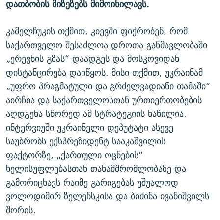
დათბობის მიზეზებს მიმოიხილავს.
კამელჩუკის თქმით, კიევში ფიქრობენ, რომ
საქართველო შესაძლოა დროთა განმავლობაში
„ერევნის გზას“ დაადგეს და მოსკოვიდან
დისტანცირება დაიწყოს. მისი თქმით, უკრაინამ
„უფრო პრაგმატული და გრძელვადიანი თამაში“
აირჩია და საქართველოსთან ურთიერთობების
აღდგენა სწორედ ამ სტრატეგიის ნაწილია.
ინტერვიუში უკრაინელი დეპუტატი ასევე
საუბრობს ექსპრეზიდენტ სააკაშვილის
ფაქტორზე, „ქართული ოცნების“
ხელისუფლებასთან თანამშრომლობაზე და
გამორიცხავს რაიმე გარიგებას უშუალოდ
ვოლოდიმირ ზელენსკისა და ბიძინა ივანიშვილს
შორის.