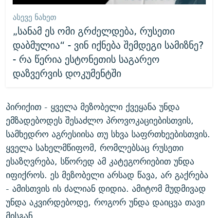
ᲐᲡᲔᲕᲔ ᲜᲐᲮᲔᲗ
„სანამ ეს ომი გრძელდება, რუსეთი
დაბმულია“ - ვინ იქნება შემდეგი სამიზნე?
- რა წერია ესტონეთის საგარეო
დაზვერვის დოკუმენტში
პირიქით - ყველა მეზობელი ქვეყანა უნდა
ემზადებოდეს შესაძლო პროვოკაციებისთვის,
სამხედრო აგრესიისა თუ სხვა საფრთხეებისთვის.
ყველა სახელმწიფომ, რომლებსაც რუსეთი
ესაზღვრება, სწორედ ამ კატეგორიებით უნდა
იფიქროს. ეს მეზობელი არსად წავა, არ გაქრება
- ამისთვის ის ძალიან დიდია. ამიტომ მუდმივად
უნდა აკვირდებოდე, როგორ უნდა დაიცვა თავი
მისგან.