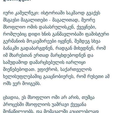
იური კამელჩუკი: ისტორიაში საკმაოდ გვაქვს
მსგავსი მაგალითები - მაგალითად, მეორე
მსოფლიო ომის დასასრულისკენ, ქვეყნები,
რომლებიც დიდი ხნის განმავლობაში ფაშისტური
გერმანიის მოკავშირეები იყვნენ, შემდეგ სხვა
ბანაკში გადაბარგდნენ, რადგან მიხვდნენ, რომ
იმ მხარესთან ერთად მარცხდებოდნენ და
სამუდამოდ დამარცხებულის იარლიყი
მიეწებებოდათ. ვფიქრობ, საქართველოს
ხელისუფლებაშიც გააცნობიერეს, რომ რუსეთი ამ
ომს ვერ მოიგებს.
ცხადია, ეს მსოფლიო ომი არ არის, თუმცა
პროცესში მსოფლიოს უამრავი ქვეყანა
მონაწილეობს. და მომავალში აუცილებლად