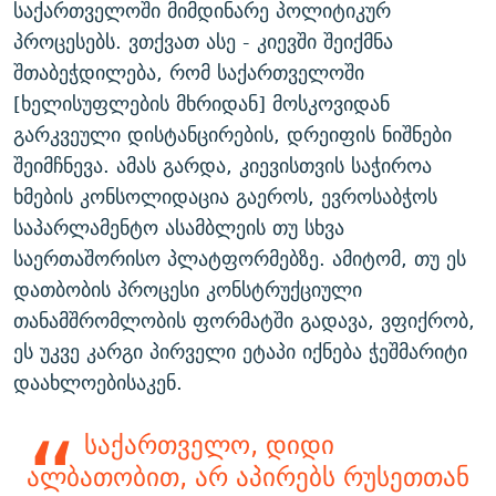
საქართველოში მიმდინარე პოლიტიკურ
პროცესებს. ვთქვათ ასე - კიევში შეიქმნა
შთაბეჭდილება, რომ საქართველოში
[ხელისუფლების მხრიდან] მოსკოვიდან
გარკვეული დისტანცირების, დრეიფის ნიშნები
შეიმჩნევა. ამას გარდა, კიევისთვის საჭიროა
ხმების კონსოლიდაცია გაეროს, ევროსაბჭოს
საპარლამენტო ასამბლეის თუ სხვა
საერთაშორისო პლატფორმებზე. ამიტომ, თუ ეს
დათბობის პროცესი კონსტრუქციული
თანამშრომლობის ფორმატში გადავა, ვფიქრობ,
ეს უკვე კარგი პირველი ეტაპი იქნება ჭეშმარიტი
დაახლოებისაკენ.
საქართველო, დიდი
ალბათობით, არ აპირებს რუსეთთან