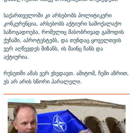
საქართველოში კი არსებობს პოლიტიკური
კონკურენცია, არსებობს აქტიური სამოქალაქო
საზოგადოება, რომელიც მასობრივად გამოდის
ქუჩაში, აპროტესტებს, და თუნდაც ყოველთვის
ვერ აღწევდეს მიზანს, ის მაინც ჩანს და
აქტიურია.
რუსეთში ამას ვერ ვხედავთ. ამიტომ, ჩემი აზრით,
ეს არ არის სწორი პარალელი.