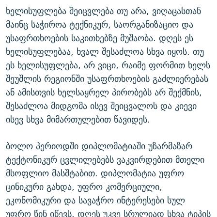
ხელისუფლება შეიცვლება თუ არა, ვიღაცასთან
მაინც საჭიროა ტექნიკურ, საორგანიზაციო და
უსაფრთხოების საკითხებზე მუშაობა. დღეს ეს
ხელისუფლებაა, ხვალ შესაძლოა სხვა იყოს. თუ
ეს ხელისუფლება, არ ვიცი, რაიმე ფორმით ხელს
შეუშლის რეგიონში უსაფრთხოების გაძლიერებას
ან ამისთვის ხელსაყრელ პირობებს არ შექმნის,
შესაძლოა მიდგომა ისევ შეიცვალოს და კიევი
ისევ სხვა მიმართულებით წავიდეს.
ბოლო პერიოდში დიპლომატიაში უზარმაზარ
ტექტონიკურ ცვლილებებს ვაკვირდებით მთელი
მსოფლიო მასშტაბით. დიპლომატია უფრო
ცინიკური გახდა, უფრო კომერციული,
ეკონომიკური და სავაჭრო ინტერესები სულ
უფრო წინ იწევს. დღეს უკვე სრულიად სხვა ტიპის