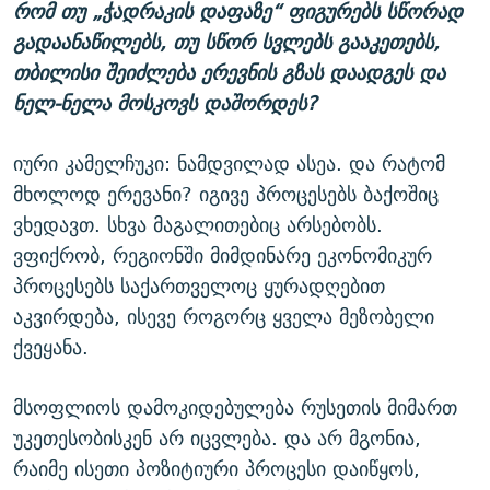
რომ თუ „ჭადრაკის დაფაზე“ ფიგურებს სწორად
გადაანაწილებს, თუ სწორ სვლებს გააკეთებს,
თბილისი შეიძლება ერევნის გზას დაადგეს და
ნელ-ნელა მოსკოვს დაშორდეს?
იური კამელჩუკი: ნამდვილად ასეა. და რატომ
მხოლოდ ერევანი? იგივე პროცესებს ბაქოშიც
ვხედავთ. სხვა მაგალითებიც არსებობს.
ვფიქრობ, რეგიონში მიმდინარე ეკონომიკურ
პროცესებს საქართველოც ყურადღებით
აკვირდება, ისევე როგორც ყველა მეზობელი
ქვეყანა.
მსოფლიოს დამოკიდებულება რუსეთის მიმართ
უკეთესობისკენ არ იცვლება. და არ მგონია,
რაიმე ისეთი პოზიტიური პროცესი დაიწყოს,