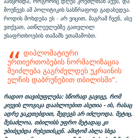
ააწყობდა, როგორიც დღეს კრემლთან აქვს, და
მოუწევს ამ პოლიტიკის სასწრაფოდ გადახედვა.
როდის მოხდება ეს - არ ვიცით, მაგრამ ჩვენ, ასე
ვთქვათ, ათწლეულებზე გათვლილ
უსაფრთხოების თამაშს ვთამაშობთ.
დიპლომატიური
ურთიერთობების ნორმალიზაცია
შეიძლება გაგრძელდეს უკრაინის
ელჩის დაბრუნებით თბილისში".
რადიო თავისუფლება: სწორად გავიგე, რომ
კიევის ლოგიკა დაახლოებით ასეთია - ის, რასაც
ადრე ვაკეთებდით, შედეგს არ იძლეოდა. მეტიც,
შესაძლოა, თბილისს უფრო მეტადაც კი
უბიძგებდა რუსეთისკენ. ამიტომ ახლა სხვა