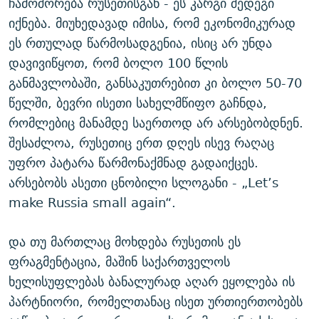
ჩამოშორება რუსეთისგან - ეს კარგი შედეგი
იქნება. მიუხედავად იმისა, რომ ეკონომიკურად
ეს რთულად წარმოსადგენია, ისიც არ უნდა
დავივიწყოთ, რომ ბოლო 100 წლის
განმავლობაში, განსაკუთრებით კი ბოლო 50-70
წელში, ბევრი ისეთი სახელმწიფო გაჩნდა,
რომლებიც მანამდე საერთოდ არ არსებობდნენ.
შესაძლოა, რუსეთიც ერთ დღეს ისევ რაღაც
უფრო პატარა წარმონაქმნად გადაიქცეს.
არსებობს ასეთი ცნობილი სლოგანი - „Let’s
make Russia small again“.
და თუ მართლაც მოხდება რუსეთის ეს
ფრაგმენტაცია, მაშინ საქართველოს
ხელისუფლებას ბანალურად აღარ ეყოლება ის
პარტნიორი, რომელთანაც ისეთ ურთიერთობებს