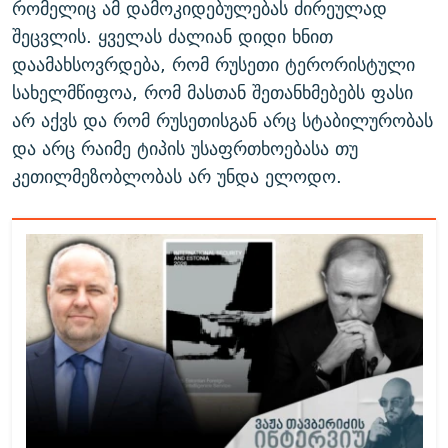
რომელიც ამ დამოკიდებულებას ძირეულად
შეცვლის. ყველას ძალიან დიდი ხნით
დაამახსოვრდება, რომ რუსეთი ტერორისტული
სახელმწიფოა, რომ მასთან შეთანხმებებს ფასი
არ აქვს და რომ რუსეთისგან არც სტაბილურობას
და არც რაიმე ტიპის უსაფრთხოებასა თუ
კეთილმეზობლობას არ უნდა ელოდო.