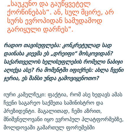
„საუკუნო და გაუწყვეტელ
ქორწინებას“. ან, სულ მცირე, არ
სურს ევროპიდან სამუდამოდ
გარიყული დარჩეს".
რადიო თავისუფლება: კონკრეტულად სად
დაინახა კიევმა ეს „დრეიფი“ მოსკოვიდან?
საქართველოს ხელისუფლების რომელი ნაბიჯი
აღიქვა ასე? რა მომენტში იფიქრეს: ახლა ჩვენი
ჯერია, ეს შანსი უნდა გამოვიყენოთო?
იური კამელჩუკი: ფაქტია, რომ ასე ხედავს ამას
ჩვენი საგარეო საქმეთა სამინისტრო და
პრეზიდენტი. მაგალითად, ჩემი აზრით,
მნიშვნელოვანი იყო ევროპულ პლატფორმებზე,
მოლდოვაში გამართულ ფორუმებში