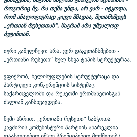
როგორიც მე, რა თქმა უნდა, არ ვარ - იტყოდა,
რომ ანალოგიურად კიევი მზადაა, შეთანხმდეს
„ერთიან რუსეთთან“, მაგრამ არა უშუალოდ
პუტინთან.
იური კამელჩუკი: არა, ვერ დაგეთანხმებით -
„ერთიანი რუსეთი“ სულ სხვა ტიპის სტრუქტურაა.
ვფიქრობ, ხელისუფლების სტრუქტურაცა და
პარტიული კონკურენციის სისტემაც
საქართველოში და რუსეთში ერთმანეთისგან
ძალიან განსხვავდება.
ჩემი აზრით, „ერთიანი რუსეთი“ საბჭოთა
კავშირის კომუნისტური პარტიის ანარეკლია -
დაახლოებით იმავე პრინციპებით მოქმედებს.