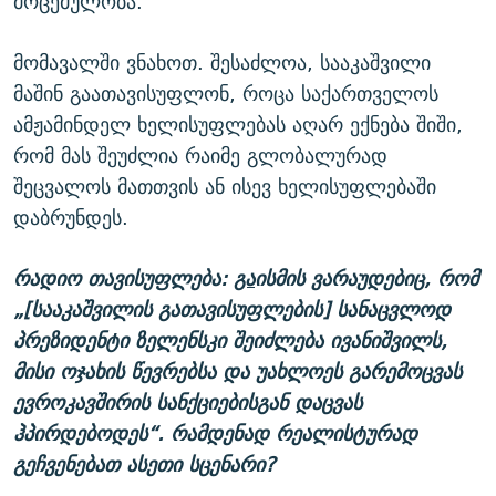
მოცემულობა.
მომავალში ვნახოთ. შესაძლოა, სააკაშვილი
მაშინ გაათავისუფლონ, როცა საქართველოს
ამჟამინდელ ხელისუფლებას აღარ ექნება შიში,
რომ მას შეუძლია რაიმე გლობალურად
შეცვალოს მათთვის ან ისევ ხელისუფლებაში
დაბრუნდეს.
რადიო თავისუფლება:
გა
ისმის ვარაუდებიც, რომ
„[სააკაშვილის გათავისუფლების] სანაცვლოდ
პრეზიდენტი ზელენსკი შეიძლება ივანიშვილს,
მისი ოჯახის წევრებსა და უახლოეს გარემოცვას
ევროკავშირის სანქციებისგან დაცვას
ჰპირდებოდეს“. რამდენად რეალისტურად
გეჩვენებათ ასეთი სცენარი?