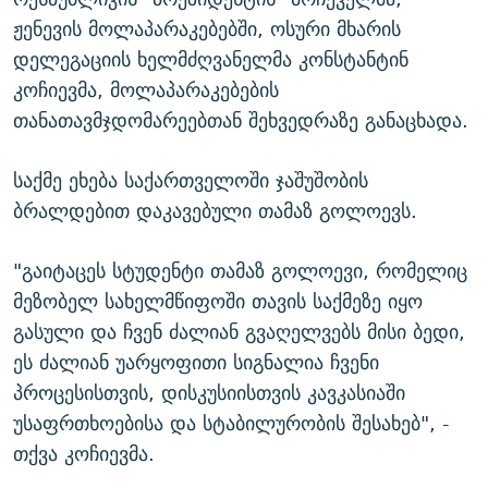
ჟენევის მოლაპარაკებებში, ოსური მხარის
დელეგაციის ხელმძღვანელმა კონსტანტინ
კოჩიევმა, მოლაპარაკებების
თანათავმჯდომარეებთან შეხვედრაზე განაცხადა.
საქმე ეხება საქართველოში ჯაშუშობის
ბრალდებით დაკავებული თამაზ გოლოევს.
"გაიტაცეს სტუდენტი თამაზ გოლოევი, რომელიც
მეზობელ სახელმწიფოში თავის საქმეზე იყო
გასული და ჩვენ ძალიან გვაღელვებს მისი ბედი,
ეს ძალიან უარყოფითი სიგნალია ჩვენი
პროცესისთვის, დისკუსიისთვის კავკასიაში
უსაფრთხოებისა და სტაბილურობის შესახებ", -
თქვა კოჩიევმა.