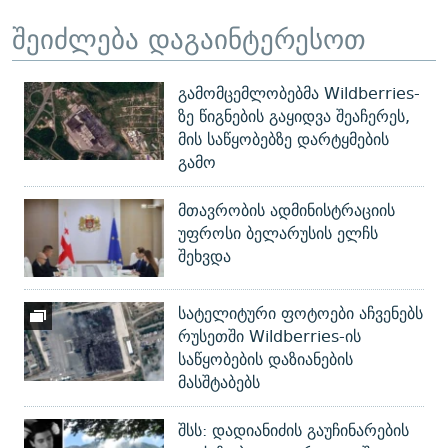
შეიძლება დაგაინტერესოთ
გამომცემლობებმა Wildberries-
ზე წიგნების გაყიდვა შეაჩერეს,
მის საწყობებზე დარტყმების
გამო
მთავრობის ადმინისტრაციის
უფროსი ბელარუსის ელჩს
შეხვდა
სატელიტური ფოტოები აჩვენებს
რუსეთში Wildberries-ის
საწყობების დაზიანების
მასშტაბებს
შსს: დადიანიძის გაუჩინარების