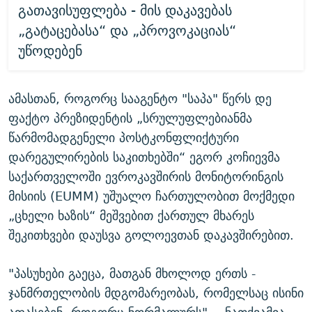
გათავისუფლება - მის დაკავებას
„გატაცებასა“ და „პროვოკაციას“
უწოდებენ
ამასთან, როგორც სააგენტო "საპა" წერს დე
ფაქტო პრეზიდენტის „სრულუფლებიანმა
წარმომადგენელი პოსტკონფლიქტური
დარეგულირების საკითხებში“ ეგორ კოჩიევმა
საქართველოში ევროკავშირის მონიტორინგის
მისიის (EUMM) უშუალო ჩართულობით მოქმედი
„ცხელი ხაზის“ მეშვებით ქართულ მხარეს
შეკითხვები დაუსვა გოლოევთან დაკავშირებით.
"პასუხები გაეცა, მათგან მხოლოდ ერთს -
ჯანმრთელობის მდგომარეობას, რომელსაც ისინი