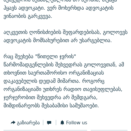
ჰყავს ადვოკატი. ვერ მოხერხდა ადვოკატის
ვინაობის გარკვევა.
აღკვეთის ღონისძიების შეფარდებისას, გოლოევს
ადვოკატის მომსახურებით არ უსარგებლია.
რაც შეეხება "წითელი ჯვრის"
წარმომადგენლების შეხვედრას გოლოევთან, ამ
თხოვნით საერთაშორისო ორგანიზაციას
დაკავებულის დედამ მიმართა. როგორც
ორგანიზაციაში უთხრეს რადიო თავისუფლებას,
ჯერჯერობით შეხვედრა არ შემდგარა,
მიმდინარეობს შესაბამისი სამუშაოები.
გაზიარება
Follow us