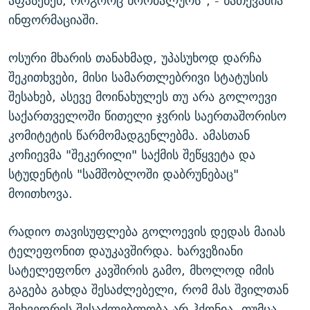
აფასებენ, როგორც ნორმალურს", - ნათქვამია
ინფორმაციაში.
ოსური მხარის თანახმად, უპასუხოდ დარჩა
შეკითხვები, მისი სამართლებრივი სტატუსის
შესახებ, ასევე მოინახულეს თუ არა გოლოევი
საქართველოში წითელი ჯვრის საერთაშორისო
კომიტეტის წარმომადგენლებმა. ამასთან
კოჩიევმა "შეკერილი" საქმის შეწყვეტა და
სტუდენტის "სამშობლოში დაბრუნებაც"
მოითხოვა.
რადიო თავისუფლება გოლოევის დედას მაიას
ტელეფონით დაუკავშირდა. ხარვეზიანი
სატელეფონო კავშირის გამო, მხოლოდ იმის
გაგება გახდა შესაძლებელი, რომ მას შვილთან
შეხვედრის შესაძლებლობა არ ჰქონია, თუმცა