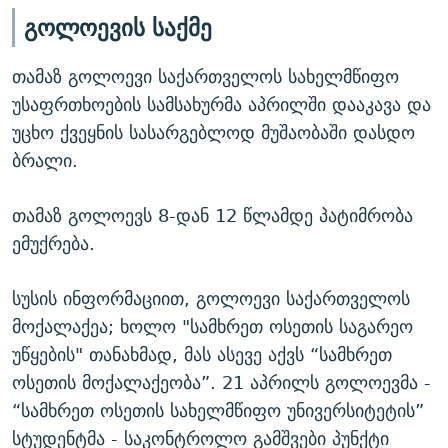
გოლოევის საქმე
თამაზ გოლოევი საქართველოს სახელმწიფო
უსაფრთხოების სამსახურმა აპრილში დააკავა და
უცხო ქვეყნის სასარგებლოდ მუშაობაში დასდო
ბრალი.
თამაზ გოლოევს 8-დან 12 წლამდე პატიმრობა
ემუქრება.
სუსის ინფორმაციით, გოლოევი საქართველოს
მოქალაქეა; ხოლო "სამხრეთ ოსეთის საგარეო
უწყების" თანახმად, მას ასევე აქვს “სამხრეთ
ოსეთის მოქალაქეობა”. 21 აპრილს გოლოევმა -
“სამხრეთ ოსეთის სახელმწიფო უნივერსიტეტის”
სტუდენტმა - საკონტროლო გამშვები პუნქტი