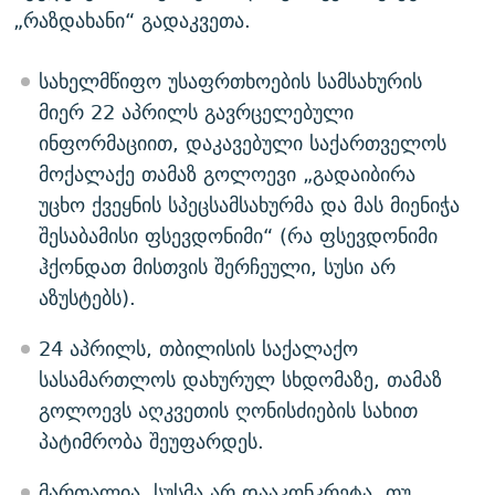
„რაზდახანი“ გადაკვეთა.
სახელმწიფო უსაფრთხოების სამსახურის
მიერ 22 აპრილს გავრცელებული
ინფორმაციით, დაკავებული საქართველოს
მოქალაქე თამაზ გოლოევი „გადაიბირა
უცხო ქვეყნის სპეცსამსახურმა და მას მიენიჭა
შესაბამისი ფსევდონიმი“ (რა ფსევდონიმი
ჰქონდათ მისთვის შერჩეული, სუსი არ
აზუსტებს).
24 აპრილს, თბილისის საქალაქო
სასამართლოს დახურულ სხდომაზე, თამაზ
გოლოევს აღკვეთის ღონისძიების სახით
პატიმრობა შეუფარდეს.
მართალია, სუსმა არ დააკონკრეტა, თუ