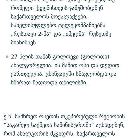
რომელი ქვეყნისთვის ჯაშუშობდნენ
საქართველოს მოქალაქეები,
სახელისუფლებო ტელეკომპანიებმა
„რუსთავი 2-მა“ და „იმედმა“ რუსეთზე
მიანიშნეს.
27 წლის თამაზ გოლოევი (გოლოთი)
ახალგორელია. ის მამით ოსი და დედით
ქართველია. ცხინვალში სწავლობდა და
ხშირად ჩადიოდა თბილისში.
ე.წ. სამხრეთ ოსეთის ოკუპირებული რეგიონის
“საგარეო საქმეთა სამინისტროში” აცხადებენ,
რომ ახალგორის მკვიდრს, საქართველოს